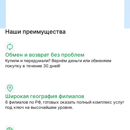
Наши преимущества
Обмен и возврат без проблем
Купили и передумали? Вернём деньги или обменяем
покупку в течение 30 дней!
Широкая география филиалов
6 филиалов по РФ, готовых оказать полный комплекс услуг
под ключ на высочайшем уровне.