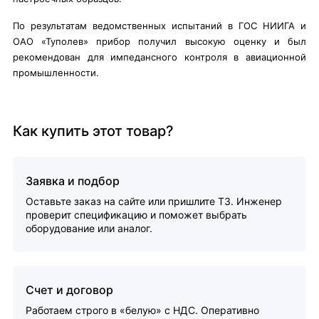
По результатам ведомственных испытаний в ГОС НИИГА и
ОАО «Туполев» прибор получил высокую оценку и был
рекомендован для импедансного контроля в авиационной
промышленности.
Как купить этот товар?
Заявка и подбор
Оставьте заказ на сайте или пришлите ТЗ. Инженер
проверит спецификацию и поможет выбрать
оборудование или аналог.
Счет и договор
Работаем строго в «белую» с НДС. Оперативно