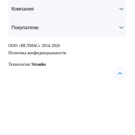
Компания
Покупателю
ООО «ВЕЛМАС» 2014-2026
Политика конфиденциальности
Технологии
Stranke