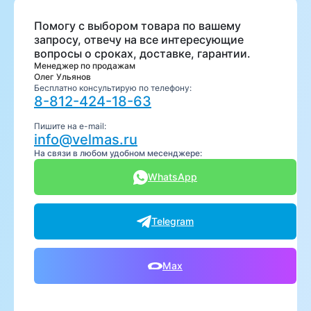
Помогу с выбором товара по вашему
запросу, отвечу на все интересующие
вопросы о сроках, доставке, гарантии.
Менеджер по продажам
Олег Ульянов
Бесплатно консультирую по телефону:
8-812-424-18-63
Пишите на e-mail:
info@velmas.ru
На связи в любом удобном месенджере:
WhatsApp
Telegram
Max