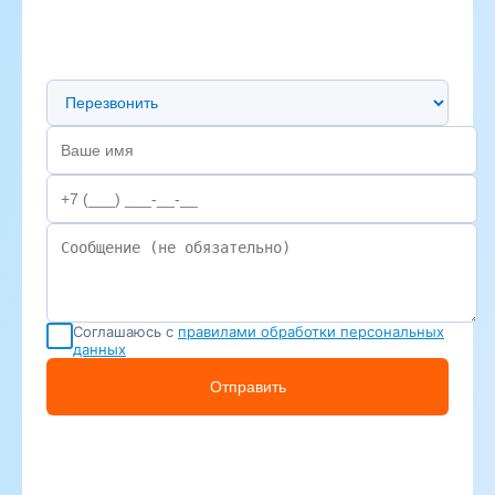
Предпочтительный способ связи
Соглашаюсь с
правилами обработки персональных
данных
Отправить