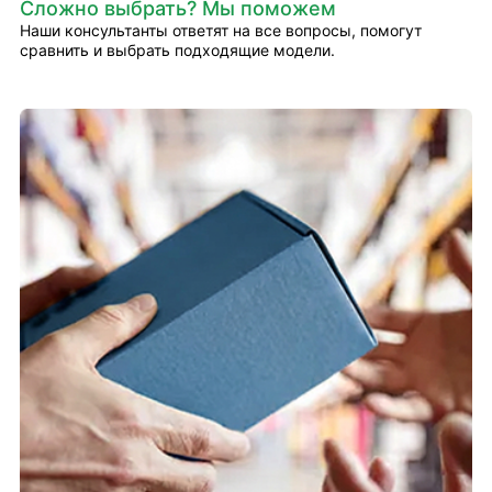
Сложно выбрать? Мы поможем
Наши консультанты ответят на все вопросы, помогут
сравнить и выбрать подходящие модели.