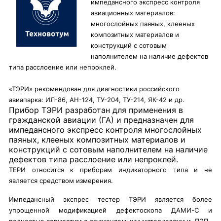
импедансного экспресс контроля
авиационных материалов:
многослойных паяных, клееных
композитных материалов и
конструкций с сотовым
наполнителем на наличие дефектов
типа расслоение или непроклей.
«ТЭРИ» рекомендован для диагностики российского
авиапарка: ИЛ-86, АН-124, ТУ-204, ТУ-214, ЯК-42 и др.
Прибор ТЭРИ разработан для применения в
гражданской авиации (ГА) и предназначен для
импедансного экспресс контроля многослойных
паяных, клееных композитных материалов и
конструкций с сотовым наполнителем на наличие
дефектов типа расслоение или непроклей.
ТЕРИ относится к приборам индикаторного типа и не
является средством измерения.
Импедансный экспрес тестер ТЭРИ является более
упрощенной модификацией дефектоскопа ДАМИ-С и