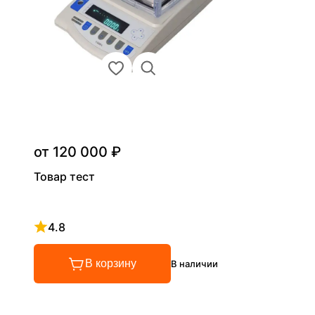
от 120 000 ₽
Товар тест
4.8
Рейтинг 4.8 из 5
В корзину
В наличии