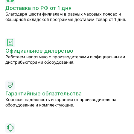
Доставка по РФ от 1 дня
Благодаря шести филиалам в разных часовых поясах и
обширной складской программе доставим товар от 1 дня.
Официальное дилерство
Работаем напрямую с производителями и официальными
дистрибьюторами оборудования.
Гарантийные обязательства
Хорошая надёжность и гарантия от производителя на
оборудование и комплектующие.