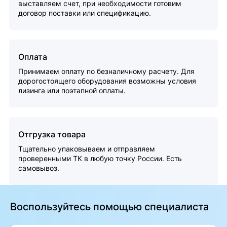
выставляем счет, при необходимости готовим
договор поставки или спецификацию.
Оплата
Принимаем оплату по безналичному расчету. Для
дорогостоящего оборудования возможны условия
лизинга или поэтапной оплаты.
Отгрузка товара
Тщательно упаковываем и отправляем
проверенными ТК в любую точку России. Есть
самовывоз.
Воспользуйтесь помощью специалиста