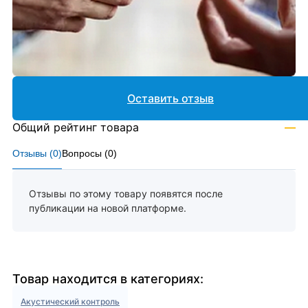
Оставить отзыв
Общий рейтинг товара
—
Отзывы (
0
)
Вопросы (
0
)
Отзывы по этому товару появятся после
публикации на новой платформе.
Товар находится в категориях:
Акустический контроль