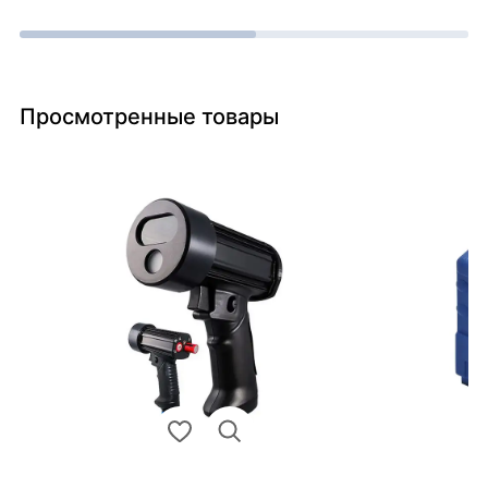
Просмотренные товары