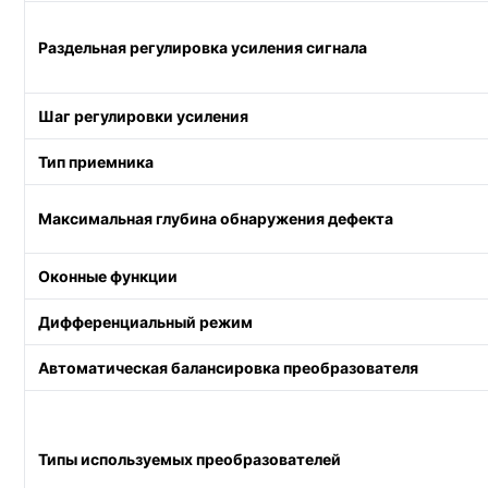
Раздельная регулировка усиления сигнала
Шаг регулировки усиления
Тип приемника
Максимальная глубина обнаружения дефекта
Оконные функции
Дифференциальный режим
Автоматическая балансировка преобразователя
Типы используемых преобразователей