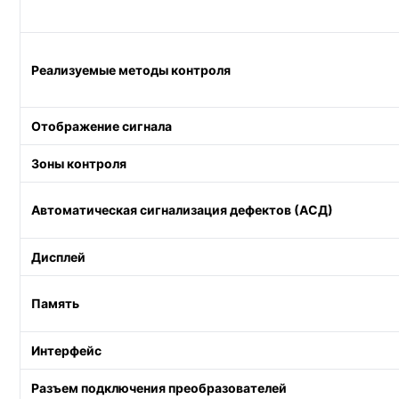
Реализуемые методы контроля
Отображение сигнала
Зоны контроля
Автоматическая сигнализация дефектов (АСД)
Дисплей
Память
Интерфейс
Разъем подключения преобразователей