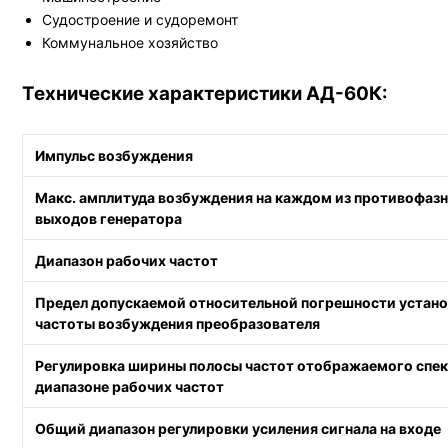
Судостроение и судоремонт
Коммунальное хозяйство
Технические характеристики АД-60К:
Импульс возбуждения
Макс. амплитуда возбуждения на каждом из противофаз
выходов генератора
Диапазон рабочих частот
Предел допускаемой относительной
погрешности устан
частоты возбуждения преобразователя
Регулировка ширины полосы частот отображаемого спек
диапазоне рабочих частот
Общий диапазон регулировки усиления сигнала на входе