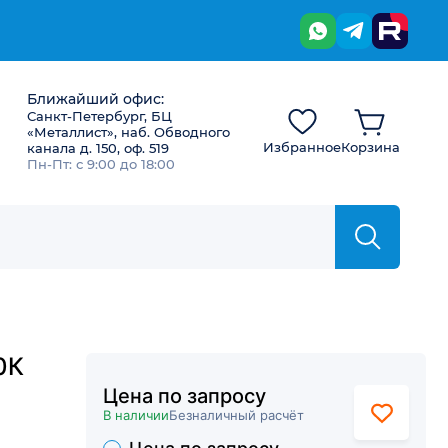
Ближайший офис:
Санкт-Петербург, БЦ
«Металлист», наб. Обводного
Избранное
Корзина
канала д. 150, оф. 519
Пн-Пт: с 9:00 до 18:00
0К
Цена по запросу
В наличии
Безналичный расчёт