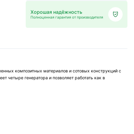
Хорошая надёжность
Полноценная гарантия от производителя
менных композитных материалов и сотовых конструкций с
т четыре генератора и позволяет работать как в