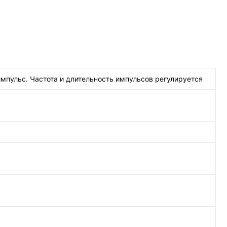
пульс. Частота и длительность импульсов регулируется