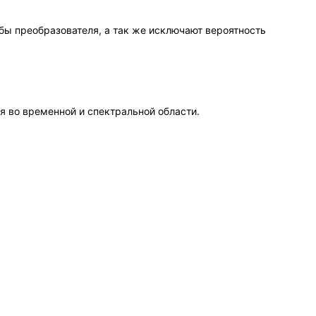
ы преобразователя, а так же исключают вероятность
я во временной и спектральной области.