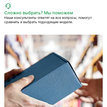
Сложно выбрать? Мы поможем
Наши консультанты ответят на все вопросы, помогут
сравнить и выбрать подходящие модели.