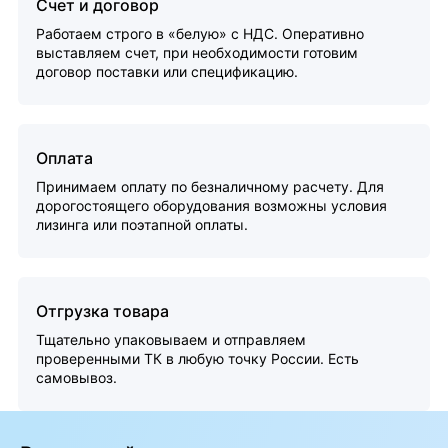
Счет и договор
Работаем строго в «белую» с НДС. Оперативно
выставляем счет, при необходимости готовим
договор поставки или спецификацию.
Оплата
Принимаем оплату по безналичному расчету. Для
дорогостоящего оборудования возможны условия
лизинга или поэтапной оплаты.
Отгрузка товара
Тщательно упаковываем и отправляем
проверенными ТК в любую точку России. Есть
самовывоз.