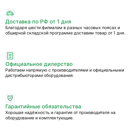
Доставка по РФ от 1 дня
Благодаря шести филиалам в разных часовых поясах и
обширной складской программе доставим товар от 1 дня.
Официальное дилерство
Работаем напрямую с производителями и официальными
дистрибьюторами оборудования.
Гарантийные обязательства
Хорошая надёжность и гарантия от производителя на
оборудование и комплектующие.