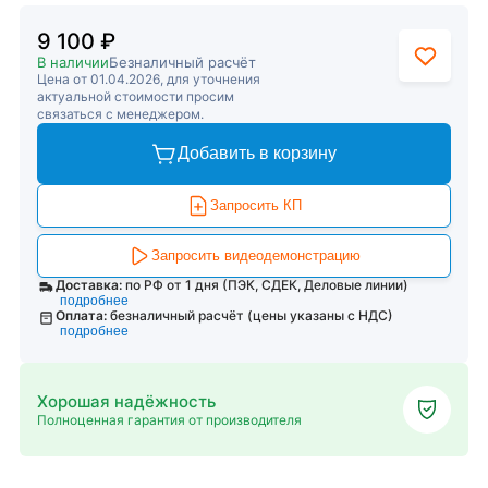
9 100 ₽
В наличии
Безналичный расчёт
Цена от 01.04.2026, для уточнения
актуальной стоимости просим
связаться с менеджером.
Добавить в корзину
Запросить КП
Запросить видеодемонстрацию
Доставка:
по РФ от 1 дня (ПЭК, СДЕК, Деловые линии)
подробнее
Оплата:
безналичный расчёт (цены указаны с НДС)
подробнее
Хорошая надёжность
Полноценная гарантия от производителя