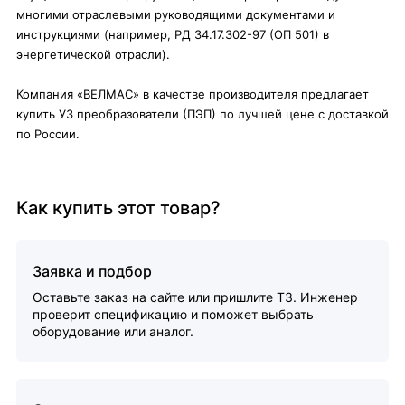
многими отраслевыми руководящими документами и
инструкциями (например, РД 34.17.302-97 (ОП 501) в
энергетической отрасли).
Компания «ВЕЛМАС» в качестве производителя предлагает
купить УЗ преобразователи (ПЭП) по лучшей цене с доставкой
по России.
Как купить этот товар?
Заявка и подбор
Оставьте заказ на сайте или пришлите ТЗ. Инженер
проверит спецификацию и поможет выбрать
оборудование или аналог.