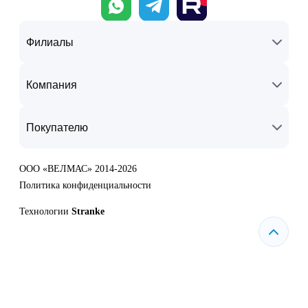
Филиалы
Компания
Покупателю
ООО «ВЕЛМАС» 2014-2026
Политика конфиденциальности
Технологии
Stranke