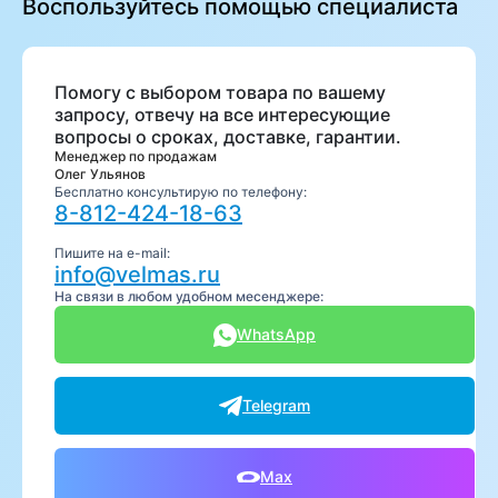
Воспользуйтесь помощью специалиста
Помогу с выбором товара по вашему
запросу, отвечу на все интересующие
вопросы о сроках, доставке, гарантии.
Менеджер по продажам
Олег Ульянов
Бесплатно консультирую по телефону:
8-812-424-18-63
Пишите на e-mail:
info@velmas.ru
На связи в любом удобном месенджере:
WhatsApp
Telegram
Max