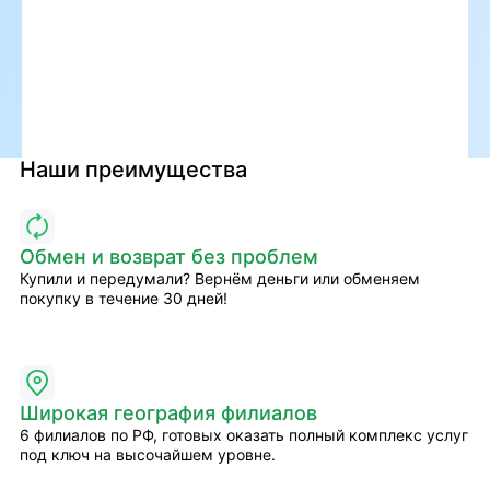
Наши преимущества
Обмен и возврат без проблем
Купили и передумали? Вернём деньги или обменяем
покупку в течение 30 дней!
Широкая география филиалов
6 филиалов по РФ, готовых оказать полный комплекс услуг
под ключ на высочайшем уровне.