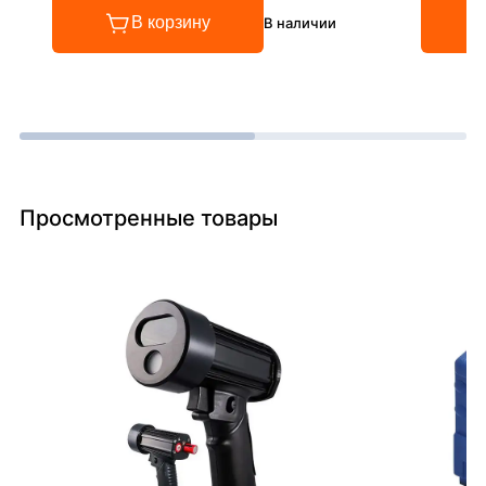
В корзину
В наличии
Просмотренные товары