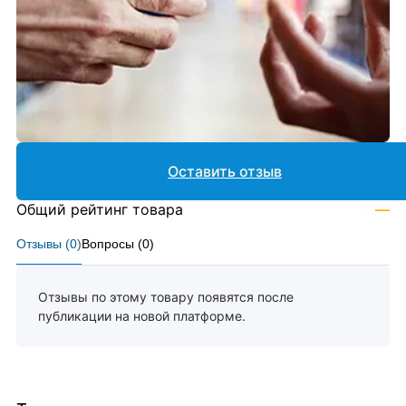
Оставить отзыв
Общий рейтинг товара
—
Отзывы (
0
)
Вопросы (
0
)
Отзывы по этому товару появятся после
публикации на новой платформе.