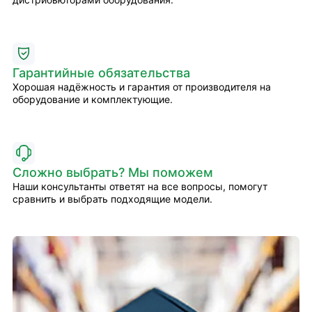
Гарантийные обязательства
Хорошая надёжность и гарантия от производителя на
оборудование и комплектующие.
Сложно выбрать? Мы поможем
Наши консультанты ответят на все вопросы, помогут
сравнить и выбрать подходящие модели.