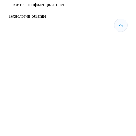
Политика конфиденциальности
Технологии
Stranke