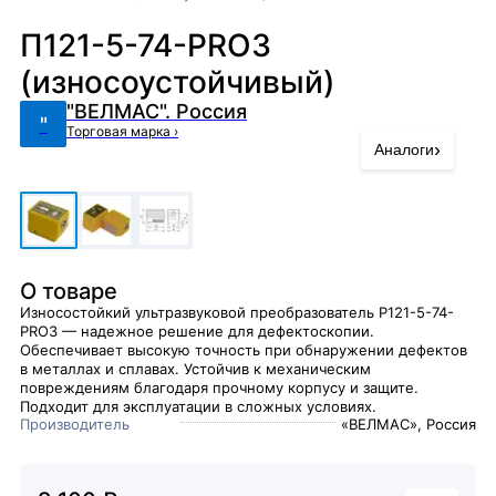
П121-5-74-PRO3
(износоустойчивый)
"ВЕЛМАС". Россия
"
Торговая марка
›
›
Аналоги
О товаре
Износостойкий ультразвуковой преобразователь P121-5-74-
PRO3 — надежное решение для дефектоскопии.
Обеспечивает высокую точность при обнаружении дефектов
в металлах и сплавах. Устойчив к механическим
повреждениям благодаря прочному корпусу и защите.
Подходит для эксплуатации в сложных условиях.
Производитель
«ВЕЛМАС», Россия