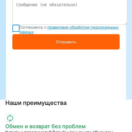
Соглашаюсь с
правилами обработки персональных
данных
Отправить
Наши преимущества
Обмен и возврат без проблем