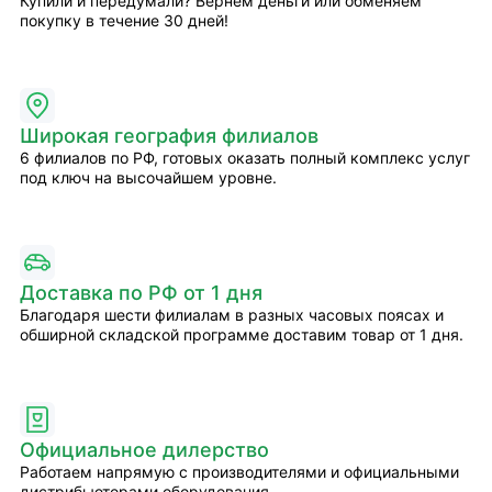
Купили и передумали? Вернём деньги или обменяем
покупку в течение 30 дней!
Широкая география филиалов
6 филиалов по РФ, готовых оказать полный комплекс услуг
под ключ на высочайшем уровне.
Доставка по РФ от 1 дня
Благодаря шести филиалам в разных часовых поясах и
обширной складской программе доставим товар от 1 дня.
Официальное дилерство
Работаем напрямую с производителями и официальными
дистрибьюторами оборудования.