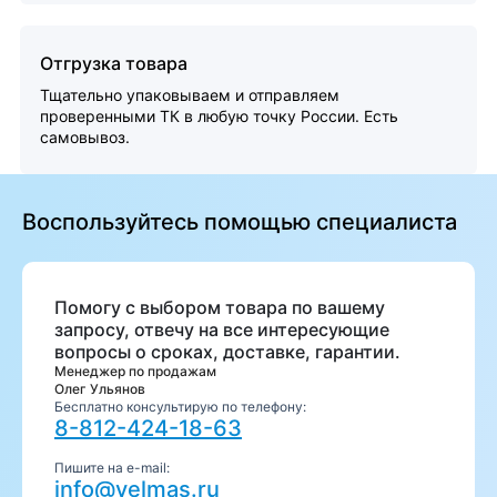
Отгрузка товара
Тщательно упаковываем и отправляем
проверенными ТК в любую точку России. Есть
самовывоз.
Воспользуйтесь помощью специалиста
Помогу с выбором товара по вашему
запросу, отвечу на все интересующие
вопросы о сроках, доставке, гарантии.
Менеджер по продажам
Олег Ульянов
Бесплатно консультирую по телефону:
8-812-424-18-63
Пишите на e-mail:
info@velmas.ru