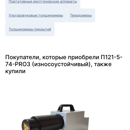
Портативные рентгеновские аппараты
Ультразвуковые толщиномеры
Твердомеры
Толщиномеры покрытий
Покупатели, которые приобрели П121-5-
74-PRO3 (износоустойчивый), также
купили