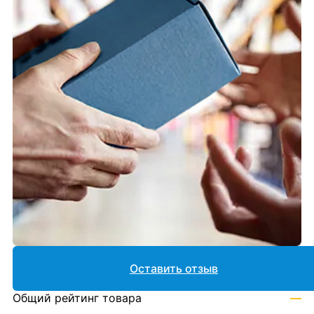
Оставить отзыв
Общий рейтинг товара
—