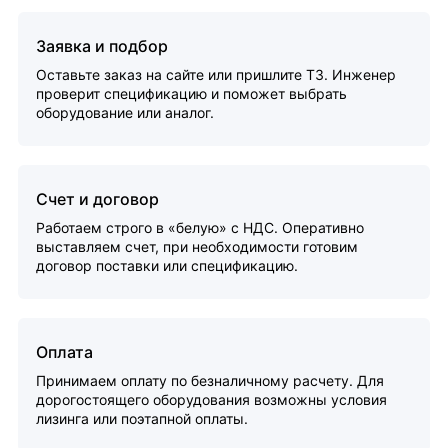
Заявка и подбор
Оставьте заказ на сайте или пришлите ТЗ. Инженер
проверит спецификацию и поможет выбрать
оборудование или аналог.
Счет и договор
Работаем строго в «белую» с НДС. Оперативно
выставляем счет, при необходимости готовим
договор поставки или спецификацию.
Оплата
Принимаем оплату по безналичному расчету. Для
дорогостоящего оборудования возможны условия
лизинга или поэтапной оплаты.