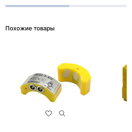
Похожие товары