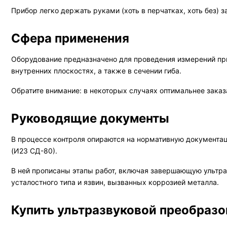
Прибор легко держать руками (хоть в перчатках, хоть без) з
Сфера применения
Оборудование предназначено для проведения измерений пр
внутренних плоскостях, а также в сечении гиба.
Обратите внимание: в некоторых случаях оптимальнее заказ
Руководящие документы
В процессе контроля опираются на нормативную документац
(И23 СД-80).
В ней прописаны этапы работ, включая завершающую ультра
усталостного типа и язвин, вызванных коррозией металла.
Купить ультразвуковой преобраз