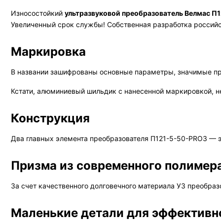
Износостойкий
ультразвуковой преобразователь Велмас П
Увеличенный срок службы! Собственная разработка россий
Маркировка
В названии зашифрованы основные параметры, значимые при
Кстати, алюминиевый шильдик с нанесенной маркировкой, н
Конструкция
Два главных элемента преобразователя П121-5-50-PRO3 — 
Призма из современного полимер
За счет качественного долговечного материала УЗ преобразо
Маленькие детали для эффективн