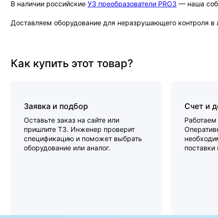
В наличии российские
УЗ преобразователи PRO3
— наша собс
Доставляем оборудование для неразрушающего контроля в л
Как купить этот товар?
Заявка и подбор
Счет и 
Оставьте заказ на сайте или
Работаем 
пришлите ТЗ. Инженер проверит
Оперативн
спецификацию и поможет выбрать
необходи
оборудование или аналог.
поставки