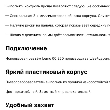
Выполнять контроль проще позволяют следующие особеннос
— Специальная 2-х миллиметровая обнизка корпуса. Служит
— Наличие риски на панели, которая показывает середину п
— Шкала с делением по мм даёт возможность отсчитывать то
Подключение
Использован разъём Lemo 00.250 производства Швейцария.
Яркий пластиковый корпус
Пьезопреобразователь выполнен из прочной износостойкой 
Цвет ярко-жёлтый. Заметный и привлекательный.
Удобный захват