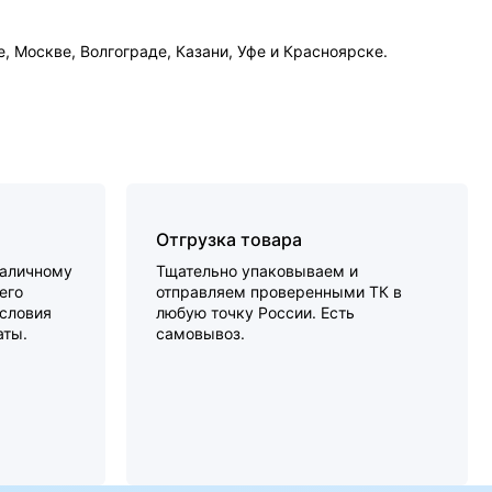
 Москве, Волгограде, Казани, Уфе и Красноярске.
Отгрузка товара
наличному
Тщательно упаковываем и
его
отправляем проверенными ТК в
словия
любую точку России. Есть
аты.
самовывоз.