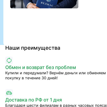
Наши преимущества
Обмен и возврат без проблем
Купили и передумали? Вернём деньги или обменяем
покупку в течение 30 дней!
Доставка по РФ от 1 дня
Благодаря шести филиалам в разных часовых пояса