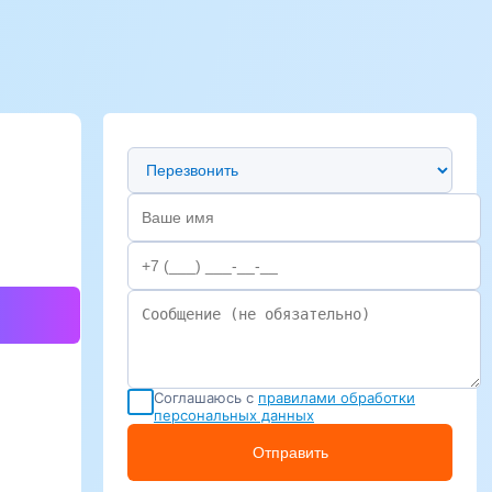
Предпочтительный способ связи
Соглашаюсь с
правилами обработки
персональных данных
Отправить