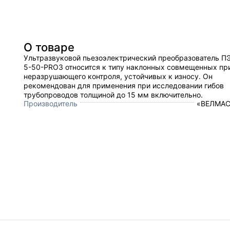
О товаре
Ультразвуковой пьезоэлектрический преобразователь ПЭ
5-50-PRO3 относится к типу наклонных совмещенных пр
неразрушающего контроля, устойчивых к износу. Он
рекомендован для применения при исследовании гибов
трубопроводов толщиной до 15 мм включительно.
Производитель
«ВЕЛМАС