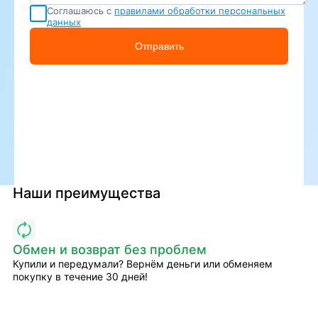
Соглашаюсь с
правилами обработки персональных
данных
Отправить
Наши преимущества
Обмен и возврат без проблем
Купили и передумали? Вернём деньги или обменяем
покупку в течение 30 дней!