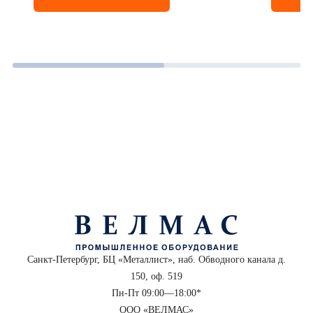
Санкт-Петербург, БЦ «Металлист», наб. Обводного канала д.
150, оф. 519
Пн-Пт 09:00—18:00*
ООО «ВЕЛМАС»