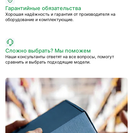
Гарантийные обязательства
Хорошая надёжность и гарантия от производителя на
оборудование и комплектующие.
Сложно выбрать? Мы поможем
Наши консультанты ответят на все вопросы, помогут
сравнить и выбрать подходящие модели.