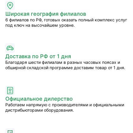
Широкая география филиалов
6 филиалов по РФ, готовых оказать полный комплекс услуг
под ключ на высочайшем уровне.
Доставка по РФ от 1 дня
Благодаря шести филиалам в разных часовых поясах и
обширной складской программе доставим товар от 1 дня.
Официальное дилерство
Работаем напрямую с производителями и официальными
дистрибьюторами оборудования.