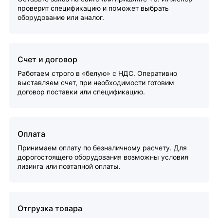
проверит спецификацию и поможет выбрать
оборудование или аналог.
Счет и договор
Работаем строго в «белую» с НДС. Оперативно
выставляем счет, при необходимости готовим
договор поставки или спецификацию.
Оплата
Принимаем оплату по безналичному расчету. Для
дорогостоящего оборудования возможны условия
лизинга или поэтапной оплаты.
Отгрузка товара