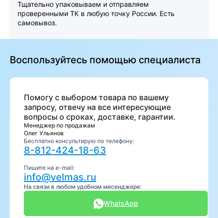
Тщательно упаковываем и отправляем
проверенными ТК в любую точку России. Есть
самовывоз.
Воспользуйтесь помощью специалиста
Помогу с выбором товара по вашему
запросу, отвечу на все интересующие
вопросы о сроках, доставке, гарантии.
Менеджер по продажам
Олег Ульянов
Бесплатно консультирую по телефону:
8-812-424-18-63
Пишите на e-mail:
info@velmas.ru
На связи в любом удобном месенджере:
WhatsApp