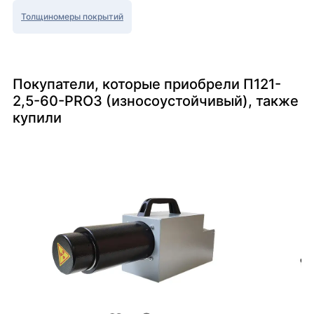
Толщиномеры покрытий
Покупатели, которые приобрели П121-
2,5-60-PRO3 (износоустойчивый), также
купили