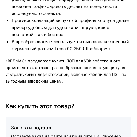
позволяет зафиксировать дефект на поверхности
исследуемого объекта.
Противоскользящий выпуклый профиль корпуса делает
прибор удобным для удержания в руке, как с
перчаткой, так и без нее.
В преобразователе используется высококачественный
фирменный разъем Lemo 00.250 (Швейцария).
«ВЕЛМАС» предлагает купить ПЭП для УЗК собственного
производства, а также разнообразные комплектующие для
ультразвуковых дефектоскопов, включая кабели для ПЭП по
выгодным заводским ценам.
Как купить этот товар?
Заявка и подбор
Оставьте заказ на сайте или пришлите ТЗ. Инженер