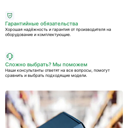
Гарантийные обязательства
Хорошая надёжность и гарантия от производителя на
оборудование и комплектующие.
Сложно выбрать? Мы поможем
Наши консультанты ответят на все вопросы, помогут
сравнить и выбрать подходящие модели.