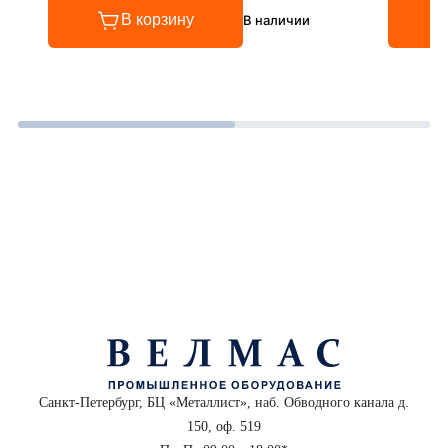
В корзину
В наличии
Санкт-Петербург, БЦ «Металлист», наб. Обводного канала д.
150, оф. 519