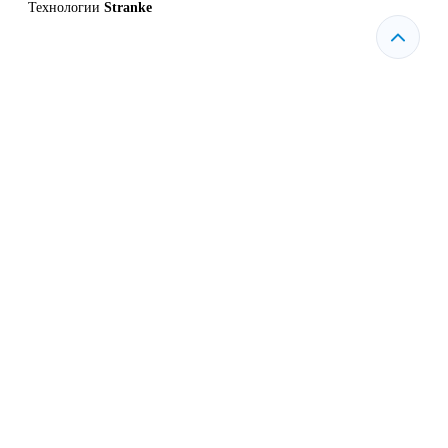
Технологии
Stranke