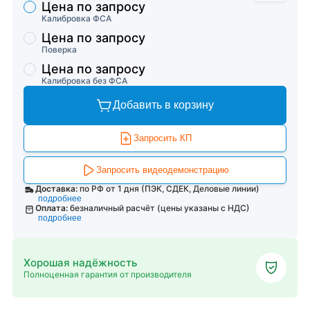
Цена по запросу
Торговые предложения
Калибровка ФСА
Цена по запросу
Поверка
Цена по запросу
Калибровка без ФСА
Добавить в корзину
Запросить КП
Запросить видеодемонстрацию
Доставка:
по РФ от 1 дня (ПЭК, СДЕК, Деловые линии)
подробнее
Оплата:
безналичный расчёт (цены указаны с НДС)
подробнее
Хорошая надёжность
Полноценная гарантия от производителя