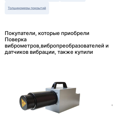
Толщиномеры покрытий
Покупатели, которые приобрели
Поверка
виброметров,вибропреобразователей и
датчиков вибрации, также купили