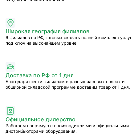
Широкая география филиалов
6 филиалов по РФ, готовых оказать полный комплекс услуг
под ключ на высочайшем уровне.
Доставка по РФ от 1 дня
Благодаря шести филиалам в разных часовых поясах и
обширной складской программе доставим товар от 1 дня.
Официальное дилерство
Работаем напрямую с производителями и официальными
дистрибьюторами оборудования.