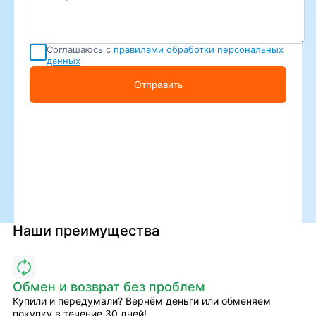
Соглашаюсь с
правилами обработки персональных
данных
Отправить
Наши преимущества
Обмен и возврат без проблем
Купили и передумали? Вернём деньги или обменяем
покупку в течение 30 дней!