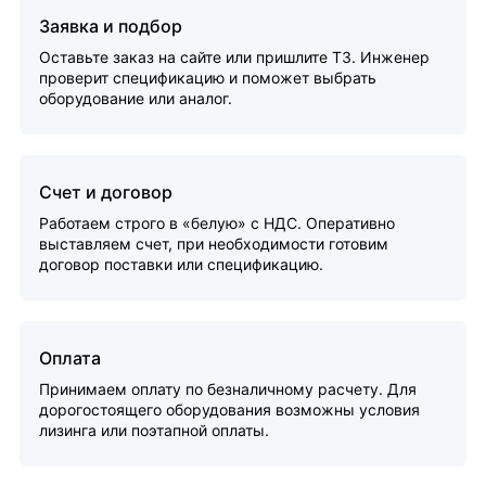
Заявка и подбор
Оставьте заказ на сайте или пришлите ТЗ. Инженер
проверит спецификацию и поможет выбрать
оборудование или аналог.
Счет и договор
Работаем строго в «белую» с НДС. Оперативно
выставляем счет, при необходимости готовим
договор поставки или спецификацию.
Оплата
Принимаем оплату по безналичному расчету. Для
дорогостоящего оборудования возможны условия
лизинга или поэтапной оплаты.