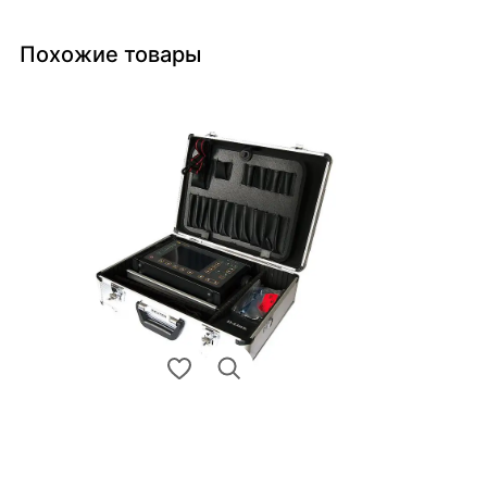
Похожие товары