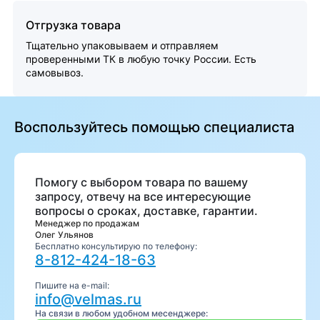
Отгрузка товара
Тщательно упаковываем и отправляем
проверенными ТК в любую точку России. Есть
самовывоз.
Воспользуйтесь помощью специалиста
Помогу с выбором товара по вашему
запросу, отвечу на все интересующие
вопросы о сроках, доставке, гарантии.
Менеджер по продажам
Олег Ульянов
Бесплатно консультирую по телефону:
8-812-424-18-63
Пишите на e-mail:
info@velmas.ru
На связи в любом удобном месенджере: