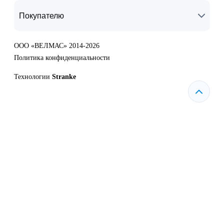
Покупателю
ООО «ВЕЛМАС» 2014-2026
Политика конфиденциальности
Технологии
Stranke