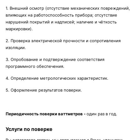
1. Внешний осмотр (отсутствие механических повреждений,
влияющих на работоспособность прибора; отсутствие
нарушений покрытий и надписей; наличие и чёткость
маркировки).
2. Проверка электрической прочности и сопротивления
изоляции.
3. Опробование и подтверждение соответствия
программного обеспечения.
4. Определение метрологических характеристик.
5. Оформление результатов поверки.
Периодичность поверки ваттметров -
один раз в год.
Услуги по поверке