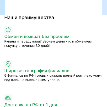
Наши преимущества
Обмен и возврат без проблем
Купили и передумали? Вернём деньги или обменяем
покупку в течение 30 дней!
Широкая география филиалов
6 филиалов по РФ, готовых оказать полный комплекс услуг
под ключ на высочайшем уровне.
Доставка по РФ от 1 дня