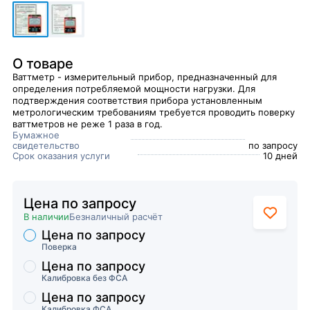
О товаре
Ваттметр - измерительный прибор, предназначенный для
определения потребляемой мощности нагрузки. Для
подтверждения соответствия прибора установленным
метрологическим требованиям требуется проводить поверку
ваттметров не реже 1 раза в год.
Бумажное
свидетельство
по запросу
Срок оказания услуги
10 дней
Цена по запросу
В наличии
Безналичный расчёт
Цена по запросу
Торговые предложения
Поверка
Цена по запросу
Калибровка без ФСА
Цена по запросу
Калибровка ФСА