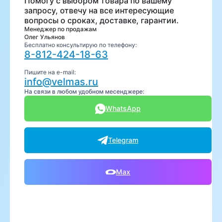
Помогу с выбором товара по вашему
запросу, отвечу на все интересующие
вопросы о сроках, доставке, гарантии.
Менеджер по продажам
Олег Ульянов
Бесплатно консультирую по телефону:
8-812-424-18-63
Пишите на e-mail:
info@velmas.ru
На связи в любом удобном месенджере:
WhatsApp
Telegram
Max