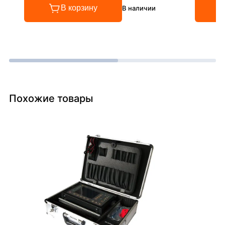
В корзину
В наличии
Похожие товары