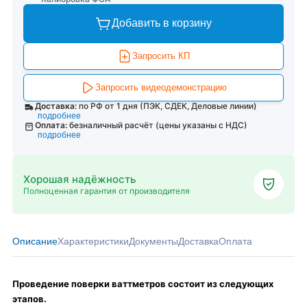
Добавить в корзину
Запросить КП
Запросить видеодемонстрацию
Доставка:
по РФ от 1 дня (ПЭК, СДЕК, Деловые линии)
подробнее
Оплата:
безналичный расчёт (цены указаны с НДС)
подробнее
Хорошая надёжность
Полноценная гарантия от производителя
Описание
Характеристики
Документы
Доставка
Оплата
Проведение поверки ваттметров состоит из следующих
этапов.