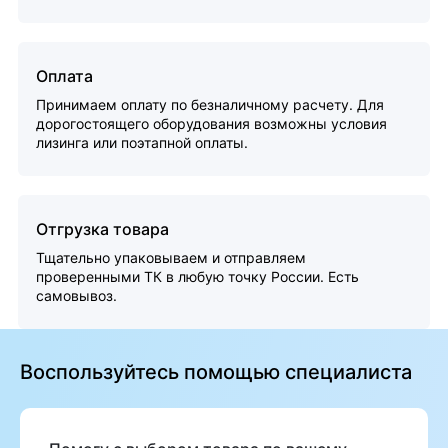
Оплата
Принимаем оплату по безналичному расчету. Для
дорогостоящего оборудования возможны условия
лизинга или поэтапной оплаты.
Отгрузка товара
Тщательно упаковываем и отправляем
проверенными ТК в любую точку России. Есть
самовывоз.
Воспользуйтесь помощью специалиста