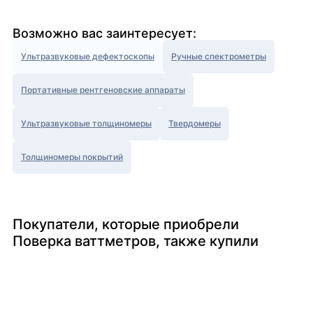
Возможно вас заинтересует:
Ультразвуковые дефектоскопы
Ручные спектрометры
Портативные рентгеновские аппараты
Ультразвуковые толщиномеры
Твердомеры
Толщиномеры покрытий
Покупатели, которые приобрели
Поверка ваттметров, также купили