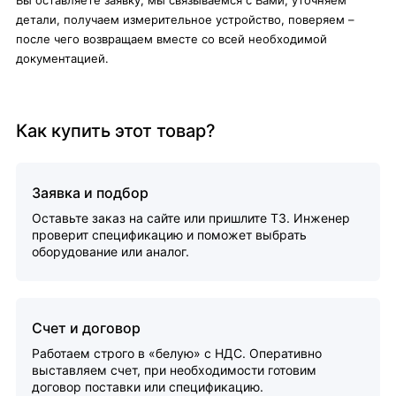
Вы оставляете заявку, мы связываемся с Вами, уточняем
детали, получаем измерительное устройство, поверяем –
после чего возвращаем вместе со всей необходимой
документацией.
Как купить этот товар?
Заявка и подбор
Оставьте заказ на сайте или пришлите ТЗ. Инженер
проверит спецификацию и поможет выбрать
оборудование или аналог.
Счет и договор
Работаем строго в «белую» с НДС. Оперативно
выставляем счет, при необходимости готовим
договор поставки или спецификацию.