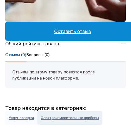
Оставить отзыв
Общий рейтинг товара
—
Отзывы (
0
)
Вопросы (
0
)
Отзывы по этому товару появятся после
публикации на новой платформе.
Товар находится в категориях:
Услуг поверки
Электроизмерительные приборы