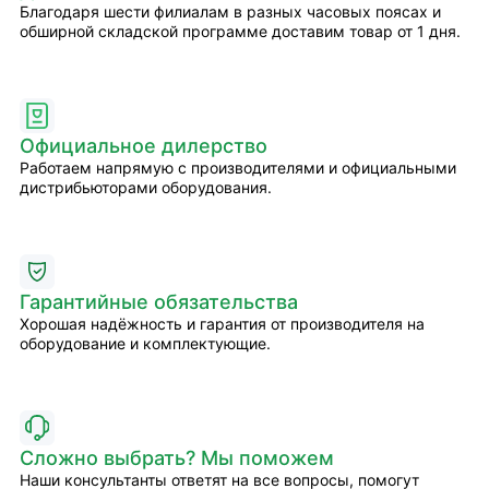
Благодаря шести филиалам в разных часовых поясах и
обширной складской программе доставим товар от 1 дня.
Официальное дилерство
Работаем напрямую с производителями и официальными
дистрибьюторами оборудования.
Гарантийные обязательства
Хорошая надёжность и гарантия от производителя на
оборудование и комплектующие.
Сложно выбрать? Мы поможем
Наши консультанты ответят на все вопросы, помогут