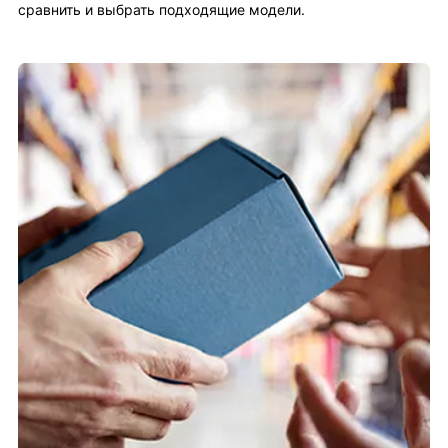
сравнить и выбрать подходящие модели.