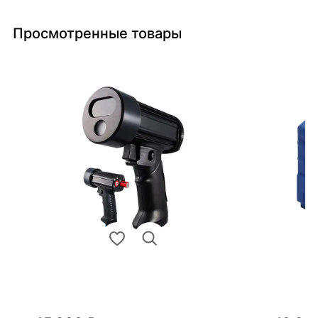
Просмотренные товары