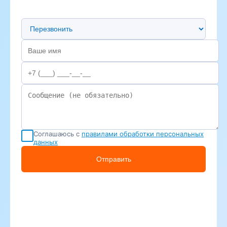
Предпочтительный способ связи
Соглашаюсь с
правилами обработки персональных
данных
Отправить