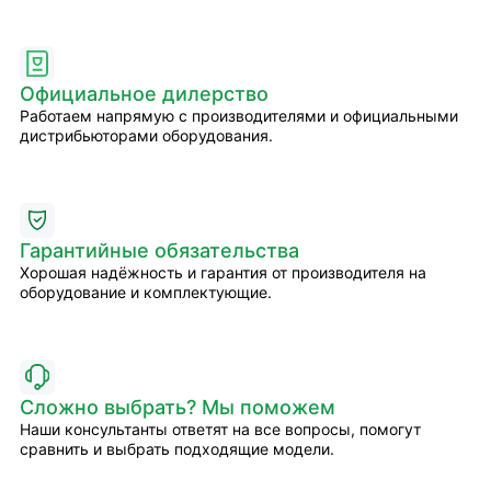
Официальное дилерство
Работаем напрямую с производителями и официальными
дистрибьюторами оборудования.
Гарантийные обязательства
Хорошая надёжность и гарантия от производителя на
оборудование и комплектующие.
Сложно выбрать? Мы поможем
Наши консультанты ответят на все вопросы, помогут
сравнить и выбрать подходящие модели.