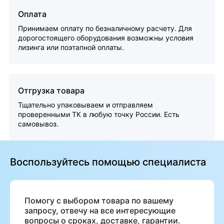
Оплата
Принимаем оплату по безналичному расчету. Для
дорогостоящего оборудования возможны условия
лизинга или поэтапной оплаты.
Отгрузка товара
Тщательно упаковываем и отправляем
проверенными ТК в любую точку России. Есть
самовывоз.
Воспользуйтесь помощью специалиста
Помогу с выбором товара по вашему
запросу, отвечу на все интересующие
вопросы о сроках, доставке, гарантии.