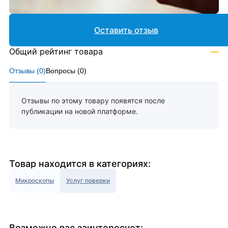
Оставить отзыв
Общий рейтинг товара
—
Отзывы (
0
)
Вопросы (
0
)
Отзывы по этому товару появятся после
публикации на новой платформе.
Товар находится в категориях:
Микроскопы
Услуг поверки
Возможно вас заинтересует: