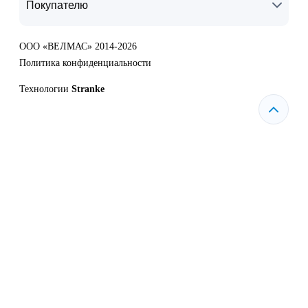
Покупателю
ООО «ВЕЛМАС» 2014-2026
Политика конфиденциальности
Технологии
Stranke