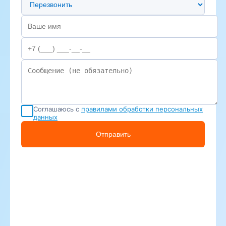
Соглашаюсь с
правилами обработки персональных
данных
Отправить