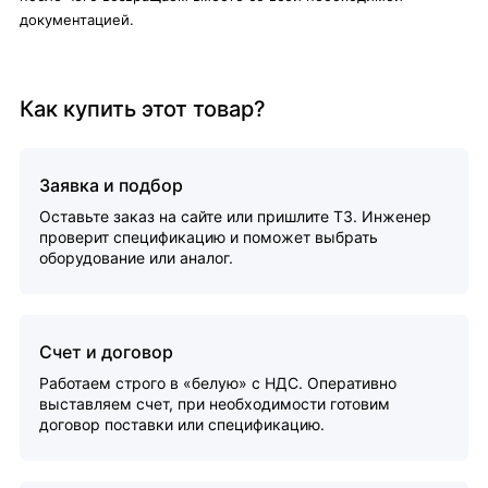
документацией.
Как купить этот товар?
Заявка и подбор
Оставьте заказ на сайте или пришлите ТЗ. Инженер
проверит спецификацию и поможет выбрать
оборудование или аналог.
Счет и договор
Работаем строго в «белую» с НДС. Оперативно
выставляем счет, при необходимости готовим
договор поставки или спецификацию.