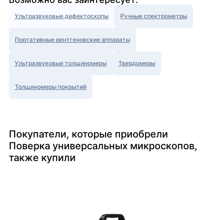
Ультразвуковые дефектоскопы
Ручные спектрометры
Портативные рентгеновские аппараты
Ультразвуковые толщиномеры
Твердомеры
Толщиномеры покрытий
Покупатели, которые приобрели
Поверка универсальных микроскопов,
также купили