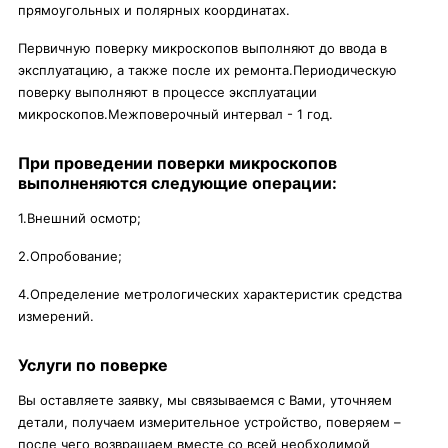
прямоугольных и полярных координатах.
Первичную поверку микроскопов выполняют до ввода в
эксплуатацию, а также после их ремонта.Периодическую
поверку выполняют в процессе эксплуатации
микроскопов.Межповерочный интервал - 1 год.
При проведении поверки микроскопов
выполненяются следующие операции:
1.Внешний осмотр;
2.Опробование;
4.Определение метрологических характеристик средства
измерений.
Услуги по поверке
Вы оставляете заявку, мы связываемся с Вами, уточняем
детали, получаем измерительное устройство, поверяем –
после чего возвращаем вместе со всей необходимой