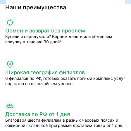
Наши преимущества
Обмен и возврат без проблем
Купили и передумали? Вернём деньги или обменяем
покупку в течение 30 дней!
Широкая география филиалов
6 филиалов по РФ, готовых оказать полный комплекс услуг
под ключ на высочайшем уровне.
Доставка по РФ от 1 дня
Благодаря шести филиалам в разных часовых поясах и
обширной складской программе доставим товар от 1 дня.