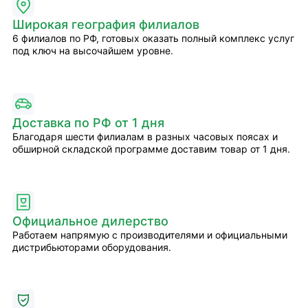
Широкая география филиалов
6 филиалов по РФ, готовых оказать полный комплекс услуг
под ключ на высочайшем уровне.
Доставка по РФ от 1 дня
Благодаря шести филиалам в разных часовых поясах и
обширной складской программе доставим товар от 1 дня.
Официальное дилерство
Работаем напрямую с производителями и официальными
дистрибьюторами оборудования.