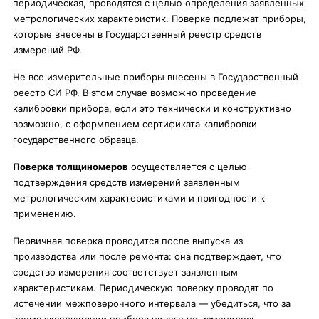
периодическая, проводятся с целью определения заявленных
метрологических характеристик. Поверке подлежат приборы,
которые внесены в Государственный реестр средств
измерений РФ.
Не все измерительные приборы внесены в Государственный
реестр СИ РФ. В этом случае возможно проведение
калибровки прибора, если это технически и конструктивно
возможно, с оформлением сертификата калибровки
государственного образца.
Поверка толщиномеров
осуществляется с целью
подтверждения средств измерений заявленным
метрологическим характеристиками и пригодности к
применению.
Первичная поверка проводится после выпуска из
производства или после ремонта: она подтверждает, что
средство измерения соответствует заявленным
характеристикам. Периодическую поверку проводят по
истечении межповерочного интервала — убедиться, что за