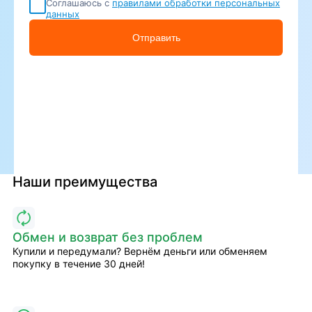
Соглашаюсь с
правилами обработки персональных
данных
Отправить
Наши преимущества
Обмен и возврат без проблем
Купили и передумали? Вернём деньги или обменяем
покупку в течение 30 дней!