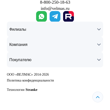
8‑800‑250‑18‑63
info@velmas.ru
Филиалы
Компания
Покупателю
ООО «ВЕЛМАС» 2014-2026
Политика конфиденциальности
Технологии
Stranke