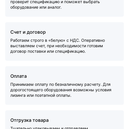
проверит спецификацию и поможет выбрать
оборудование или аналог.
Счет и договор
Работаем строго в «белую» с НДС. Оперативно
выставляем счет, при необходимости готовим
договор поставки или спецификацию.
Оплата
Принимаем оплату по безналичному расчету. Для
дорогостоящего оборудования возможны условия
лизинга или поэтапной оплаты.
Отгрузка товара
Тщательно упаковываем и отправляем