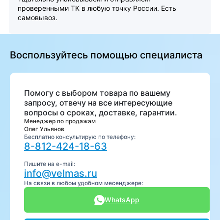
проверенными ТК в любую точку России. Есть
самовывоз.
Воспользуйтесь помощью специалиста
Помогу с выбором товара по вашему
запросу, отвечу на все интересующие
вопросы о сроках, доставке, гарантии.
Менеджер по продажам
Олег Ульянов
Бесплатно консультирую по телефону:
8-812-424-18-63
Пишите на e-mail:
info@velmas.ru
На связи в любом удобном месенджере:
WhatsApp