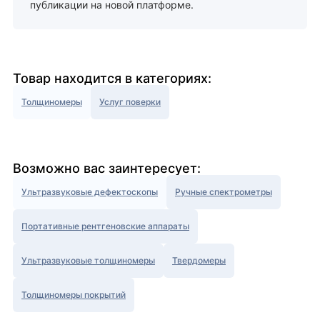
публикации на новой платформе.
Товар находится в категориях:
Толщиномеры
Услуг поверки
Возможно вас заинтересует:
Ультразвуковые дефектоскопы
Ручные спектрометры
Портативные рентгеновские аппараты
Ультразвуковые толщиномеры
Твердомеры
Толщиномеры покрытий