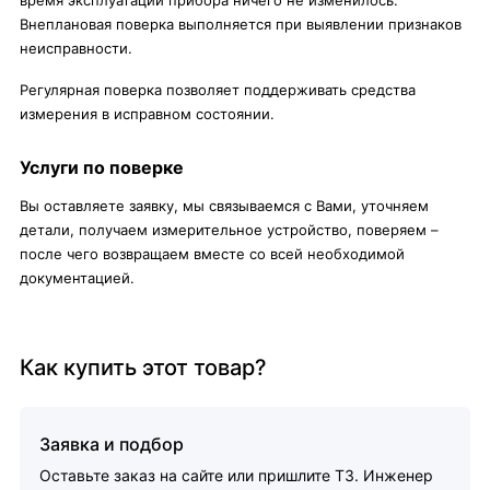
время эксплуатации прибора ничего не изменилось.
Внеплановая поверка выполняется при выявлении признаков
неисправности.
Регулярная поверка позволяет поддерживать средства
измерения в исправном состоянии.
Услуги по поверке
Вы оставляете заявку, мы связываемся с Вами, уточняем
детали, получаем измерительное устройство, поверяем –
после чего возвращаем вместе со всей необходимой
документацией.
Как купить этот товар?
Заявка и подбор
Оставьте заказ на сайте или пришлите ТЗ. Инженер