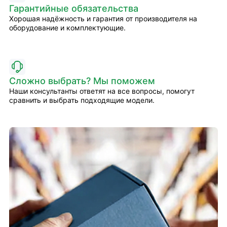
Гарантийные обязательства
Хорошая надёжность и гарантия от производителя на
оборудование и комплектующие.
Сложно выбрать? Мы поможем
Наши консультанты ответят на все вопросы, помогут
сравнить и выбрать подходящие модели.