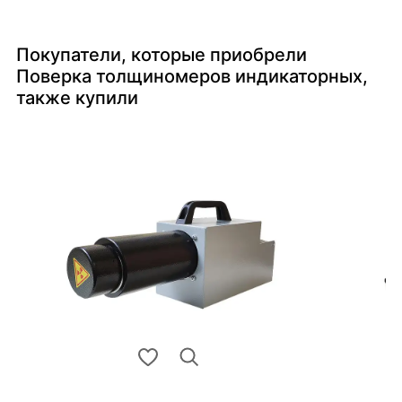
Покупатели, которые приобрели
Поверка толщиномеров индикаторных,
также купили