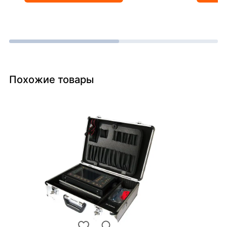
Похожие товары