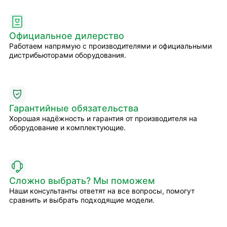
Официальное дилерство
Работаем напрямую с производителями и официальными
дистрибьюторами оборудования.
Гарантийные обязательства
Хорошая надёжность и гарантия от производителя на
оборудование и комплектующие.
Сложно выбрать? Мы поможем
Наши консультанты ответят на все вопросы, помогут
сравнить и выбрать подходящие модели.