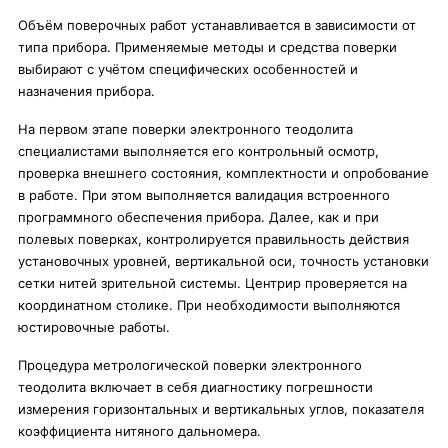
Объём поверочных работ устанавливается в зависимости от
типа прибора. Применяемые методы и средства поверки
выбирают с учётом специфических особенностей и
назначения прибора.
На первом этапе поверки электронного теодолита
специалистами выполняется его контрольный осмотр,
проверка внешнего состояния, комплектности и опробование
в работе. При этом выполняется валидация встроенного
программного обеспечения прибора. Далее, как и при
полевых поверках, контролируется правильность действия
установочных уровней, вертикальной оси, точность установки
сетки нитей зрительной системы. Центрир проверяется на
координатном столике. При необходимости выполняются
юстировочные работы.
Процедура метрологической поверки электронного
теодолита включает в себя диагностику погрешности
измерения горизонтальных и вертикальных углов, показателя
коэффициента нитяного дальномера.