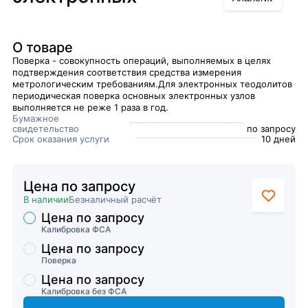
О товаре
Поверка - совокупность операций, выполняемых в целях
подтверждения соответствия средства измерения
метрологическим требованиям.Для электронных теодолитов
периодическая поверка основных электронных узлов
выполняется не реже 1 раза в год.
Бумажное
свидетельство
по запросу
Срок оказания услуги
10 дней
Цена по запросу
В наличии
Безналичный расчёт
Цена по запросу
Торговые предложения
Калибровка ФСА
Цена по запросу
Поверка
Цена по запросу
Калибровка без ФСА