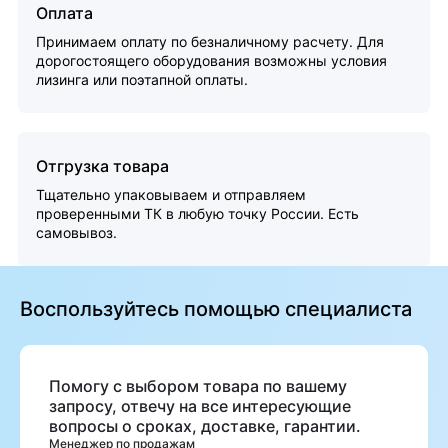
Оплата
Принимаем оплату по безналичному расчету. Для
дорогостоящего оборудования возможны условия
лизинга или поэтапной оплаты.
Отгрузка товара
Тщательно упаковываем и отправляем
проверенными ТК в любую точку России. Есть
самовывоз.
Воспользуйтесь помощью специалиста
Помогу с выбором товара по вашему
запросу, отвечу на все интересующие
вопросы о сроках, доставке, гарантии.
Менеджер по продажам