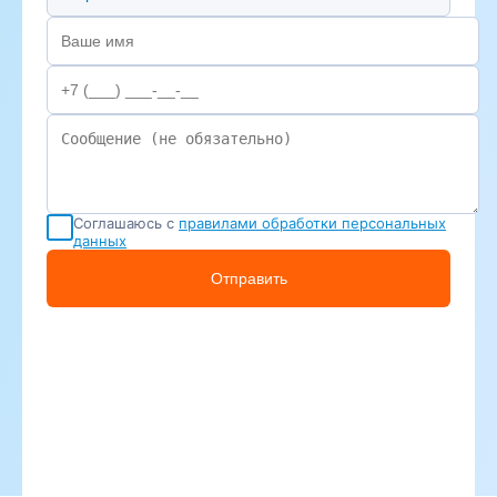
Соглашаюсь с
правилами обработки персональных
данных
Отправить