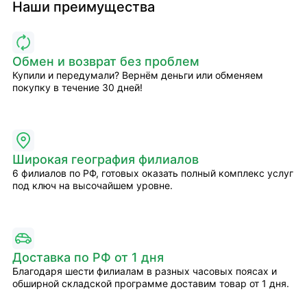
Наши преимущества
Обмен и возврат без проблем
Купили и передумали? Вернём деньги или обменяем
покупку в течение 30 дней!
Широкая география филиалов
6 филиалов по РФ, готовых оказать полный комплекс услуг
под ключ на высочайшем уровне.
Доставка по РФ от 1 дня
Благодаря шести филиалам в разных часовых поясах и
обширной складской программе доставим товар от 1 дня.