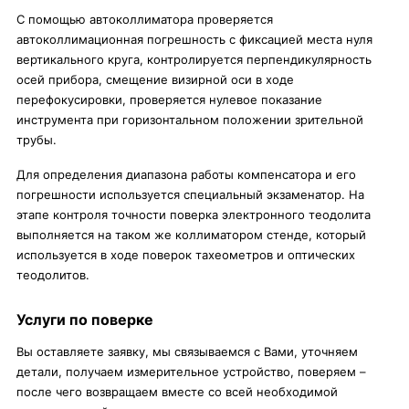
С помощью автоколлиматора проверяется
автоколлимационная погрешность с фиксацией места нуля
вертикального круга, контролируется перпендикулярность
осей прибора, смещение визирной оси в ходе
перефокусировки, проверяется нулевое показание
инструмента при горизонтальном положении зрительной
трубы.
Для определения диапазона работы компенсатора и его
погрешности используется специальный экзаменатор. На
этапе контроля точности поверка электронного теодолита
выполняется на таком же коллиматором стенде, который
используется в ходе поверок тахеометров и оптических
теодолитов.
Услуги по поверке
Вы оставляете заявку, мы связываемся с Вами, уточняем
детали, получаем измерительное устройство, поверяем –
после чего возвращаем вместе со всей необходимой