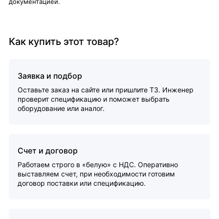
документацией.
Как купить этот товар?
Заявка и подбор
Оставьте заказ на сайте или пришлите ТЗ. Инженер
проверит спецификацию и поможет выбрать
оборудование или аналог.
Счет и договор
Работаем строго в «белую» с НДС. Оперативно
выставляем счет, при необходимости готовим
договор поставки или спецификацию.