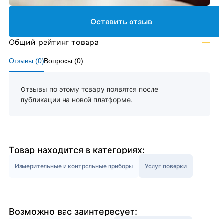
Оставить отзыв
Общий рейтинг товара
—
Отзывы (
0
)
Вопросы (
0
)
Отзывы по этому товару появятся после
публикации на новой платформе.
Товар находится в категориях:
Измерительные и контрольные приборы
Услуг поверки
Возможно вас заинтересует: