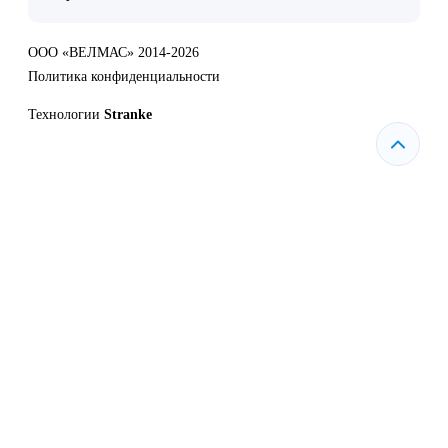
ООО «ВЕЛМАС» 2014-2026
Политика конфиденциальности
Технологии
Stranke