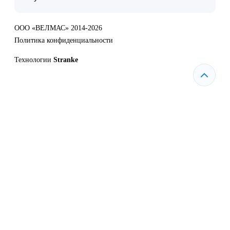
ООО «ВЕЛМАС» 2014-2026
Политика конфиденциальности
Технологии
Stranke