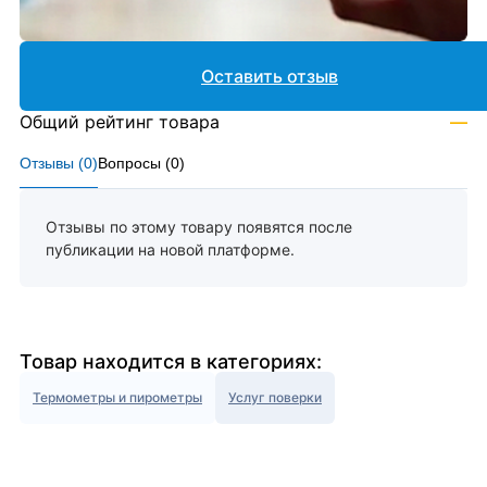
Оставить отзыв
Общий рейтинг товара
—
Отзывы (
0
)
Вопросы (
0
)
Отзывы по этому товару появятся после
публикации на новой платформе.
Товар находится в категориях:
Термометры и пирометры
Услуг поверки