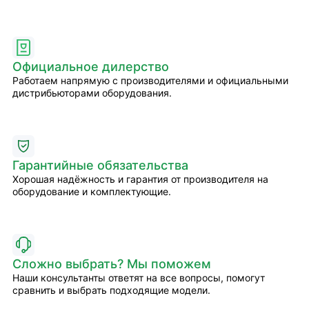
Официальное дилерство
Работаем напрямую с производителями и официальными
дистрибьюторами оборудования.
Гарантийные обязательства
Хорошая надёжность и гарантия от производителя на
оборудование и комплектующие.
Сложно выбрать? Мы поможем
Наши консультанты ответят на все вопросы, помогут
сравнить и выбрать подходящие модели.