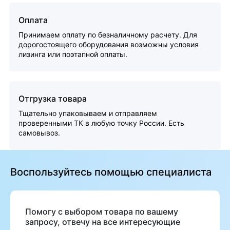
Оплата
Принимаем оплату по безналичному расчету. Для
дорогостоящего оборудования возможны условия
лизинга или поэтапной оплаты.
Отгрузка товара
Тщательно упаковываем и отправляем
проверенными ТК в любую точку России. Есть
самовывоз.
Воспользуйтесь помощью специалиста
Помогу с выбором товара по вашему
запросу, отвечу на все интересующие