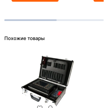
Похожие товары