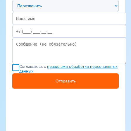
Предпочтительный способ связи
Соглашаюсь с
правилами обработки персональных
данных
Отправить