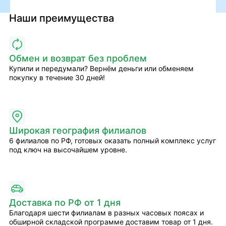
Наши преимущества
Обмен и возврат без проблем
Купили и передумали? Вернём деньги или обменяем
покупку в течение 30 дней!
Широкая география филиалов
6 филиалов по РФ, готовых оказать полный комплекс услуг
под ключ на высочайшем уровне.
Доставка по РФ от 1 дня
Благодаря шести филиалам в разных часовых поясах и
обширной складской программе доставим товар от 1 дня.