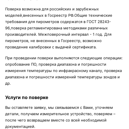
Поверка возможна для российских и зарубежных
моделей,внесенных в Госреестр РФ.Общие технические
требования для пирометров содержатся в ГОСТ 28243-
96,поверка регламентирована методиками различных
производителей. Межповерочный интервал - 1 год. Для
пирометров, не внесенных в Госреестр, возможно
проведение калибровки с выдачей сертификата.
При проведении поверки выполняются следующие операции:
опробование ПО, проверка диапазона и погрешности
измерения температуры по инфракрасному каналу, проверка
диапазона и погрешности измерений температуры зондов и
др.
Услуги по поверке
Вы оставляете заявку, мы связываемся с Вами, уточняем
детали, получаем измерительное устройство, поверяем –
после чего возвращаем вместе со всей необходимой
документацией.