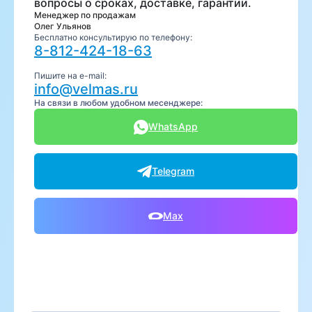
вопросы о сроках, доставке, гарантии.
Менеджер по продажам
Олег Ульянов
Бесплатно консультирую по телефону:
8-812-424-18-63
Пишите на e-mail:
info@velmas.ru
На связи в любом удобном месенджере:
WhatsApp
Telegram
Max