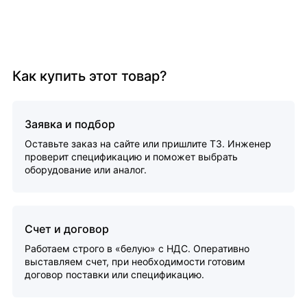
Как купить этот товар?
Заявка и подбор
Оставьте заказ на сайте или пришлите ТЗ. Инженер
проверит спецификацию и поможет выбрать
оборудование или аналог.
Счет и договор
Работаем строго в «белую» с НДС. Оперативно
выставляем счет, при необходимости готовим
договор поставки или спецификацию.