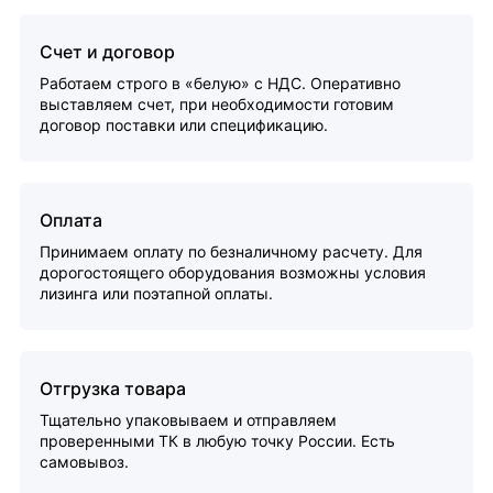
Счет и договор
Работаем строго в «белую» с НДС. Оперативно
выставляем счет, при необходимости готовим
договор поставки или спецификацию.
Оплата
Принимаем оплату по безналичному расчету. Для
дорогостоящего оборудования возможны условия
лизинга или поэтапной оплаты.
Отгрузка товара
Тщательно упаковываем и отправляем
проверенными ТК в любую точку России. Есть
самовывоз.