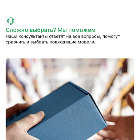
Сложно выбрать? Мы поможем
Наши консультанты ответят на все вопросы, помогут
сравнить и выбрать подходящие модели.