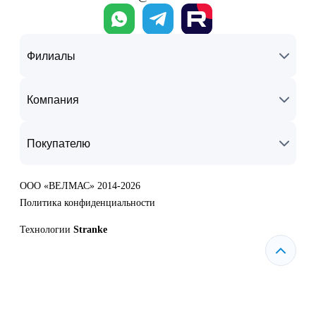
Филиалы
Компания
Покупателю
ООО «ВЕЛМАС» 2014-2026
Политика конфиденциальности
Технологии
Stranke