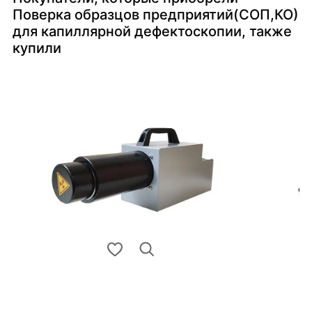
Поверка образцов предприятий(СОП,КО)
для капиллярной дефектоскопии, также
купили