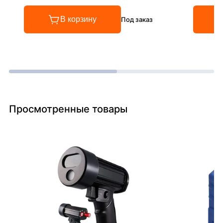
В корзину
Под заказ
Просмотренные товары