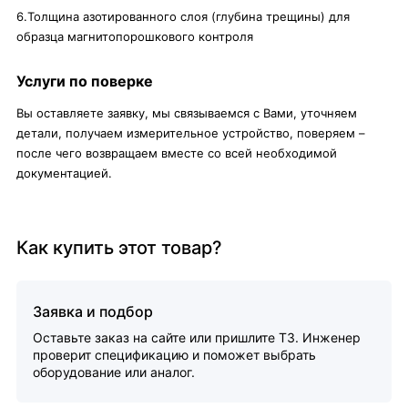
6.Толщина азотированного слоя (глубина трещины) для
образца магнитопорошкового контроля
Услуги по поверке
Вы оставляете заявку, мы связываемся с Вами, уточняем
детали, получаем измерительное устройство, поверяем –
после чего возвращаем вместе со всей необходимой
документацией.
Как купить этот товар?
Заявка и подбор
Оставьте заказ на сайте или пришлите ТЗ. Инженер
проверит спецификацию и поможет выбрать
оборудование или аналог.