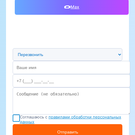
Max
Предпочтительный способ связи
Соглашаюсь с
правилами обработки персональных
данных
Отправить