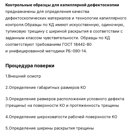
Контрольные образцы для капиллярной дефектоскопии
предназначены для определения качества
дефектоскопических материалов и технологии капиллярного
контроля.Образцы по КД имеют искусственную, одиночную,
тупиковую трещину с шириной раскрытия в соответствии с
заданным классом чувствительности. Образцы по КД
соответствуют требованиям ГОСТ 18442-80
и унифицированной методики РБ-090-14.
Процедура поверки
1.Внешний осмотр
2.Определение габаритных размеров КО
3.Определение размеров расположения условного дефекта
(трещины) на поверхности КО и протяженность трещины
4.Определение шероховатости рабочей поверхности КО
5.Определение ширины раскрытия трещины