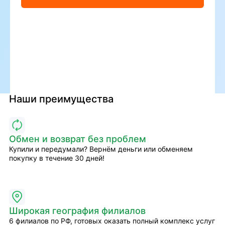
Наши преимущества
Обмен и возврат без проблем
Купили и передумали? Вернём деньги или обменяем
покупку в течение 30 дней!
Широкая география филиалов
6 филиалов по РФ, готовых оказать полный комплекс услуг