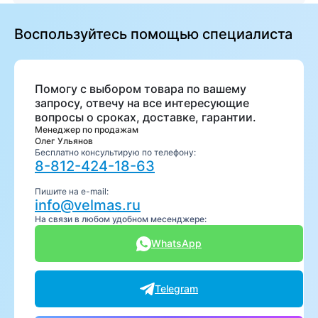
Воспользуйтесь помощью специалиста
Помогу с выбором товара по вашему
запросу, отвечу на все интересующие
вопросы о сроках, доставке, гарантии.
Менеджер по продажам
Олег Ульянов
Бесплатно консультирую по телефону:
8-812-424-18-63
Пишите на e-mail:
info@velmas.ru
На связи в любом удобном месенджере:
WhatsApp
Telegram