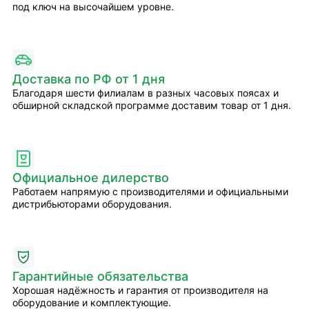
под ключ на высочайшем уровне.
Доставка по РФ от 1 дня
Благодаря шести филиалам в разных часовых поясах и
обширной складской программе доставим товар от 1 дня.
Официальное дилерство
Работаем напрямую с производителями и официальными
дистрибьюторами оборудования.
Гарантийные обязательства
Хорошая надёжность и гарантия от производителя на
оборудование и комплектующие.