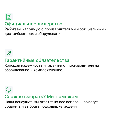
Официальное дилерство
Работаем напрямую с производителями и официальными
дистрибьюторами оборудования.
Гарантийные обязательства
Хорошая надёжность и гарантия от производителя на
оборудование и комплектующие.
Сложно выбрать? Мы поможем
Наши консультанты ответят на все вопросы, помогут
сравнить и выбрать подходящие модели.