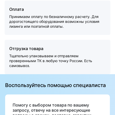
Оплата
Принимаем оплату по безналичному расчету. Для
дорогостоящего оборудования возможны условия
лизинга или поэтапной оплаты.
Отгрузка товара
Тщательно упаковываем и отправляем
проверенными ТК в любую точку России. Есть
самовывоз.
Воспользуйтесь помощью специалиста
Помогу с выбором товара по вашему
запросу, отвечу на все интересующие