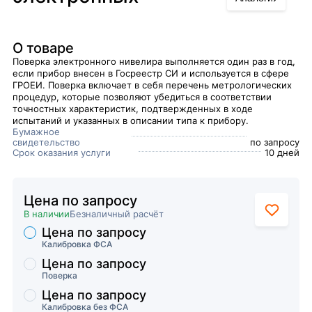
О товаре
Поверка электронного нивелира выполняется один раз в год,
если прибор внесен в Госреестр СИ и используется в сфере
ГРОЕИ. Поверка включает в себя перечень метрологических
процедур, которые позволяют убедиться в соответствии
точностных характеристик, подтвержденных в ходе
испытаний и указанных в описании типа к прибору.
Бумажное
свидетельство
по запросу
Срок оказания услуги
10 дней
Цена по запросу
В наличии
Безналичный расчёт
Цена по запросу
Торговые предложения
Калибровка ФСА
Цена по запросу
Поверка
Цена по запросу
Калибровка без ФСА