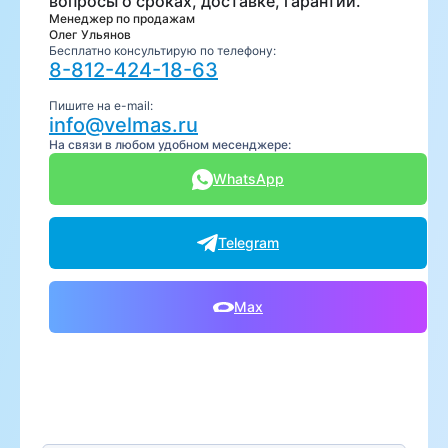
вопросы о сроках, доставке, гарантии.
Менеджер по продажам
Олег Ульянов
Бесплатно консультирую по телефону:
8-812-424-18-63
Пишите на e-mail:
info@velmas.ru
На связи в любом удобном месенджере:
WhatsApp
Telegram
Max