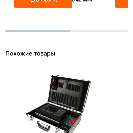
Похожие товары