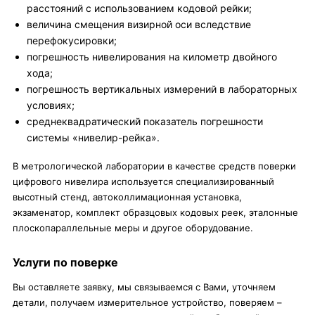
расстояний с использованием кодовой рейки;
величина смещения визирной оси вследствие
перефокусировки;
погрешность нивелирования на километр двойного
хода;
погрешность вертикальных измерений в лабораторных
условиях;
среднеквадратический показатель погрешности
системы «нивелир-рейка».
В метрологической лаборатории в качестве средств поверки
цифрового нивелира используется специализированный
высотный стенд, автоколлимационная установка,
экзаменатор, комплект образцовых кодовых реек, эталонные
плоскопараллельные меры и другое оборудование.
Услуги по поверке
Вы оставляете заявку, мы связываемся с Вами, уточняем
детали, получаем измерительное устройство, поверяем –