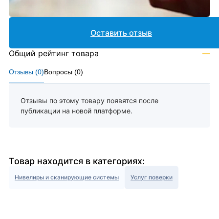
Оставить отзыв
Общий рейтинг товара
—
Отзывы (
0
)
Вопросы (
0
)
Отзывы по этому товару появятся после
публикации на новой платформе.
Товар находится в категориях:
Нивелиры и сканирующие системы
Услуг поверки