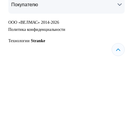
Покупателю
ООО «ВЕЛМАС» 2014-2026
Политика конфиденциальности
Технологии
Stranke