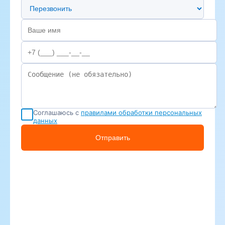
Предпочтительный способ связи
Соглашаюсь с
правилами обработки персональных
данных
Отправить