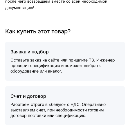
после чего возвращаем вместе со всей необходимой
документацией.
Как купить этот товар?
Заявка и подбор
Оставьте заказ на сайте или пришлите ТЗ. Инженер
проверит спецификацию и поможет выбрать
оборудование или аналог.
Счет и договор
Работаем строго в «белую» с НДС. Оперативно
выставляем счет, при необходимости готовим
договор поставки или спецификацию.