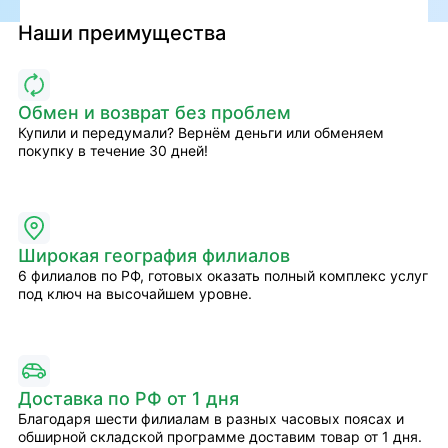
Наши преимущества
Обмен и возврат без проблем
Купили и передумали? Вернём деньги или обменяем
покупку в течение 30 дней!
Широкая география филиалов
6 филиалов по РФ, готовых оказать полный комплекс услуг
под ключ на высочайшем уровне.
Доставка по РФ от 1 дня
Благодаря шести филиалам в разных часовых поясах и
обширной складской программе доставим товар от 1 дня.