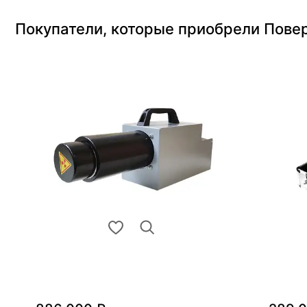
Покупатели, которые приобрели Пове