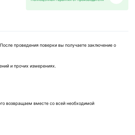
 После проведения поверки вы получаете заключение о
ений и прочих измерениях.
чего возвращаем вместе со всей необходимой