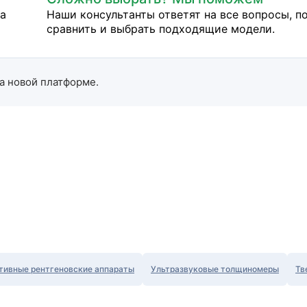
на
Наши консультанты ответят на все вопросы, п
сравнить и выбрать подходящие модели.
а новой платформе.
тивные рентгеновские аппараты
Ультразвуковые толщиномеры
Тв