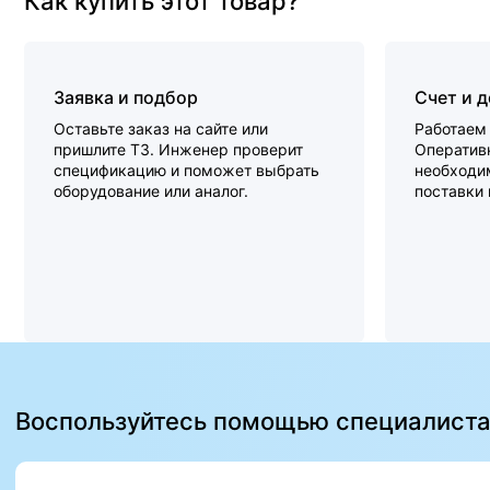
Как купить этот товар?
Заявка и подбор
Счет и 
Оставьте заказ на сайте или
Работаем 
пришлите ТЗ. Инженер проверит
Оперативн
спецификацию и поможет выбрать
необходи
оборудование или аналог.
поставки
Воспользуйтесь помощью специалист