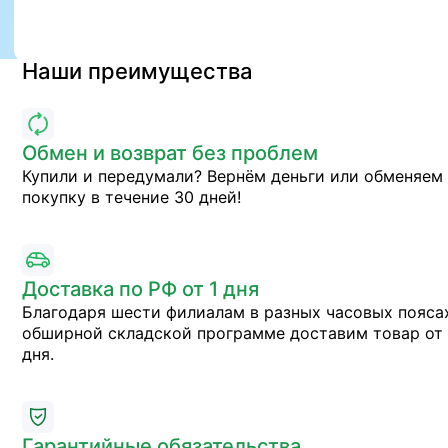
Наши преимущества
Обмен и возврат без проблем
Купили и передумали? Вернём деньги или обменяем
покупку в течение 30 дней!
Доставка по РФ от 1 дня
Благодаря шести филиалам в разных часовых пояса
обширной складской программе доставим товар от 
дня.
Гарантийные обязательства