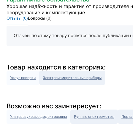
Хорошая надёжность и гарантия от производителя 
оборудование и комплектующие.
Отзывы (
0
)
Вопросы (
0
)
Отзывы по этому товару появятся после публикации н
Товар находится в категориях:
Услуг поверки
Электроизмерительные приборы
Возможно вас заинтересует:
Ультразвуковые дефектоскопы
Ручные спектрометры
Порта