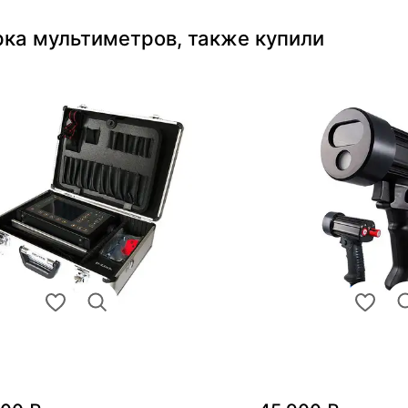
рка мультиметров, также купили