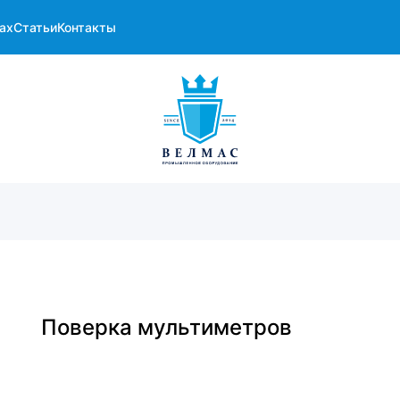
ах
Статьи
Контакты
Поверка мультиметров