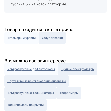
публикации на новой платформе.
Товар находится в категориях:
Угломеры и уровни
Услуг поверки
Возможно вас заинтересует:
Ультразвуковые дефектоскопы
Ручные спектрометры
Портативные рентгеновские аппараты
Ультразвуковые толщиномеры
Твердомеры
Толщиномеры покрытий