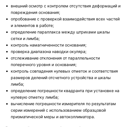
внешний осмотр с контролем отсутствия деформаций и
повреждения основания;
опробование с проверкой взаимодействия всех частей
и элементов в работе;
определение параллакса между штрихами шкалы
сетки и лимба;
контроль намагниченности основания;
проверка диапазона наводки окуляра;
отслеживание отклонения от параллельности
поперечного уровня и основания;
контроль совпадения нулевых отметок и соответствия
размеров делений отсчетного устройства и шкалы
лимба;
определение погрешности квадранта при установке на
нулевую отметку лимба;
вычисление погрешности измерителя по результатам
серии измерений с использованием образцовой
призматической меры и автоколлиматора.