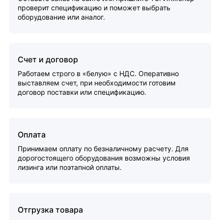
проверит спецификацию и поможет выбрать
оборудование или аналог.
Счет и договор
Работаем строго в «белую» с НДС. Оперативно
выставляем счет, при необходимости готовим
договор поставки или спецификацию.
Оплата
Принимаем оплату по безналичному расчету. Для
дорогостоящего оборудования возможны условия
лизинга или поэтапной оплаты.
Отгрузка товара