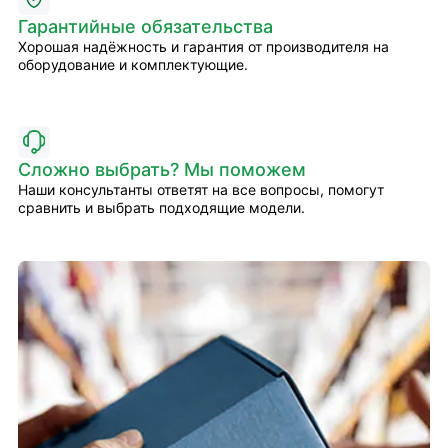
Гарантийные обязательства
Хорошая надёжность и гарантия от производителя на
оборудование и комплектующие.
Сложно выбрать? Мы поможем
Наши консультанты ответят на все вопросы, помогут
сравнить и выбрать подходящие модели.