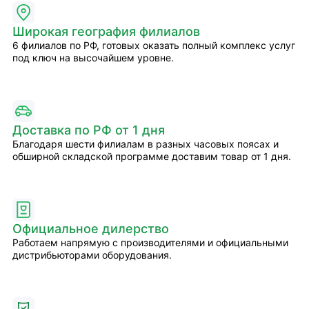
Широкая география филиалов
6 филиалов по РФ, готовых оказать полный комплекс услуг
под ключ на высочайшем уровне.
Доставка по РФ от 1 дня
Благодаря шести филиалам в разных часовых поясах и
обширной складской программе доставим товар от 1 дня.
Официальное дилерство
Работаем напрямую с производителями и официальными
дистрибьюторами оборудования.