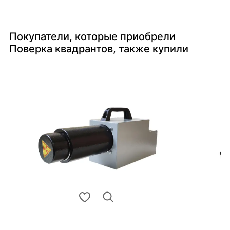
Покупатели, которые приобрели
Поверка квадрантов, также купили