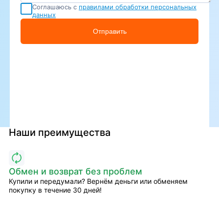
Соглашаюсь с
правилами обработки персональных
данных
Отправить
Наши преимущества
Обмен и возврат без проблем
Купили и передумали? Вернём деньги или обменяем
покупку в течение 30 дней!