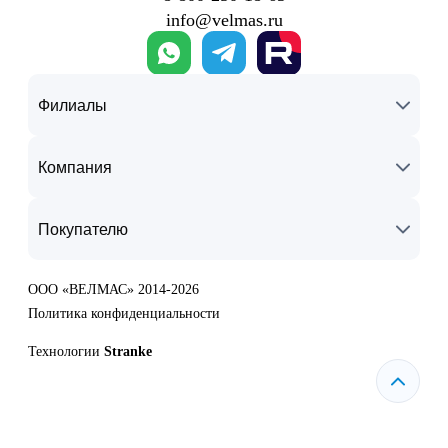
info@velmas.ru
Филиалы
Компания
Покупателю
ООО «ВЕЛМАС» 2014-2026
Политика конфиденциальности
Технологии
Stranke