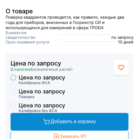
О товаре
Поверка квадрантов проводится, как правило, каждые два
года для приборов, внесенных в Госреестр СИ и
использующихся для измерений в сфере ГРОЕИ.
Бумажное
свидетельство
по запросу
Срок оказания услуги
10 дней
Цена по запросу
В наличии
Безналичный расчёт
Цена по запросу
Торговые предложения
Калибровка ФСА
Цена по запросу
Поверка
Цена по запросу
Калибровка без ФСА
Добавить в корзину
Запросить КП