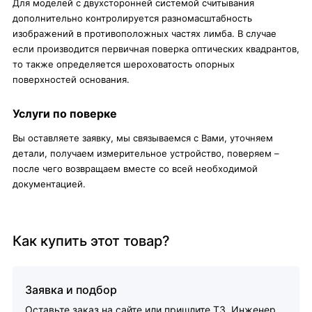
Для моделей с двухсторонней системой считывания
дополнительно контролируется разномасштабность
изображений в противоположных частях лимба. В случае
если производится первичная поверка оптических квадрантов,
то также определяется шероховатость опорных
поверхностей основания.
Услуги по поверке
Вы оставляете заявку, мы связываемся с Вами, уточняем
детали, получаем измерительное устройство, поверяем –
после чего возвращаем вместе со всей необходимой
документацией.
Как купить этот товар?
Заявка и подбор
Оставьте заказ на сайте или пришлите ТЗ. Инженер