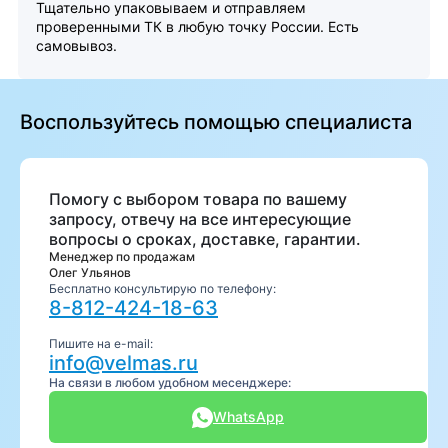
Тщательно упаковываем и отправляем
проверенными ТК в любую точку России. Есть
самовывоз.
Воспользуйтесь помощью специалиста
Помогу с выбором товара по вашему
запросу, отвечу на все интересующие
вопросы о сроках, доставке, гарантии.
Менеджер по продажам
Олег Ульянов
Бесплатно консультирую по телефону:
8-812-424-18-63
Пишите на e-mail:
info@velmas.ru
На связи в любом удобном месенджере:
WhatsApp