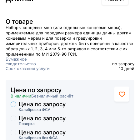
О товаре
Наборы концевых мер (или отдельные концевые меры),
применяемые для передачи размера единицы длины другим
концевым мерам и для поверки и градуировки
измерительных приборов, должны быть поверены в качестве
образцовых 1, 2, 3, 4 или 5-го разрядов в соответствии с их
применением по МИ 2079-90 ГСИ.
Бумажное
свидетельство
по запросу
Срок оказания услуги
10 дней
Цена по запросу
В наличии
Безналичный расчёт
Цена по запросу
Торговые предложения
Калибровка ФСА
Цена по запросу
Поверка
Цена по запросу
Калибровка без ФСА