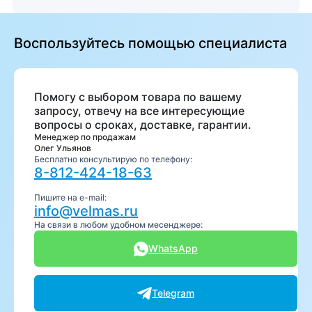
Воспользуйтесь помощью специалиста
Помогу с выбором товара по вашему
запросу, отвечу на все интересующие
вопросы о сроках, доставке, гарантии.
Менеджер по продажам
Олег Ульянов
Бесплатно консультирую по телефону:
8-812-424-18-63
Пишите на e-mail:
info@velmas.ru
На связи в любом удобном месенджере:
WhatsApp
Telegram