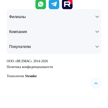
Филиалы
Компания
Покупателю
ООО «ВЕЛМАС» 2014-2026
Политика конфиденциальности
Технологии
Stranke