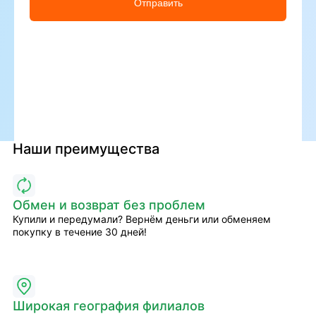
Отправить
Наши преимущества
Обмен и возврат без проблем
Купили и передумали? Вернём деньги или обменяем
покупку в течение 30 дней!
Широкая география филиалов