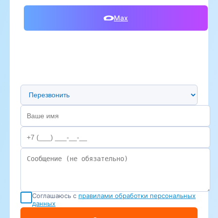
Max
Предпочтительный способ связи
Соглашаюсь с
правилами обработки персональных
данных