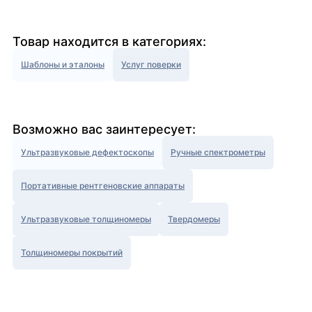
Товар находится в категориях:
Шаблоны и эталоны
Услуг поверки
Возможно вас заинтересует:
Ультразвуковые дефектоскопы
Ручные спектрометры
Портативные рентгеновские аппараты
Ультразвуковые толщиномеры
Твердомеры
Толщиномеры покрытий