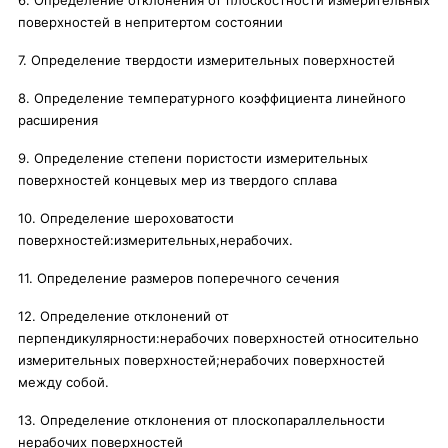
6. Определение отклонения от плоскостности измерительных
поверхностей в непритертом состоянии
7. Определение твердости измерительных поверхностей
8. Определение температурного коэффициента линейного
расширения
9. Определение степени пористости измерительных
поверхностей концевых мер из твердого сплава
10. Определение шероховатости
поверхностей:измерительных,нерабочих.
11. Определение размеров поперечного сечения
12. Определение отклонений от
перпендикулярности:нерабочих поверхностей относительно
измерительных поверхностей;нерабочих поверхностей
между собой.
13. Определение отклонения от плоскопараллельности
нерабочих поверхностей