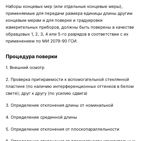
Наборы концевых мер (или отдельные концевые меры),
применяемые для передачи размера единицы длины другим
концевым мерам и для поверки и градуировки
измерительных приборов, должны быть поверены в качестве
образцовых 1, 2, 3, 4 или 5-го разрядов в соответствии с их
применением по МИ 2079-90 ГСИ.
Процедура поверки
1. Внешний осмотр
2. Проверка притираемости к вспомогательной стеклянной
пластине (по наличию интерференционных оттенков в белом
свете); друг к другу (по усилию сдвига)
3. Определение отклонения длины от номинальной
4. Определение срединной длины
5. Определение отклонения от плоскопараллельности