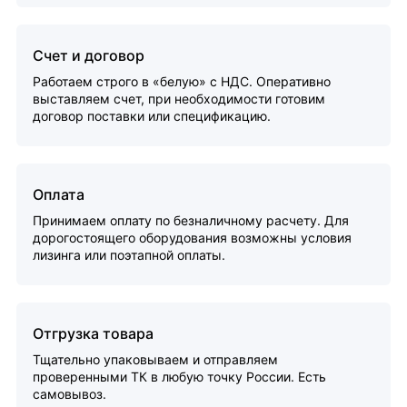
Счет и договор
Работаем строго в «белую» с НДС. Оперативно
выставляем счет, при необходимости готовим
договор поставки или спецификацию.
Оплата
Принимаем оплату по безналичному расчету. Для
дорогостоящего оборудования возможны условия
лизинга или поэтапной оплаты.
Отгрузка товара
Тщательно упаковываем и отправляем
проверенными ТК в любую точку России. Есть
самовывоз.