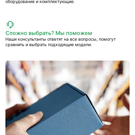
оборудование и комплектующие.
Сложно выбрать? Мы поможем
Наши консультанты ответят на все вопросы, помогут
сравнить и выбрать подходящие модели.