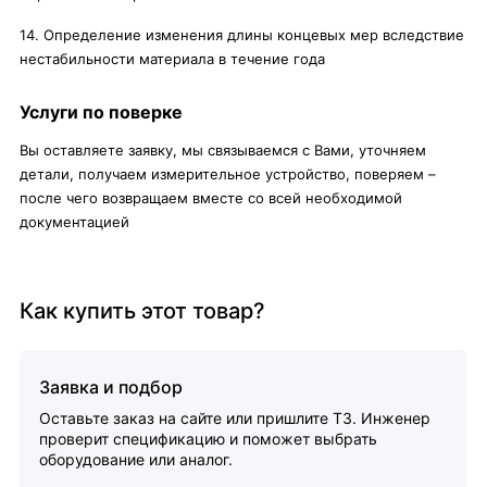
14. Определение изменения длины концевых мер вследствие
нестабильности материала в течение года
Услуги по поверке
Вы оставляете заявку, мы связываемся с Вами, уточняем
детали, получаем измерительное устройство, поверяем –
после чего возвращаем вместе со всей необходимой
документацией
Как купить этот товар?
Заявка и подбор
Оставьте заказ на сайте или пришлите ТЗ. Инженер
проверит спецификацию и поможет выбрать
оборудование или аналог.