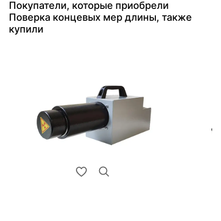
Покупатели, которые приобрели
Поверка концевых мер длины, также
купили