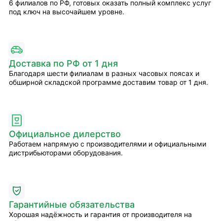
6 филиалов по РФ, готовых оказать полный комплекс услуг
под ключ на высочайшем уровне.
Доставка по РФ от 1 дня
Благодаря шести филиалам в разных часовых поясах и
обширной складской программе доставим товар от 1 дня.
Официальное дилерство
Работаем напрямую с производителями и официальными
дистрибьюторами оборудования.
Гарантийные обязательства
Хорошая надёжность и гарантия от производителя на