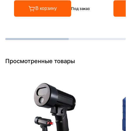
В корзину
Под заказ
Просмотренные товары