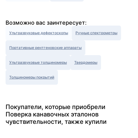
Возможно вас заинтересует:
Ультразвуковые дефектоскопы
Ручные спектрометры
Портативные рентгеновские аппараты
Ультразвуковые толщиномеры
Твердомеры
Толщиномеры покрытий
Покупатели, которые приобрели
Поверка канавочных эталонов
чувствительности, также купили