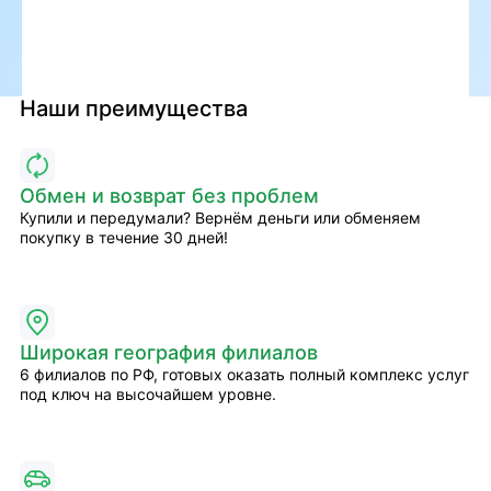
Наши преимущества
Обмен и возврат без проблем
Купили и передумали? Вернём деньги или обменяем
покупку в течение 30 дней!
Широкая география филиалов
6 филиалов по РФ, готовых оказать полный комплекс услуг
под ключ на высочайшем уровне.