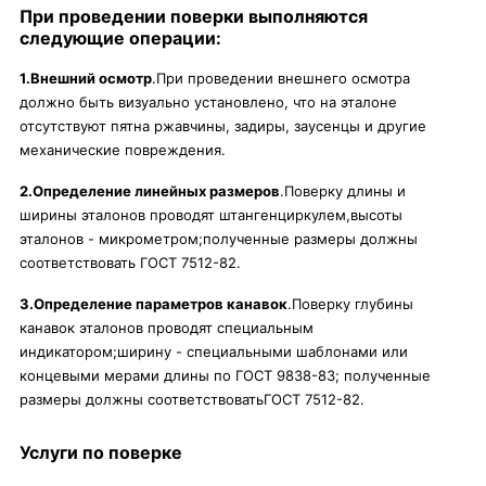
При проведении поверки выполняются
следующие операции:
1.Внешний осмотр
.При проведении внешнего осмотра
должно быть визуально установлено, что на эталоне
отсутствуют пятна ржавчины, задиры, заусенцы и другие
механические повреждения.
2.Определение линейных размеров
.Поверку длины и
ширины эталонов проводят штангенциркулем,высоты
эталонов - микрометром;полученные размеры должны
соответствовать ГОСТ 7512-82.
3.Определение параметров канавок
.Поверку глубины
канавок эталонов проводят специальным
индикатором;ширину - специальными шаблонами или
концевыми мерами длины по ГОСТ 9838-83; полученные
размеры должны соответствоватьГОСТ 7512-82.
Услуги по поверке