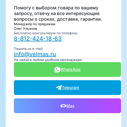
Помогу с выбором товара по вашему
запросу, отвечу на все интересующие
вопросы о сроках, доставке, гарантии.
Менеджер по продажам
Олег Ульянов
Бесплатно консультирую по телефону:
8-812-424-18-63
Пишите на e-mail:
info@velmas.ru
На связи в любом удобном месенджере:
WhatsApp
Telegram
Max