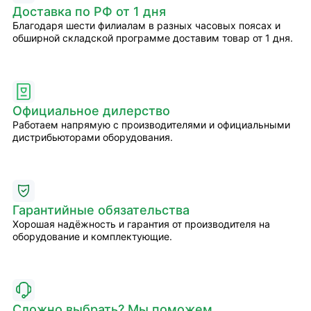
Доставка по РФ от 1 дня
Благодаря шести филиалам в разных часовых поясах и
обширной складской программе доставим товар от 1 дня.
Официальное дилерство
Работаем напрямую с производителями и официальными
дистрибьюторами оборудования.
Гарантийные обязательства
Хорошая надёжность и гарантия от производителя на
оборудование и комплектующие.
Сложно выбрать? Мы поможем