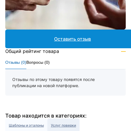
Оставить отзыв
Общий рейтинг товара
—
Отзывы (
0
)
Вопросы (
0
)
Отзывы по этому товару появятся после
публикации на новой платформе.
Товар находится в категориях:
Шаблоны и эталоны
Услуг поверки