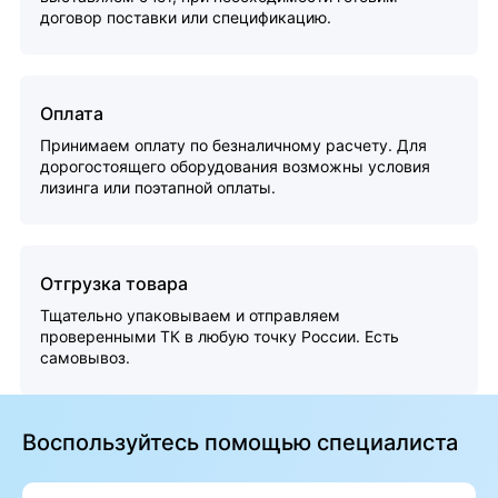
договор поставки или спецификацию.
Оплата
Принимаем оплату по безналичному расчету. Для
дорогостоящего оборудования возможны условия
лизинга или поэтапной оплаты.
Отгрузка товара
Тщательно упаковываем и отправляем
проверенными ТК в любую точку России. Есть
самовывоз.
Воспользуйтесь помощью специалиста