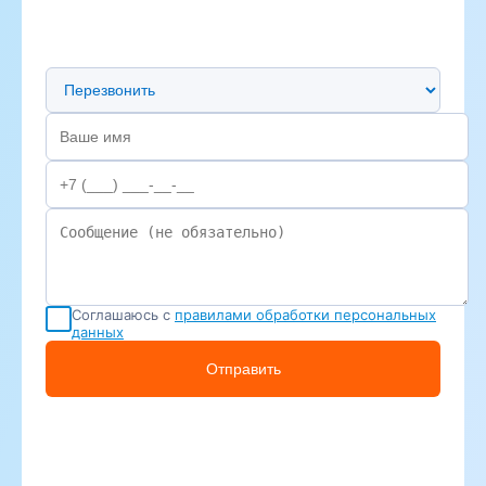
Предпочтительный способ связи
Соглашаюсь с
правилами обработки персональных
данных
Отправить