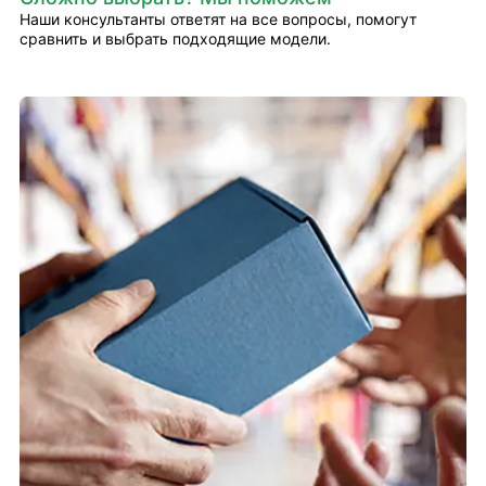
Наши консультанты ответят на все вопросы, помогут
сравнить и выбрать подходящие модели.