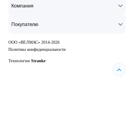
Компания
Покупателю
ООО «ВЕЛМАС» 2014-2026
Политика конфиденциальности
Технологии
Stranke