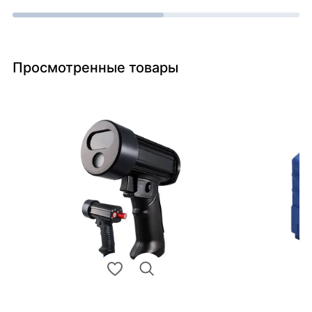
Просмотренные товары