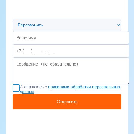
Предпочтительный способ связи
Соглашаюсь с
правилами обработки персональных
данных
Отправить