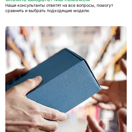
Наши консультанты ответят на все вопросы, помогут
сравнить и выбрать подходящие модели.