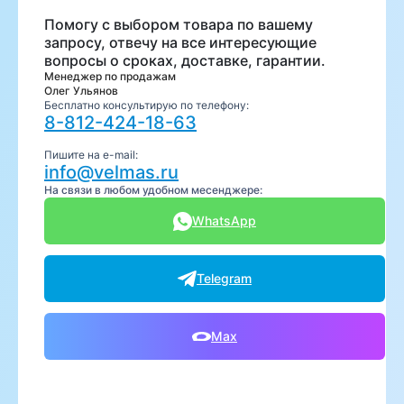
Помогу с выбором товара по вашему
запросу, отвечу на все интересующие
вопросы о сроках, доставке, гарантии.
Менеджер по продажам
Олег Ульянов
Бесплатно консультирую по телефону:
8-812-424-18-63
Пишите на e-mail:
info@velmas.ru
На связи в любом удобном месенджере:
WhatsApp
Telegram
Max