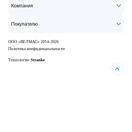
Компания
Покупателю
ООО «ВЕЛМАС» 2014-2026
Политика конфиденциальности
Технологии
Stranke