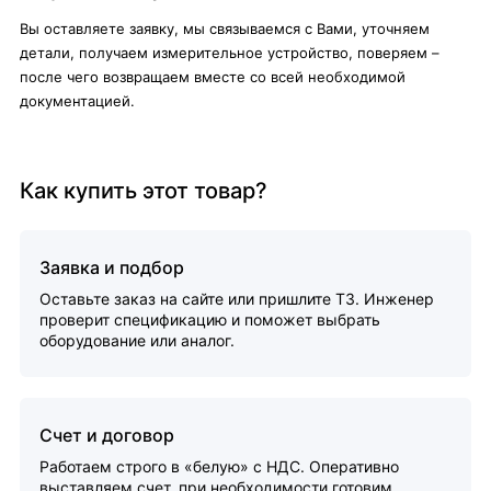
Вы оставляете заявку, мы связываемся с Вами, уточняем
детали, получаем измерительное устройство, поверяем –
после чего возвращаем вместе со всей необходимой
документацией.
Как купить этот товар?
Заявка и подбор
Оставьте заказ на сайте или пришлите ТЗ. Инженер
проверит спецификацию и поможет выбрать
оборудование или аналог.
Счет и договор
Работаем строго в «белую» с НДС. Оперативно
выставляем счет, при необходимости готовим