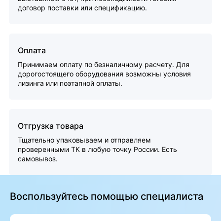
договор поставки или спецификацию.
Оплата
Принимаем оплату по безналичному расчету. Для
дорогостоящего оборудования возможны условия
лизинга или поэтапной оплаты.
Отгрузка товара
Тщательно упаковываем и отправляем
проверенными ТК в любую точку России. Есть
самовывоз.
Воспользуйтесь помощью специалиста