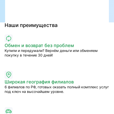
Наши преимущества
Обмен и возврат без проблем
Купили и передумали? Вернём деньги или обменяем
покупку в течение 30 дней!
Широкая география филиалов
6 филиалов по РФ, готовых оказать полный комплекс услуг
под ключ на высочайшем уровне.