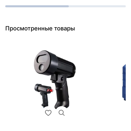
Просмотренные товары