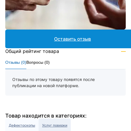
Оставить отзыв
Общий рейтинг товара
—
Отзывы (
0
)
Вопросы (
0
)
Отзывы по этому товару появятся после
публикации на новой платформе.
Товар находится в категориях:
Дефектоскопы
Услуг поверки