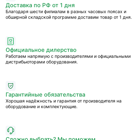
Доставка по РФ от 1 дня
Благодаря шести филиалам в разных часовых поясах и
обширной складской программе доставим товар от 1 дня.
Официальное дилерство
Работаем напрямую с производителями и официальными
дистрибьюторами оборудования.
Гарантийные обязательства
Хорошая надёжность и гарантия от производителя на
оборудование и комплектующие.
Сложно выбрать? Мы поможем