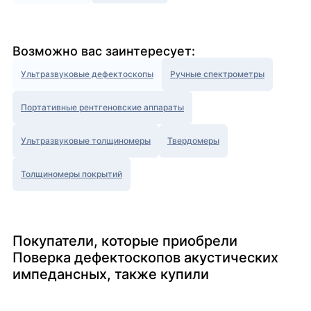
Возможно вас заинтересует:
Ультразвуковые дефектоскопы
Ручные спектрометры
Портативные рентгеновские аппараты
Ультразвуковые толщиномеры
Твердомеры
Толщиномеры покрытий
Покупатели, которые приобрели
Поверка дефектоскопов акустических
импедансных, также купили