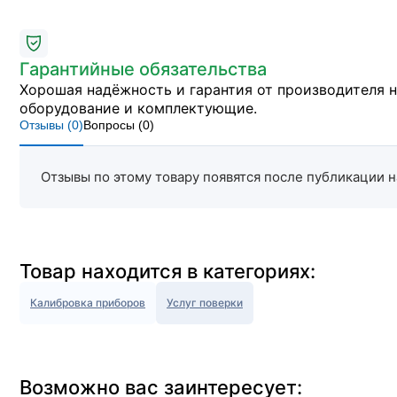
Гарантийные обязательства
Хорошая надёжность и гарантия от производителя 
оборудование и комплектующие.
Отзывы (
0
)
Вопросы (
0
)
Отзывы по этому товару появятся после публикации н
Товар находится в категориях:
Калибровка приборов
Услуг поверки
Возможно вас заинтересует: