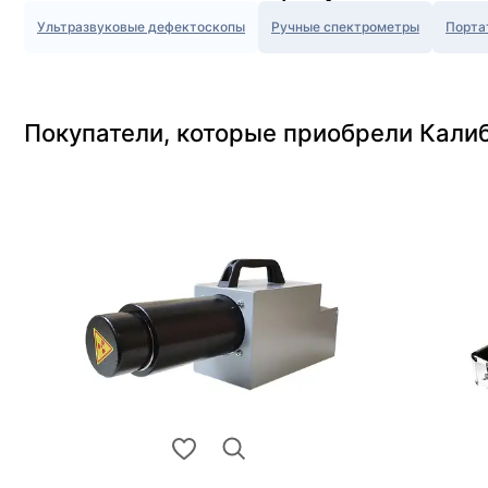
Ультразвуковые дефектоскопы
Ручные спектрометры
Порта
Покупатели, которые приобрели Кали