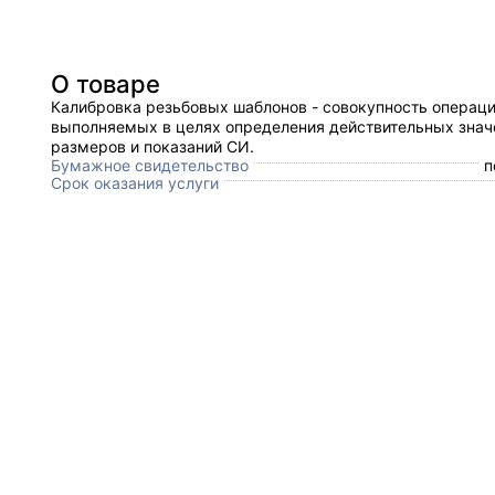
О товаре
Калибровка резьбовых шаблонов - совокупность операци
выполняемых в целях определения действительных знач
размеров и показаний СИ.
Бумажное свидетельство
п
Срок оказания услуги