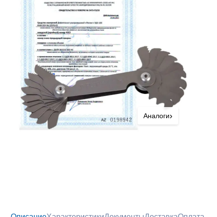
›
Аналоги
Описание
Характеристики
Документы
Доставка
Оплата