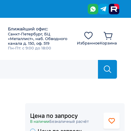
Ближайший офис:
Санкт-Петербург, БЦ
«Металлист», наб. Обводного
Избранное
Корзина
канала д. 150, оф. 519
Пн-Пт: с 9:00 до 18:00
Цена по запросу
В наличии
Безналичный расчёт