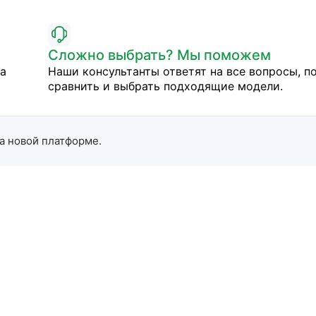
Сложно выбрать? Мы поможем
на
Наши консультанты ответят на все вопросы, п
сравнить и выбрать подходящие модели.
а новой платформе.