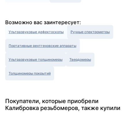
Возможно вас заинтересует:
Ультразвуковые дефектоскопы
Ручные спектрометры
Портативные рентгеновские аппараты
Ультразвуковые толщиномеры
Твердомеры
Толщиномеры покрытий
Покупатели, которые приобрели
Калибровка резьбомеров, также купили