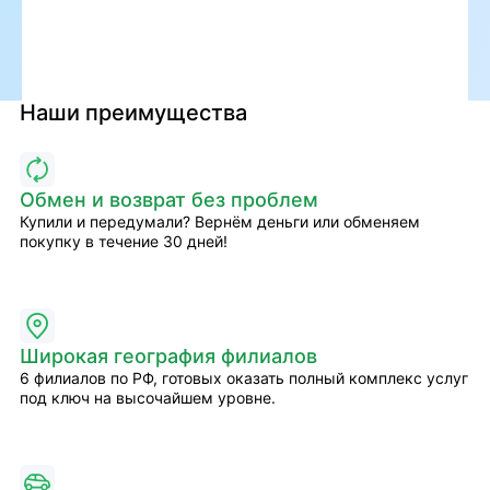
Наши преимущества
Обмен и возврат без проблем
Купили и передумали? Вернём деньги или обменяем
покупку в течение 30 дней!
Широкая география филиалов
6 филиалов по РФ, готовых оказать полный комплекс услуг
под ключ на высочайшем уровне.