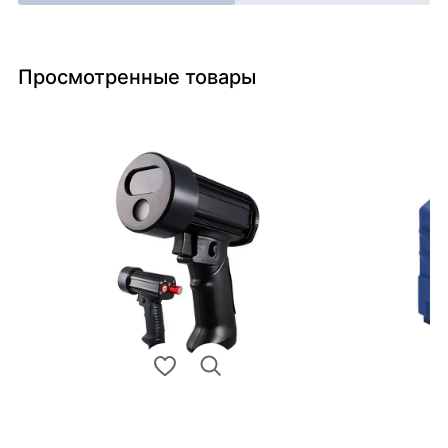
Просмотренные товары