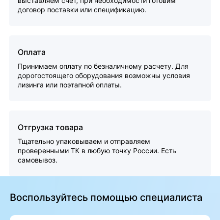
выставляем счет, при необходимости готовим
договор поставки или спецификацию.
Оплата
Принимаем оплату по безналичному расчету. Для
дорогостоящего оборудования возможны условия
лизинга или поэтапной оплаты.
Отгрузка товара
Тщательно упаковываем и отправляем
проверенными ТК в любую точку России. Есть
самовывоз.
Воспользуйтесь помощью специалиста