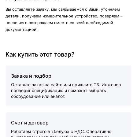
Вы оставляете заявку, мы связываемся с Вами, уточняем
детали, получаем измерительное устройство, поверяем –
после чего возвращаем вместе со всей необходимой
документацией.
Как купить этот товар?
Заявка и подбор
Оставьте заказ на сайте или пришлите ТЗ. Инженер
проверит спецификацию и поможет выбрать
оборудование или аналог.
Счет и договор
Работаем строго в «белую» с НДС. Оперативно