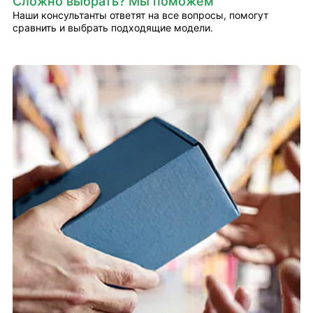
Сложно выбрать? Мы поможем
Наши консультанты ответят на все вопросы, помогут
сравнить и выбрать подходящие модели.