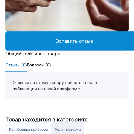
Оставить отзыв
Общий рейтинг товара
—
Отзывы (
0
)
Вопросы (
0
)
Отзывы по этому товару появятся после
публикации на новой платформе.
Товар находится в категориях:
Калибровка приборов
Услуг поверки