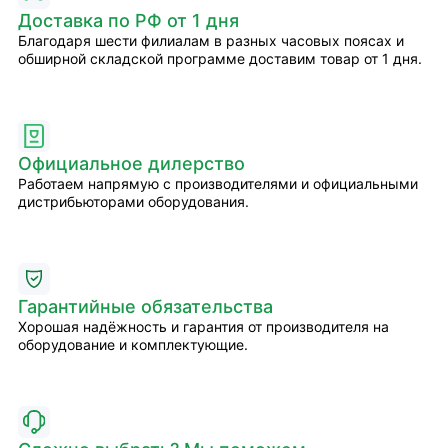
Доставка по РФ от 1 дня
Благодаря шести филиалам в разных часовых поясах и
обширной складской программе доставим товар от 1 дня.
Официальное дилерство
Работаем напрямую с производителями и официальными
дистрибьюторами оборудования.
Гарантийные обязательства
Хорошая надёжность и гарантия от производителя на
оборудование и комплектующие.