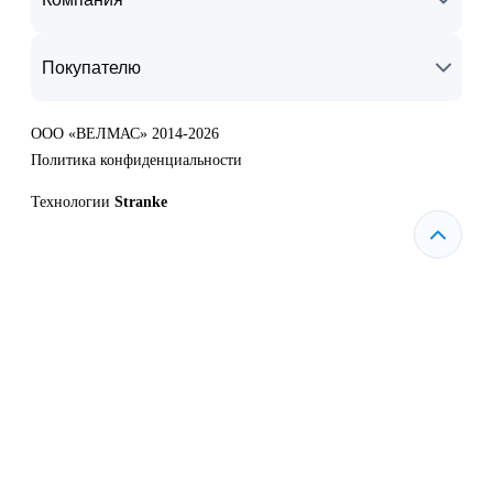
Покупателю
ООО «ВЕЛМАС» 2014-2026
Политика конфиденциальности
Технологии
Stranke