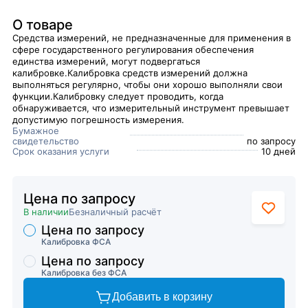
О товаре
​Средства измерений, не предназначенные для применения в
сфере государственного регулирования обеспечения
единства измерений, могут подвергаться
калибровке.Калибровка средств измерений должна
выполняться регулярно, чтобы они хорошо выполняли свои
функции.Калибровку следует проводить, когда
обнаруживается, что измерительный инструмент превышает
допустимую погрешность измерения.
Бумажное
свидетельство
по запросу
Срок оказания услуги
10 дней
Цена по запросу
В наличии
Безналичный расчёт
Цена по запросу
Торговые предложения
Калибровка ФСА
Цена по запросу
Калибровка без ФСА
Добавить в корзину