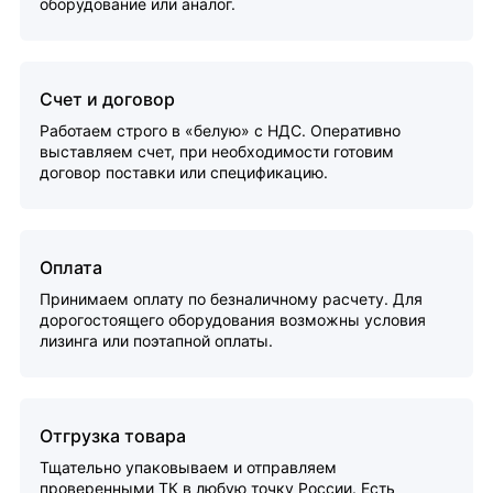
оборудование или аналог.
Счет и договор
Работаем строго в «белую» с НДС. Оперативно
выставляем счет, при необходимости готовим
договор поставки или спецификацию.
Оплата
Принимаем оплату по безналичному расчету. Для
дорогостоящего оборудования возможны условия
лизинга или поэтапной оплаты.
Отгрузка товара
Тщательно упаковываем и отправляем
проверенными ТК в любую точку России. Есть