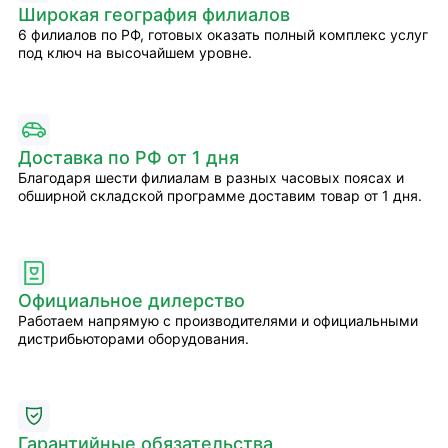
Широкая география филиалов
6 филиалов по РФ, готовых оказать полный комплекс услуг
под ключ на высочайшем уровне.
Доставка по РФ от 1 дня
Благодаря шести филиалам в разных часовых поясах и
обширной складской программе доставим товар от 1 дня.
Официальное дилерство
Работаем напрямую с производителями и официальными
дистрибьюторами оборудования.
Гарантийные обязательства