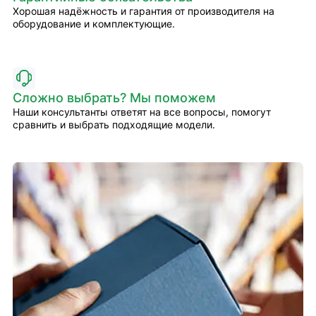
Хорошая надёжность и гарантия от производителя на
оборудование и комплектующие.
Сложно выбрать? Мы поможем
Наши консультанты ответят на все вопросы, помогут
сравнить и выбрать подходящие модели.