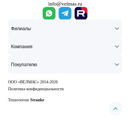
info@velmas.ru
Филиалы
Компания
Покупателю
ООО «ВЕЛМАС» 2014-2026
Политика конфиденциальности
Технологии
Stranke