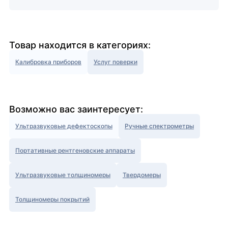
Товар находится в категориях:
Калибровка приборов
Услуг поверки
Возможно вас заинтересует:
Ультразвуковые дефектоскопы
Ручные спектрометры
Портативные рентгеновские аппараты
Ультразвуковые толщиномеры
Твердомеры
Толщиномеры покрытий