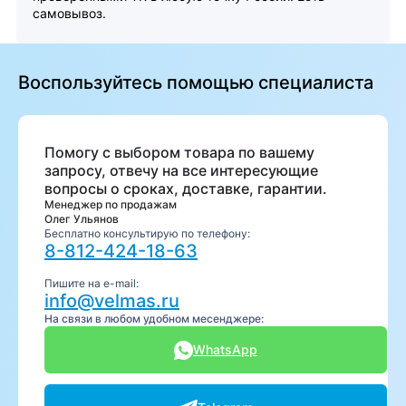
самовывоз.
Воспользуйтесь помощью специалиста
Помогу с выбором товара по вашему
запросу, отвечу на все интересующие
вопросы о сроках, доставке, гарантии.
Менеджер по продажам
Олег Ульянов
Бесплатно консультирую по телефону:
8-812-424-18-63
Пишите на e-mail:
info@velmas.ru
На связи в любом удобном месенджере:
WhatsApp