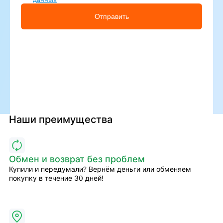
Отправить
Наши преимущества
Обмен и возврат без проблем
Купили и передумали? Вернём деньги или обменяем
покупку в течение 30 дней!