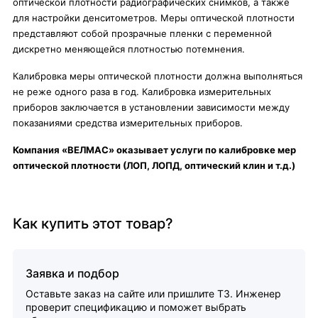
оптической плотности радиографических снимков, а также
для настройки денситометров. Меры оптической плотности
представляют собой прозрачные пленки с переменной
дискретно меняющейся плотностью потемнения.
Калибровка меры оптической плотности должна выполняться
не реже одного раза в год. Калибровка измерительных
приборов заключается в установлении зависимости между
показаниями средства измерительных приборов.
Компания «ВЕЛМАС» оказывает услуги по калибровке мер
оптической плотности (ЛОП, ЛОПД, оптический клин и т.д.)
Как купить этот товар?
Заявка и подбор
Оставьте заказ на сайте или пришлите ТЗ. Инженер
проверит спецификацию и поможет выбрать