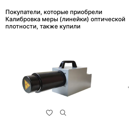
Покупатели, которые приобрели
Калибровка меры (линейки) оптической
плотности, также купили