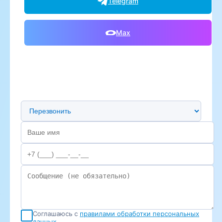
Telegram
Max
Предпочтительный способ связи
Соглашаюсь с
правилами обработки персональных
данных