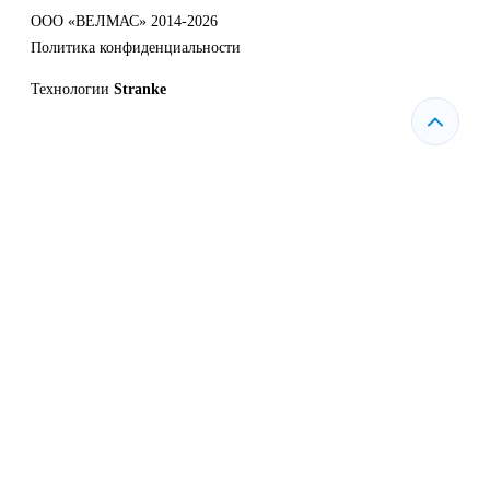
ООО «ВЕЛМАС» 2014-2026
Политика конфиденциальности
Технологии
Stranke