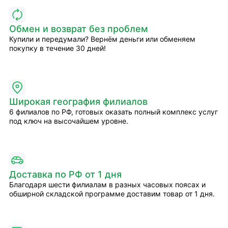
Обмен и возврат без проблем
Купили и передумали? Вернём деньги или обменяем
покупку в течение 30 дней!
Широкая география филиалов
6 филиалов по РФ, готовых оказать полный комплекс услуг
под ключ на высочайшем уровне.
Доставка по РФ от 1 дня
Благодаря шести филиалам в разных часовых поясах и
обширной складской программе доставим товар от 1 дня.