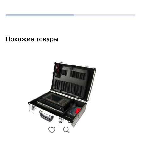
Похожие товары