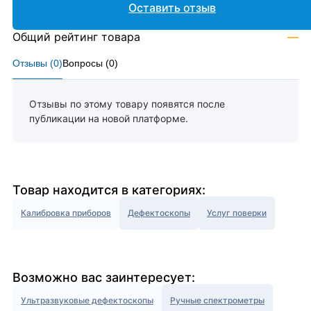
Оставить отзыв
Общий рейтинг товара
—
Отзывы (
0
)
Вопросы (
0
)
Отзывы по этому товару появятся после
публикации на новой платформе.
Товар находится в категориях:
Калибровка приборов
Дефектоскопы
Услуг поверки
Возможно вас заинтересует:
Ультразвуковые дефектоскопы
Ручные спектрометры