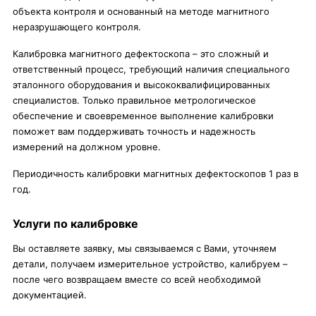
объекта контроля и основанный на методе магнитного
неразрушающего контроля.
Калибровка магнитного дефектоскопа – это сложный и
ответственный процесс, требующий наличия специального
эталонного оборудования и высококвалифицированных
специалистов. Только правильное метрологическое
обеспечение и своевременное выполнение калибровки
поможет вам поддерживать точность и надежность
измерений на должном уровне.
Периодичность калибровки магнитных дефектоскопов 1 раз в
год.
Услуги по калибровке
Вы оставляете заявку, мы связываемся с Вами, уточняем
детали, получаем измерительное устройство, калибруем –
после чего возвращаем вместе со всей необходимой
документацией.