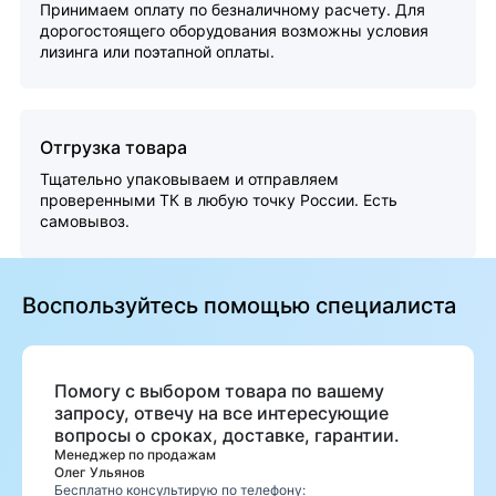
Принимаем оплату по безналичному расчету. Для
дорогостоящего оборудования возможны условия
лизинга или поэтапной оплаты.
Отгрузка товара
Тщательно упаковываем и отправляем
проверенными ТК в любую точку России. Есть
самовывоз.
Воспользуйтесь помощью специалиста
Помогу с выбором товара по вашему
запросу, отвечу на все интересующие
вопросы о сроках, доставке, гарантии.
Менеджер по продажам
Олег Ульянов
Бесплатно консультирую по телефону: