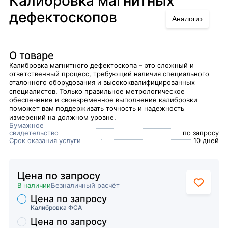
Калибровка магнитных
дефектоскопов
›
Аналоги
О товаре
Калибровка магнитного дефектоскопа – это сложный и
ответственный процесс, требующий наличия специального
эталонного оборудования и высококвалифицированных
специалистов. Только правильное метрологическое
обеспечение и своевременное выполнение калибровки
поможет вам поддерживать точность и надежность
измерений на должном уровне.
Бумажное
свидетельство
по запросу
Срок оказания услуги
10 дней
Цена по запросу
В наличии
Безналичный расчёт
Цена по запросу
Торговые предложения
Калибровка ФСА
Цена по запросу