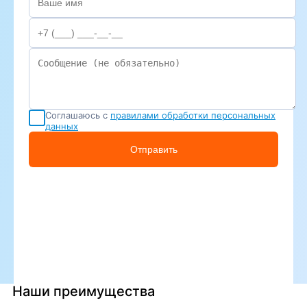
Соглашаюсь с
правилами обработки персональных
данных
Отправить
Наши преимущества