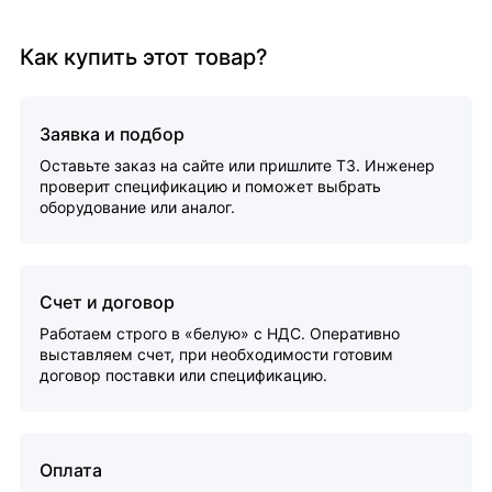
Как купить этот товар?
Заявка и подбор
Оставьте заказ на сайте или пришлите ТЗ. Инженер
проверит спецификацию и поможет выбрать
оборудование или аналог.
Счет и договор
Работаем строго в «белую» с НДС. Оперативно
выставляем счет, при необходимости готовим
договор поставки или спецификацию.
Оплата