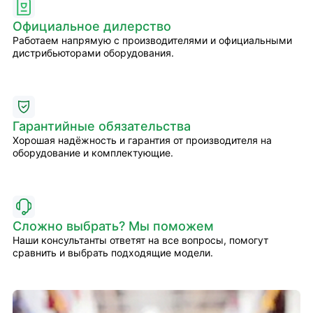
Официальное дилерство
Работаем напрямую с производителями и официальными
дистрибьюторами оборудования.
Гарантийные обязательства
Хорошая надёжность и гарантия от производителя на
оборудование и комплектующие.
Сложно выбрать? Мы поможем
Наши консультанты ответят на все вопросы, помогут
сравнить и выбрать подходящие модели.