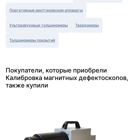
Портативные рентгеновские аппараты
Ультразвуковые толщиномеры
Твердомеры
Толщиномеры покрытий
Покупатели, которые приобрели
Калибровка магнитных дефектоскопов,
также купили