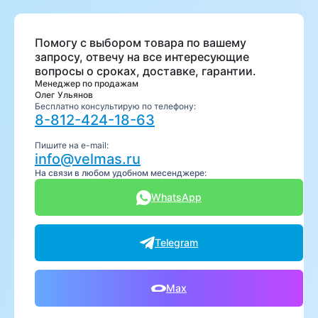
Помогу с выбором товара по вашему
запросу, отвечу на все интересующие
вопросы о сроках, доставке, гарантии.
Менеджер по продажам
Олег Ульянов
Бесплатно консультирую по телефону:
8-812-424-18-63
Пишите на e-mail:
info@velmas.ru
На связи в любом удобном месенджере:
WhatsApp
Telegram
Max