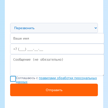
Предпочтительный способ связи
Соглашаюсь с
правилами обработки персональных
данных
Отправить