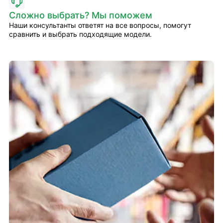
Сложно выбрать? Мы поможем
Наши консультанты ответят на все вопросы, помогут
сравнить и выбрать подходящие модели.