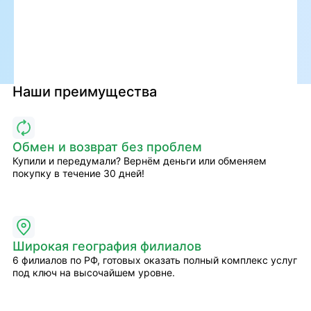
Наши преимущества
Обмен и возврат без проблем
Купили и передумали? Вернём деньги или обменяем
покупку в течение 30 дней!
Широкая география филиалов
6 филиалов по РФ, готовых оказать полный комплекс услуг
под ключ на высочайшем уровне.