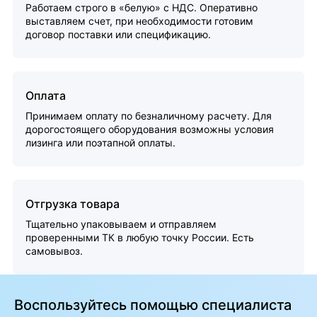
Работаем строго в «белую» с НДС. Оперативно
выставляем счет, при необходимости готовим
договор поставки или спецификацию.
Оплата
Принимаем оплату по безналичному расчету. Для
дорогостоящего оборудования возможны условия
лизинга или поэтапной оплаты.
Отгрузка товара
Тщательно упаковываем и отправляем
проверенными ТК в любую точку России. Есть
самовывоз.
Воспользуйтесь помощью специалиста