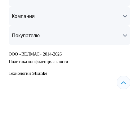
Компания
Покупателю
ООО «ВЕЛМАС» 2014-2026
Политика конфиденциальности
Технологии
Stranke