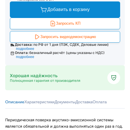
Добавить в корзину
Запросить КП
Запросить видеодемонстрацию
Доставка:
по РФ от 1 дня (ПЭК, СДЕК, Деловые линии)
подробнее
Оплата:
безналичный расчёт (цены указаны с НДС)
подробнее
Хорошая надёжность
Полноценная гарантия от производителя
Описание
Характеристики
Документы
Доставка
Оплата
Периодическая поверка акустико-эмиссионной системы
является обязательной и должна выполняться один раз в год.