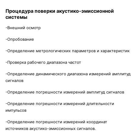
Процедура поверки акустико-эмиссионной
системы
-Внешний осмотр
-Опробование
-Определение метрологических параметров и характеристик
-Проверка рабочего диапазона частот
-Определение динамического диапазона измерений амплитуд
сигналов
-Определение погрешности измерений амплитуд сигналов
-Определение погрешности измерений длительности
импульсов
-Определение погрешности измерений координат
источников акустико-эмиссионных сигналов.