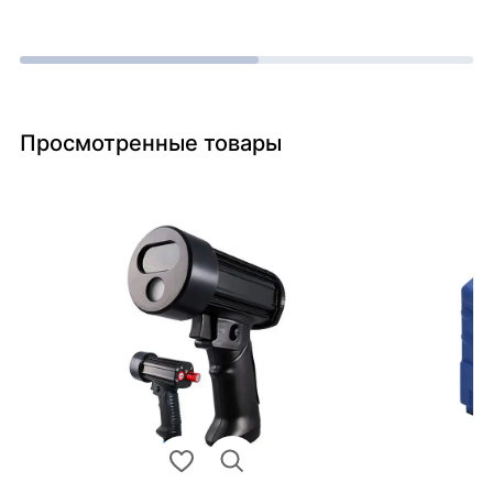
Просмотренные товары