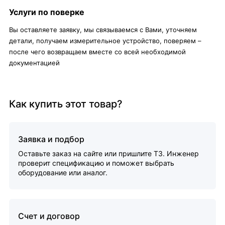
Услуги по поверке
Вы оставляете заявку, мы связываемся с Вами, уточняем
детали, получаем измерительное устройство, поверяем –
после чего возвращаем вместе со всей необходимой
документацией
Как купить этот товар?
Заявка и подбор
Оставьте заказ на сайте или пришлите ТЗ. Инженер
проверит спецификацию и поможет выбрать
оборудование или аналог.
Счет и договор