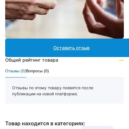
Оставить отзыв
Общий рейтинг товара
—
Отзывы (
0
)
Вопросы (
0
)
Отзывы по этому товару появятся после
публикации на новой платформе.
Товар находится в категориях: