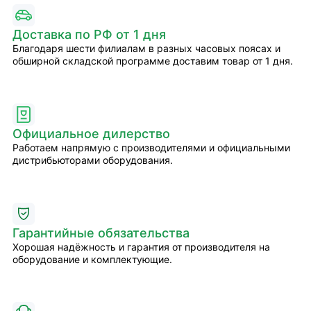
Доставка по РФ от 1 дня
Благодаря шести филиалам в разных часовых поясах и
обширной складской программе доставим товар от 1 дня.
Официальное дилерство
Работаем напрямую с производителями и официальными
дистрибьюторами оборудования.
Гарантийные обязательства
Хорошая надёжность и гарантия от производителя на
оборудование и комплектующие.