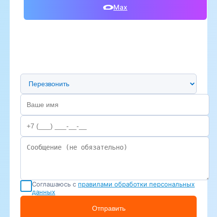
Max
Предпочтительный способ связи
Соглашаюсь с
правилами обработки персональных
данных
Отправить