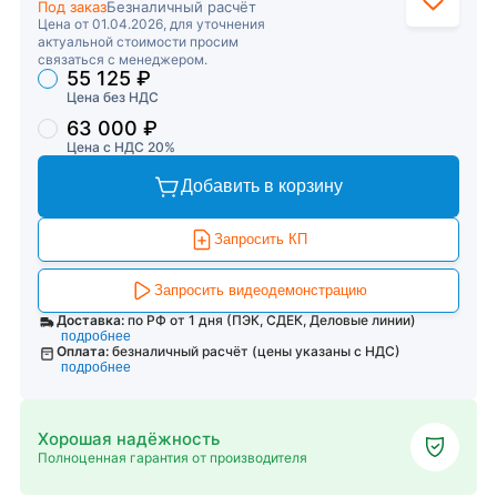
Под заказ
Безналичный расчёт
Цена от 01.04.2026, для уточнения
актуальной стоимости просим
связаться с менеджером.
55 125 ₽
Торговые предложения
Цена без НДС
63 000 ₽
Цена с НДС 20%
Добавить в корзину
Запросить КП
Запросить видеодемонстрацию
Доставка:
по РФ от 1 дня (ПЭК, СДЕК, Деловые линии)
подробнее
Оплата:
безналичный расчёт (цены указаны с НДС)
подробнее
Хорошая надёжность
Полноценная гарантия от производителя