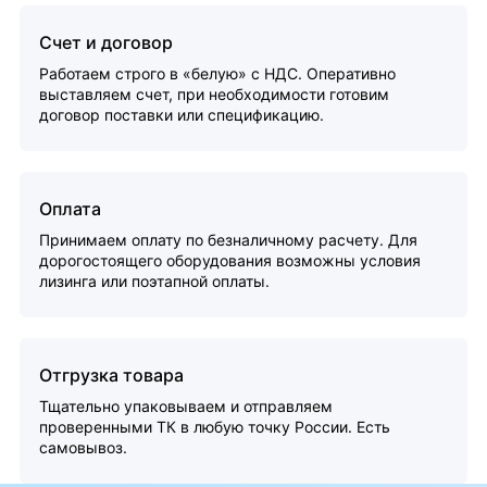
Счет и договор
Работаем строго в «белую» с НДС. Оперативно
выставляем счет, при необходимости готовим
договор поставки или спецификацию.
Оплата
Принимаем оплату по безналичному расчету. Для
дорогостоящего оборудования возможны условия
лизинга или поэтапной оплаты.
Отгрузка товара
Тщательно упаковываем и отправляем
проверенными ТК в любую точку России. Есть
самовывоз.