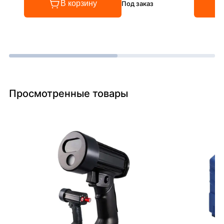
В корзину
Под заказ
Просмотренные товары