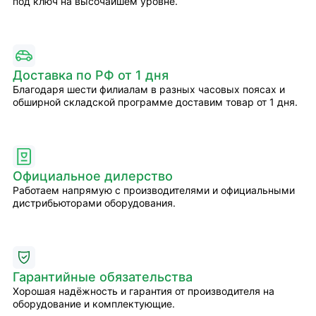
под ключ на высочайшем уровне.
Доставка по РФ от 1 дня
Благодаря шести филиалам в разных часовых поясах и
обширной складской программе доставим товар от 1 дня.
Официальное дилерство
Работаем напрямую с производителями и официальными
дистрибьюторами оборудования.
Гарантийные обязательства
Хорошая надёжность и гарантия от производителя на
оборудование и комплектующие.