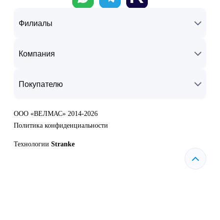
Филиалы
Компания
Покупателю
ООО «ВЕЛМАС» 2014-2026
Политика конфиденциальности
Технологии
Stranke