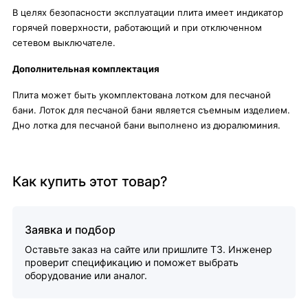
В целях безопасности эксплуатации плита имеет индикатор
горячей поверхности, работающий и при отключенном
сетевом выключателе.
Дополнительная комплектация
Плита может быть укомплектована лотком для песчаной
бани. Лоток для песчаной бани является съемным изделием.
Дно лотка для песчаной бани выполнено из дюралюминия.
Как купить этот товар?
Заявка и подбор
Оставьте заказ на сайте или пришлите ТЗ. Инженер
проверит спецификацию и поможет выбрать
оборудование или аналог.