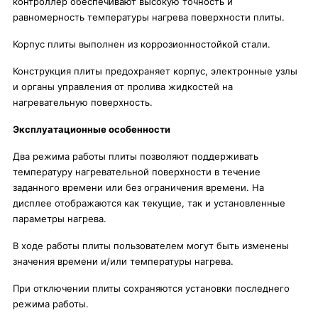
контроллер обеспечивают высокую точность и
равномерность температуры нагрева поверхности плиты.
Корпус плиты выполнен из коррозионностойкой стали.
Конструкция плиты предохраняет корпус, электронные узлы
и органы управления от пролива жидкостей на
нагревательную поверхность.
Эксплуатационные особенности
Два режима работы плиты позволяют поддерживать
температуру нагревательной поверхности в течение
заданного времени или без ограничения времени. На
дисплее отображаются как текущие, так и установленные
параметры нагрева.
В ходе работы плиты пользователем могут быть изменены
значения времени и/или температуры нагрева.
При отключении плиты сохраняются установки последнего
режима работы.