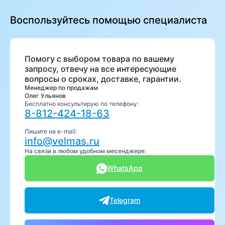
Воспользуйтесь помощью специалиста
Помогу с выбором товара по вашему
запросу, отвечу на все интересующие
вопросы о сроках, доставке, гарантии.
Менеджер по продажам
Олег Ульянов
Бесплатно консультирую по телефону:
8-812-424-18-63
Пишите на e-mail:
info@velmas.ru
На связи в любом удобном месенджере:
WhatsApp
Telegram