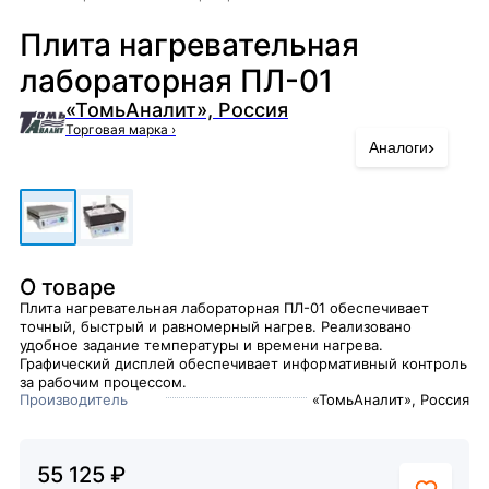
Плита нагревательная
лабораторная ПЛ-01
«ТомьАналит», Россия
Торговая марка
›
›
Аналоги
О товаре
Плита нагревательная лабораторная ПЛ-01 обеспечивает
точный, быстрый и равномерный нагрев. Реализовано
удобное задание температуры и времени нагрева.
Графический дисплей обеспечивает информативный контроль
за рабочим процессом.
Производитель
«ТомьАналит», Россия
55 125 ₽