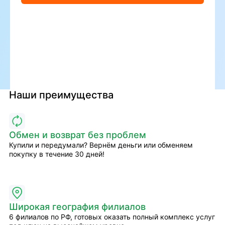
Наши преимущества
Обмен и возврат без проблем
Купили и передумали? Вернём деньги или обменяем
покупку в течение 30 дней!
Широкая география филиалов
6 филиалов по РФ, готовых оказать полный комплекс услуг