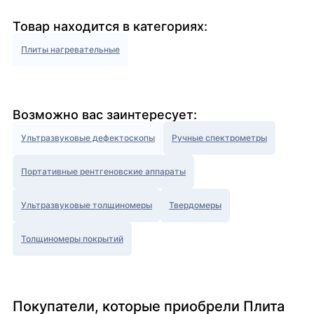
Товар находится в категориях:
Плиты нагревательные
Возможно вас заинтересует:
Ультразвуковые дефектоскопы
Ручные спектрометры
Портативные рентгеновские аппараты
Ультразвуковые толщиномеры
Твердомеры
Толщиномеры покрытий
Покупатели, которые приобрели Плита