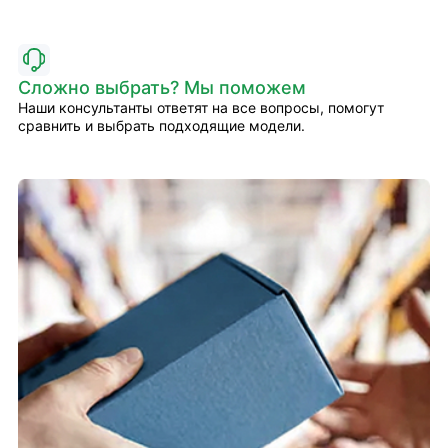
Сложно выбрать? Мы поможем
Наши консультанты ответят на все вопросы, помогут
сравнить и выбрать подходящие модели.