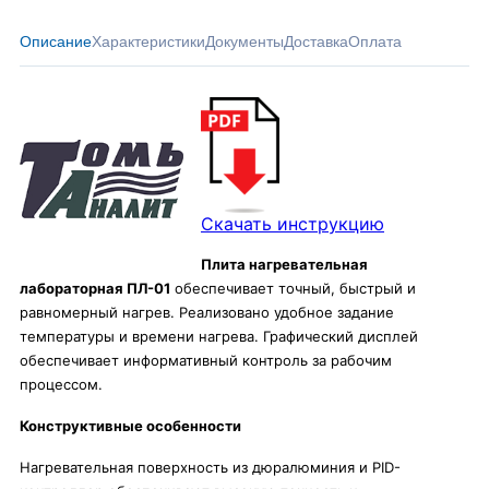
Описание
Характеристики
Документы
Доставка
Оплата
Скачать инструкцию
Плита нагревательная
лабораторная ПЛ-01
обеспечивает точный, быстрый и
равномерный нагрев. Реализовано удобное задание
температуры и времени нагрева. Графический дисплей
обеспечивает информативный контроль за рабочим
процессом.
Конструктивные особенности
Нагревательная поверхность из дюралюминия и PID-