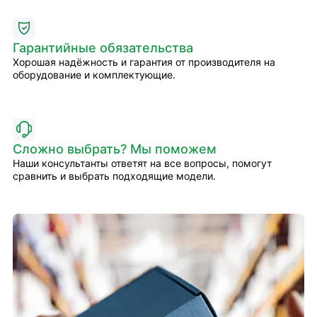
Гарантийные обязательства
Хорошая надёжность и гарантия от производителя на
оборудование и комплектующие.
Сложно выбрать? Мы поможем
Наши консультанты ответят на все вопросы, помогут
сравнить и выбрать подходящие модели.