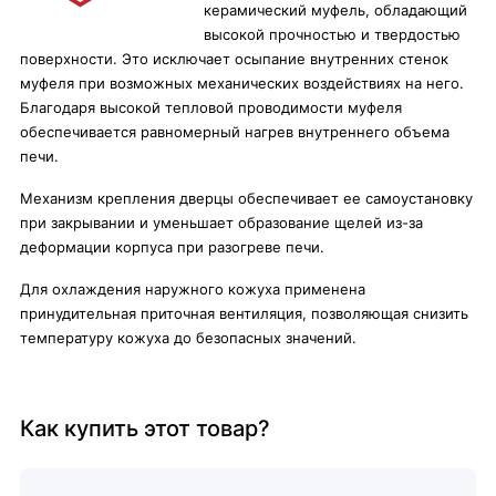
керамический муфель, обладающий
высокой прочностью и твердостью
поверхности. Это исключает осыпание внутренних стенок
муфеля при возможных механических воздействиях на него.
Благодаря высокой тепловой проводимости муфеля
обеспечивается равномерный нагрев внутреннего объема
печи.
Механизм крепления дверцы обеспечивает ее самоустановку
при закрывании и уменьшает образование щелей из-за
деформации корпуса при разогреве печи.
Для охлаждения наружного кожуха применена
принудительная приточная вентиляция, позволяющая снизить
температуру кожуха до безопасных значений.
Как купить этот товар?