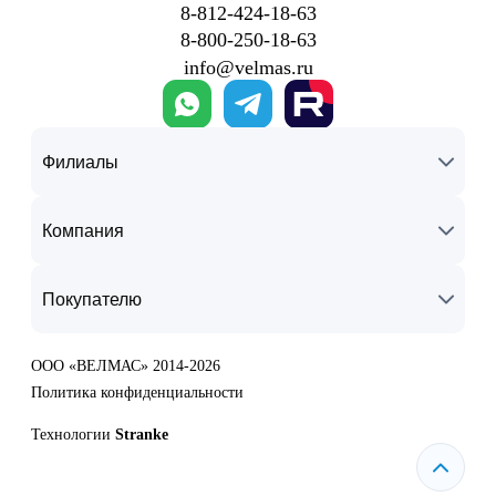
8‑812‑424‑18‑63
8‑800‑250‑18‑63
info@velmas.ru
Филиалы
Компания
Покупателю
ООО «ВЕЛМАС» 2014-2026
Политика конфиденциальности
Технологии
Stranke