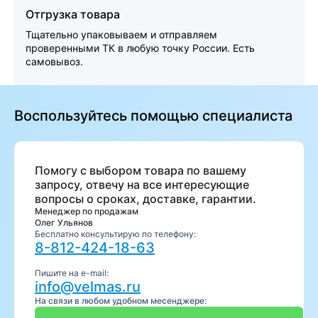
Отгрузка товара
Тщательно упаковываем и отправляем
проверенными ТК в любую точку России. Есть
самовывоз.
Воспользуйтесь помощью специалиста
Помогу с выбором товара по вашему
запросу, отвечу на все интересующие
вопросы о сроках, доставке, гарантии.
Менеджер по продажам
Олег Ульянов
Бесплатно консультирую по телефону:
8-812-424-18-63
Пишите на e-mail:
info@velmas.ru
На связи в любом удобном месенджере: