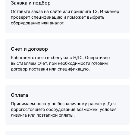
Заявка и подбор
Оставьте заказ на сайте или пришлите ТЗ. Инженер
проверит спецификацию и поможет выбрать
оборудование или аналог.
Счет и договор
Работаем строго в «белую» с НДС. Оперативно
выставляем счет, при необходимости готовим
договор поставки или спецификацию.
Оплата
Принимаем оплату по безналичному расчету. Для
дорогостоящего оборудования возможны условия
лизинга или поэтапной оплаты.