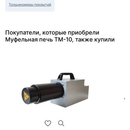
Толщиномеры покрытий
Покупатели, которые приобрели
Муфельная печь ТМ-10, также купили