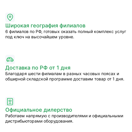
Широкая география филиалов
6 филиалов по РФ, готовых оказать полный комплекс услуг
под ключ на высочайшем уровне.
Доставка по РФ от 1 дня
Благодаря шести филиалам в разных часовых поясах и
обширной складской программе доставим товар от 1 дня.
Официальное дилерство
Работаем напрямую с производителями и официальными
дистрибьюторами оборудования.