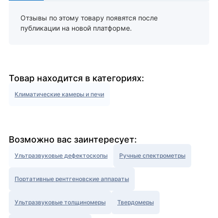
Отзывы по этому товару появятся после
публикации на новой платформе.
Товар находится в категориях:
Климатические камеры и печи
Возможно вас заинтересует:
Ультразвуковые дефектоскопы
Ручные спектрометры
Портативные рентгеновские аппараты
Ультразвуковые толщиномеры
Твердомеры