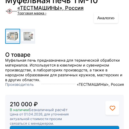
Муфельная печь ТМ-10
«ТЕСТМАШИНЫ», Россия
Торговая марка
›
›
Аналоги
О товаре
Муфельная печь предназначена для термической обработки
материалов. Используется в ювелирном и сувенирном
производстве, в лабораториях производств, а также в
народном образовании для различных кружков, мастерских и
в других областях.
Производитель
«ТЕСТМАШИНЫ», Россия
210 000 ₽
В наличии
Безналичный расчёт
Цена от 01.04.2026, для уточнения
актуальной стоимости просим
связаться с менеджером.