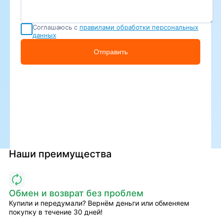
Соглашаюсь с
правилами обработки персональных
данных
Отправить
Наши преимущества
Обмен и возврат без проблем
Купили и передумали? Вернём деньги или обменяем
покупку в течение 30 дней!