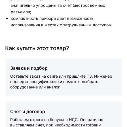
значительно упрощены за счет быстросъемных
разъемов;
компактность прибора дает возможность
использования в местах с затрудненным доступом.
Как купить этот товар?
Заявка и подбор
Оставьте заказ на сайте или пришлите ТЗ. Инженер
проверит спецификацию и поможет выбрать
оборудование или аналог.
Счет и договор
Работаем строго в «белую» с НДС. Оперативно
выставляем счет, при необходимости готовим