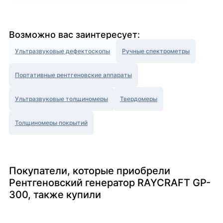
Возможно вас заинтересует:
Ультразвуковые дефектоскопы
Ручные спектрометры
Портативные рентгеновские аппараты
Ультразвуковые толщиномеры
Твердомеры
Толщиномеры покрытий
Покупатели, которые приобрели
Рентгеновский генератор RAYCRAFT GP-
300, также купили