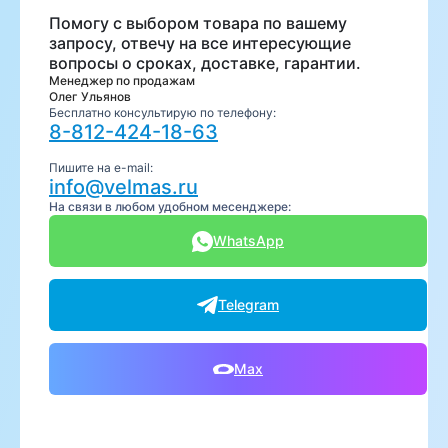
Помогу с выбором товара по вашему
запросу, отвечу на все интересующие
вопросы о сроках, доставке, гарантии.
Менеджер по продажам
Олег Ульянов
Бесплатно консультирую по телефону:
8-812-424-18-63
Пишите на e-mail:
info@velmas.ru
На связи в любом удобном месенджере:
WhatsApp
Telegram
Max