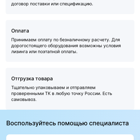
договор поставки или спецификацию.
Оплата
Принимаем оплату по безналичному расчету. Для
дорогостоящего оборудования возможны условия
лизинга или поэтапной оплаты.
Отгрузка товара
Тщательно упаковываем и отправляем
проверенными ТК в любую точку России. Есть
самовывоз.
Воспользуйтесь помощью специалиста