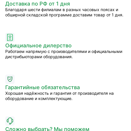
Доставка по РФ от 1 дня
Благодаря шести филиалам в разных часовых поясах и
обширной складской программе доставим товар от 1 дня.
Официальное дилерство
Работаем напрямую с производителями и официальными
дистрибьюторами оборудования.
Гарантийные обязательства
Хорошая надёжность и гарантия от производителя на
оборудование и комплектующие.
Сложно выбрать? Мы поможем