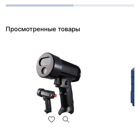
Просмотренные товары