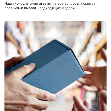
Наши консультанты ответят на все вопросы, помогут
сравнить и выбрать подходящие модели.