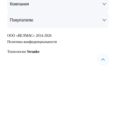
Компания
Покупателю
ООО «ВЕЛМАС» 2014-2026
Политика конфиденциальности
Технологии
Stranke