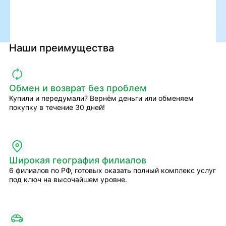
Наши преимущества
Обмен и возврат без проблем
Купили и передумали? Вернём деньги или обменяем
покупку в течение 30 дней!
Широкая география филиалов
6 филиалов по РФ, готовых оказать полный комплекс услуг
под ключ на высочайшем уровне.