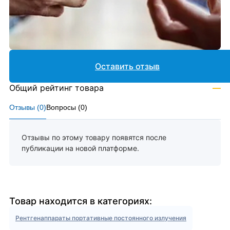
Оставить отзыв
Общий рейтинг товара
—
Отзывы (
0
)
Вопросы (
0
)
Отзывы по этому товару появятся после
публикации на новой платформе.
Товар находится в категориях:
Рентгенаппараты портативные постоянного излучения