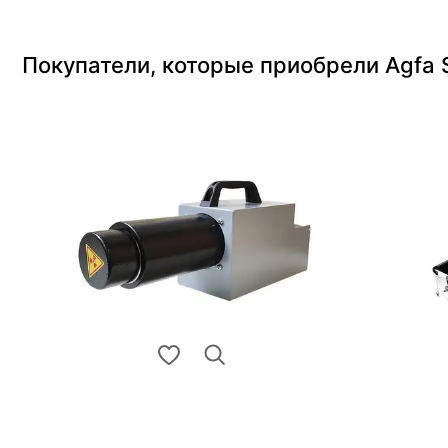
Покупатели, которые приобрели Agfa S