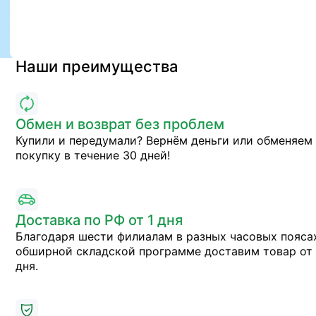
Наши преимущества
Обмен и возврат без проблем
Купили и передумали? Вернём деньги или обменяем
покупку в течение 30 дней!
Доставка по РФ от 1 дня
Благодаря шести филиалам в разных часовых пояса
обширной складской программе доставим товар от 
дня.