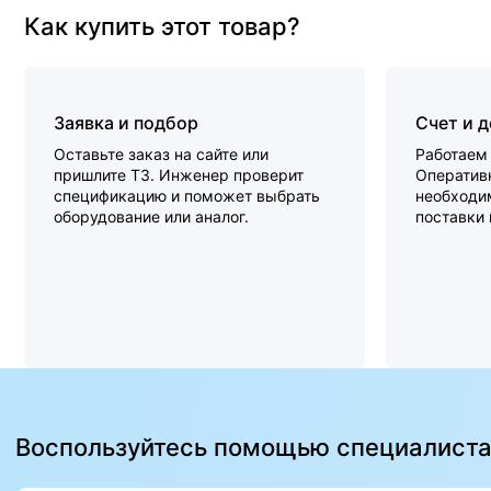
Как купить этот товар?
Заявка и подбор
Счет и 
Оставьте заказ на сайте или
Работаем 
пришлите ТЗ. Инженер проверит
Оперативн
спецификацию и поможет выбрать
необходи
оборудование или аналог.
поставки
Воспользуйтесь помощью специалист