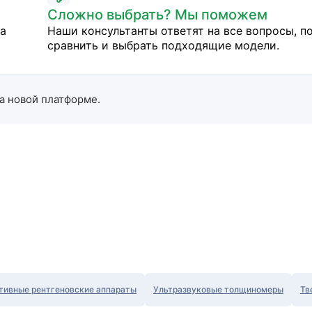
Сложно выбрать? Мы поможем
на
Наши консультанты ответят на все вопросы, п
сравнить и выбрать подходящие модели.
а новой платформе.
тивные рентгеновские аппараты
Ультразвуковые толщиномеры
Тв