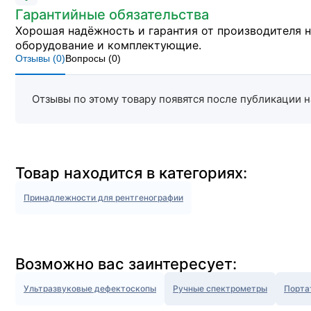
Гарантийные обязательства
Хорошая надёжность и гарантия от производителя 
оборудование и комплектующие.
Отзывы (
0
)
Вопросы (
0
)
Отзывы по этому товару появятся после публикации н
Товар находится в категориях:
Принадлежности для рентгенографии
Возможно вас заинтересует:
Ультразвуковые дефектоскопы
Ручные спектрометры
Порта