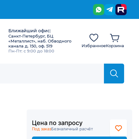
Ближайший офис:
Санкт-Петербург, БЦ
«Металлист», наб. Обводного
Избранное
Корзина
канала д. 150, оф. 519
Пн-Пт: с 9:00 до 18:00
Цена по запросу
Под заказ
Безналичный расчёт