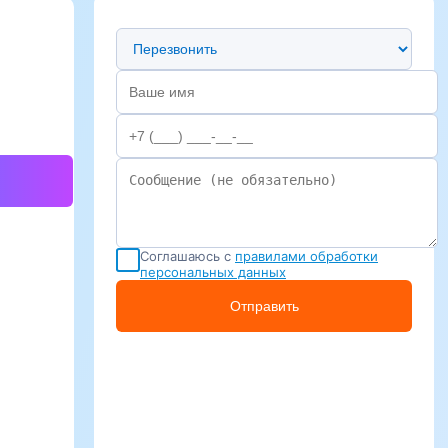
Предпочтительный способ связи
Соглашаюсь с
правилами обработки
персональных данных
Отправить