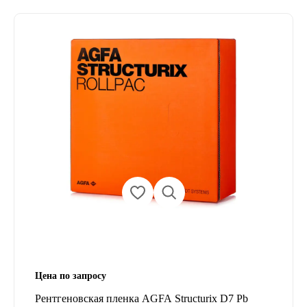
Цена по запросу
Рентгеновская пленка AGFA Structurix D7 Pb