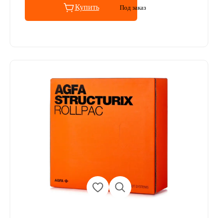
Купить
Под заказ