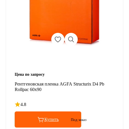
Цена по запросу
Рентгеновская пленка AGFA Structurix D4 Pb
Rollpac 60x90
4.8
Рейтинг 4.8 из 5
Купить
Под заказ