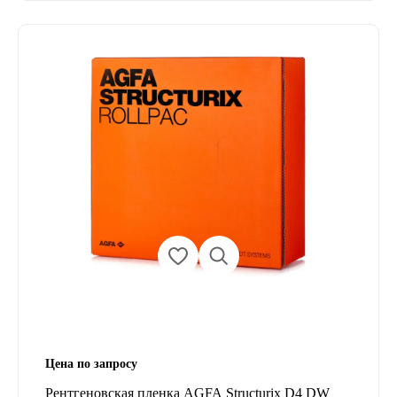
Цена по запросу
Рентгеновская пленка AGFA Structurix D4 DW