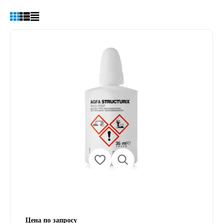
Цена по запросу