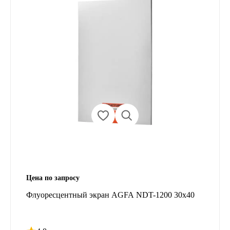
Цена по запросу
Флуоресцентный экран AGFA NDT-1200 30x40