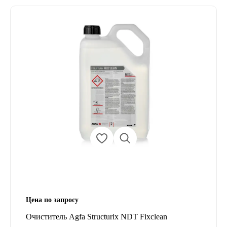
Цена по запросу
Очиститель Agfa Structurix NDT Fixclean