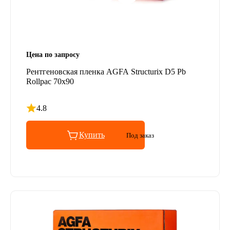
Цена по запросу
Рентгеновская пленка AGFA Structurix D5 Pb
Rollpac 70x90
4.8
Рейтинг 4.8 из 5
Купить
Под заказ