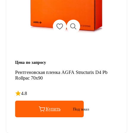
Цена по запросу
Рентгеновская пленка AGFA Structurix D4 Pb
Rollpac 70x90
4.8
Рейтинг 4.8 из 5
Купить
Под заказ