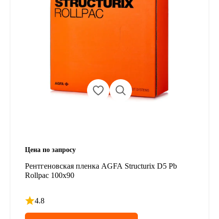
Цена по запросу
Рентгеновская пленка AGFA Structurix D5 Pb
Rollpac 100x90
4.8
Рейтинг 4.8 из 5