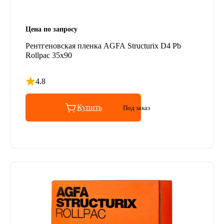
Цена по запросу
Рентгеновская пленка AGFA Structurix D4 Pb
Rollpac 35x90
4.8
Рейтинг 4.8 из 5
Купить
Под заказ