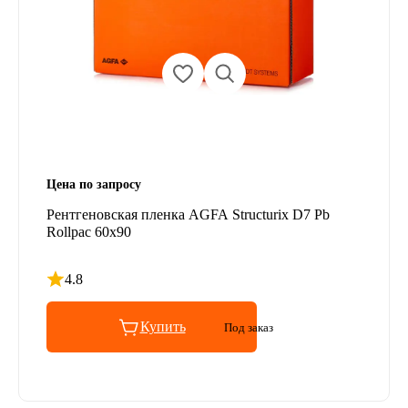
Цена по запросу
Рентгеновская пленка AGFA Structurix D7 Pb
Rollpac 60x90
4.8
Рейтинг 4.8 из 5
Купить
Под заказ