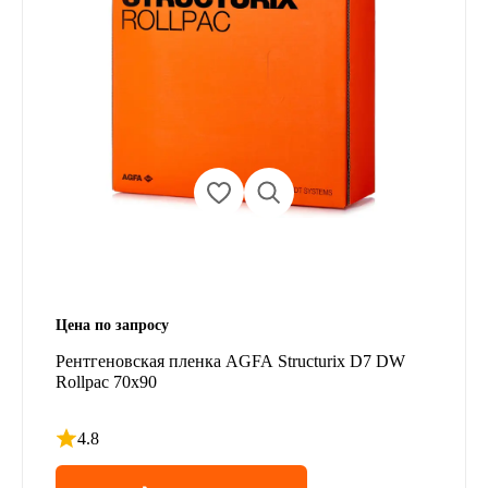
Цена по запросу
Рентгеновская пленка AGFA Structurix D7 DW
Rollpac 70x90
4.8
Рейтинг 4.8 из 5