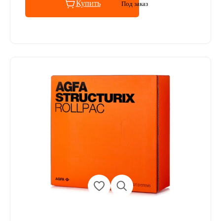
Купить
Под заказ