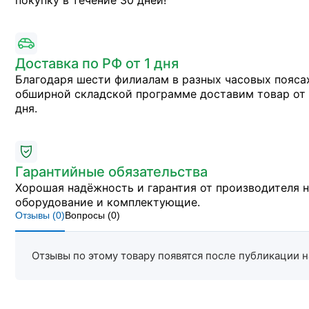
покупку в течение 30 дней!
Доставка по РФ от 1 дня
Благодаря шести филиалам в разных часовых пояса
обширной складской программе доставим товар от 
дня.
Гарантийные обязательства
Хорошая надёжность и гарантия от производителя 
оборудование и комплектующие.
Отзывы (
0
)
Вопросы (
0
)
Отзывы по этому товару появятся после публикации н