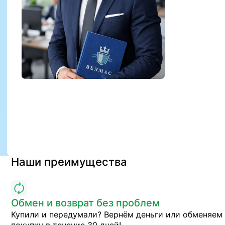
Наши преимущества
Обмен и возврат без проблем
Купили и передумали? Вернём деньги или обменяем