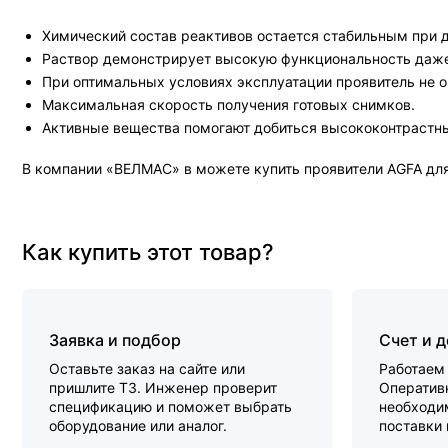
Химический состав реактивов остается стабильным при д
Раствор демонстрирует высокую функциональность даже
При оптимальных условиях эксплуатации проявитель не о
Максимальная скорость получения готовых снимков.
Активные вещества помогают добиться высококонтрастн
В компании «ВЕЛМАС» в можете купить проявители AGFA для 
Как купить этот товар?
Заявка и подбор
Счет и 
Оставьте заказ на сайте или
Работаем 
пришлите ТЗ. Инженер проверит
Оперативн
спецификацию и поможет выбрать
необходи
оборудование или аналог.
поставки