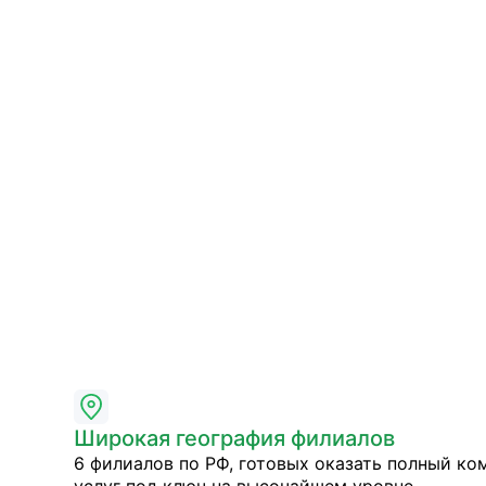
Широкая география филиалов
6 филиалов по РФ, готовых оказать полный ко