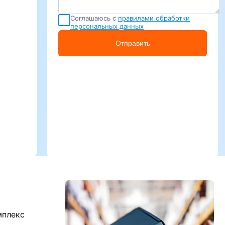
Соглашаюсь с
правилами обработки
персональных данных
Отправить
мплекс