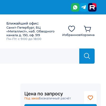
Ближайший офис:
Санкт-Петербург, БЦ
«Металлист», наб. Обводного
Избранное
Корзина
канала д. 150, оф. 519
Пн-Пт: с 9:00 до 18:00
Цена по запросу
Под заказ
Безналичный расчёт