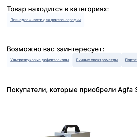
Товар находится в категориях:
Принадлежности для рентгенографии
Возможно вас заинтересует:
Ультразвуковые дефектоскопы
Ручные спектрометры
Порта
Покупатели, которые приобрели Agfa S