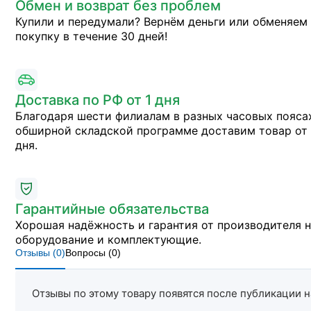
Обмен и возврат без проблем
Купили и передумали? Вернём деньги или обменяем
покупку в течение 30 дней!
Доставка по РФ от 1 дня
Благодаря шести филиалам в разных часовых пояса
обширной складской программе доставим товар от 
дня.
Гарантийные обязательства
Хорошая надёжность и гарантия от производителя 
оборудование и комплектующие.
Отзывы (
0
)
Вопросы (
0
)
Отзывы по этому товару появятся после публикации н