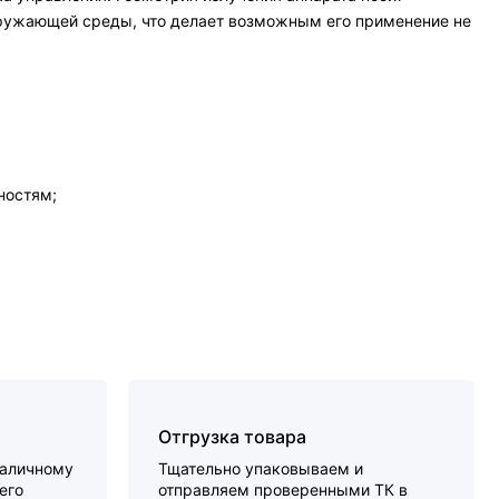
кружающей среды, что делает возможным его применение не
ностям;
Отгрузка товара
наличному
Тщательно упаковываем и
его
отправляем проверенными ТК в