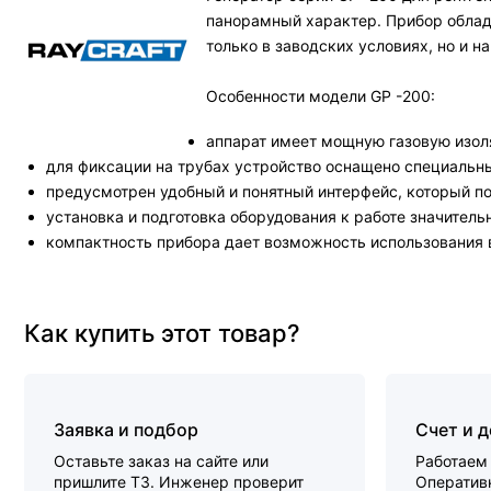
панорамный характер. Прибор облад
только в заводских условиях, но и н
Особенности модели GP -200:
аппарат имеет мощную газовую изол
для фиксации на трубах устройство оснащено специаль
предусмотрен удобный и понятный интерфейс, который п
установка и подготовка оборудования к работе значител
компактность прибора дает возможность использования 
Как купить этот товар?
Заявка и подбор
Счет и 
Оставьте заказ на сайте или
Работаем 
пришлите ТЗ. Инженер проверит
Оперативн