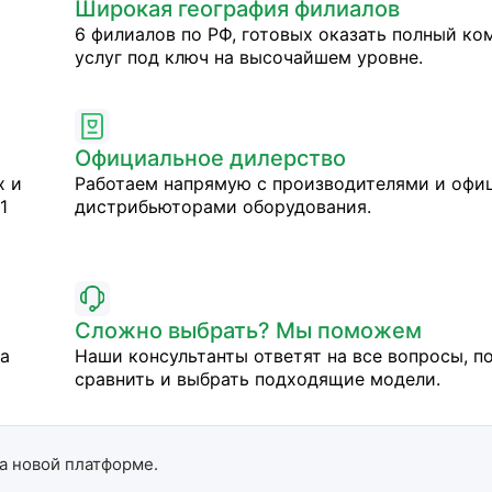
Широкая география филиалов
6 филиалов по РФ, готовых оказать полный ко
услуг под ключ на высочайшем уровне.
Официальное дилерство
х и
Работаем напрямую с производителями и оф
1
дистрибьюторами оборудования.
Сложно выбрать? Мы поможем
на
Наши консультанты ответят на все вопросы, п
сравнить и выбрать подходящие модели.
а новой платформе.