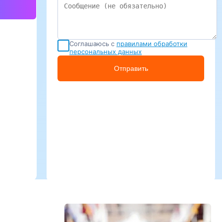
Соглашаюсь с
правилами обработки
персональных данных
Отправить