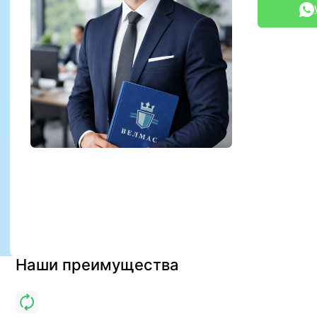
Наши преимущества