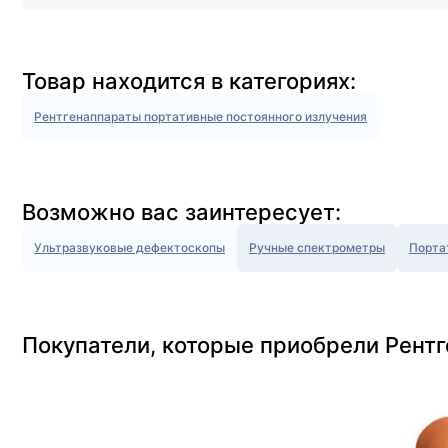
Товар находится в категориях:
Рентгенаппараты портативные постоянного излучения
Возможно вас заинтересует:
Ультразвуковые дефектоскопы
Ручные спектрометры
Порта
Покупатели, которые приобрели Рентг