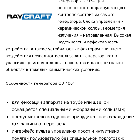
Генератор CD -160 для
рентгеновского неразрушающего
контроля состоит из самого
генератора, блока управления и
керамической колбы. Геометрия
излучения – направленная. Высокая
надежность и эффективность
устройства, а также устойчивость к факторам внешнего
воздействия позволяют использовать генератор, как в
условиях производственных цехов, так и на строительных
объектах в тяжелых климатических условиях.
Особенности генератора CD-160:
для фиксации аппарата на трубе или шве, он
оснащается специальными V-образными кольцами;
предусмотрено воздушное принудительное охлаждение
для защиты от перегрева;
интерфейс пульта управления прост и интуитивно
понятен пользователю без специальной подготовки;