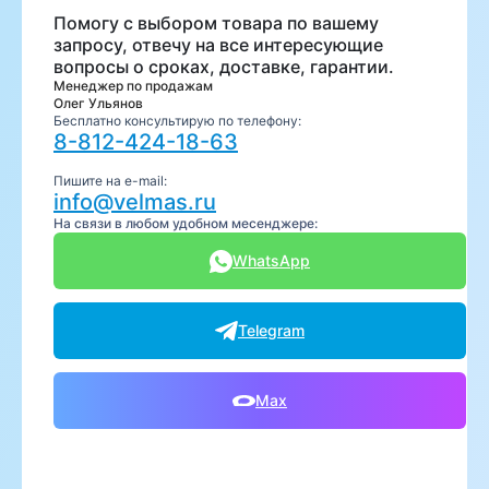
Помогу с выбором товара по вашему
запросу, отвечу на все интересующие
вопросы о сроках, доставке, гарантии.
Менеджер по продажам
Олег Ульянов
Бесплатно консультирую по телефону:
8-812-424-18-63
Пишите на e-mail:
info@velmas.ru
На связи в любом удобном месенджере:
WhatsApp
Telegram
Max