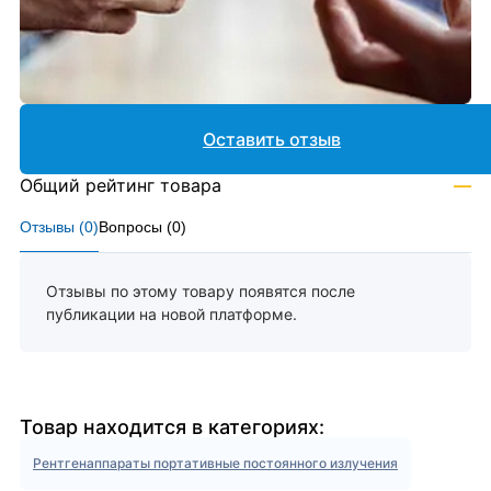
Оставить отзыв
Общий рейтинг товара
—
Отзывы (
0
)
Вопросы (
0
)
Отзывы по этому товару появятся после
публикации на новой платформе.
Товар находится в категориях:
Рентгенаппараты портативные постоянного излучения