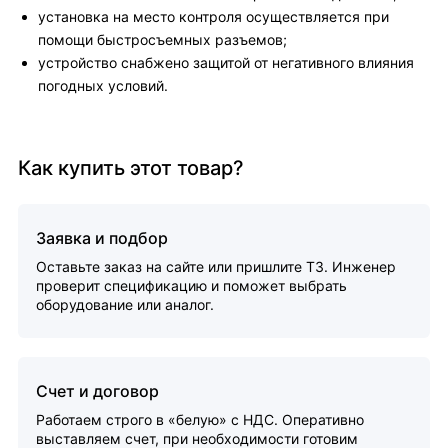
установка на место контроля осуществляется при
помощи быстросъемных разъемов;
устройство снабжено защитой от негативного влияния
погодных условий.
Как купить этот товар?
Заявка и подбор
Оставьте заказ на сайте или пришлите ТЗ. Инженер
проверит спецификацию и поможет выбрать
оборудование или аналог.
Счет и договор
Работаем строго в «белую» с НДС. Оперативно
выставляем счет, при необходимости готовим