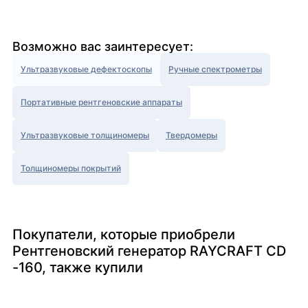
Возможно вас заинтересует:
Ультразвуковые дефектоскопы
Ручные спектрометры
Портативные рентгеновские аппараты
Ультразвуковые толщиномеры
Твердомеры
Толщиномеры покрытий
Покупатели, которые приобрели
Рентгеновский генератор RAYCRAFT CD
-160, также купили