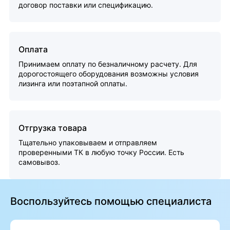
договор поставки или спецификацию.
Оплата
Принимаем оплату по безналичному расчету. Для
дорогостоящего оборудования возможны условия
лизинга или поэтапной оплаты.
Отгрузка товара
Тщательно упаковываем и отправляем
проверенными ТК в любую точку России. Есть
самовывоз.
Воспользуйтесь помощью специалиста