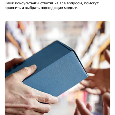
Наши консультанты ответят на все вопросы, помогут
сравнить и выбрать подходящие модели.