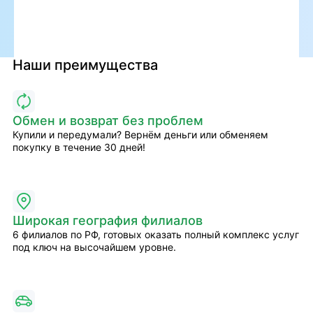
Наши преимущества
Обмен и возврат без проблем
Купили и передумали? Вернём деньги или обменяем
покупку в течение 30 дней!
Широкая география филиалов
6 филиалов по РФ, готовых оказать полный комплекс услуг
под ключ на высочайшем уровне.