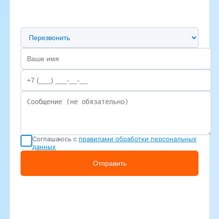
Предпочтительный способ связи
Соглашаюсь с
правилами обработки персональных
данных
Отправить