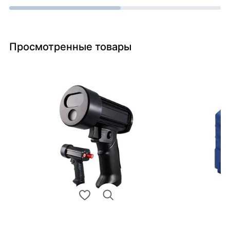
Просмотренные товары