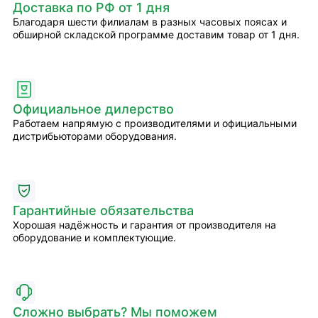
Доставка по РФ от 1 дня
Благодаря шести филиалам в разных часовых поясах и
обширной складской программе доставим товар от 1 дня.
Официальное дилерство
Работаем напрямую с производителями и официальными
дистрибьюторами оборудования.
Гарантийные обязательства
Хорошая надёжность и гарантия от производителя на
оборудование и комплектующие.
Сложно выбрать? Мы поможем