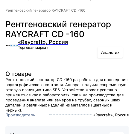
Рентгеновский генератор RAYCRAFT CD -160
Рентгеновский генератор
RAYCRAFT CD -160
«Raycraft», Россия
Торговая марка
›
›
Аналоги
О товаре
Рентгеновский генератор CD -160 разработан для проведения
радиографического контроля. Аппарат получил современную
газовую изоляцию типа SF6. Устройство может успешно
применяться как в лабораториях, так и на производстве для
проведения анализа или замеров на трубах, сварных швах
деталей и различных изделий из металлов (цветных и
чёрных).
Производитель
«Raycraft», Россия