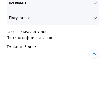
Компания
Покупателю
ООО «ВЕЛМАС» 2014-2026
Политика конфиденциальности
Технологии
Stranke