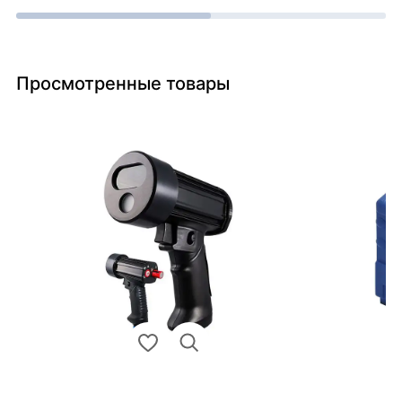
Просмотренные товары