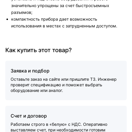
значительно упрощены за счет быстросъемных
разъемов;
компактность прибора дает возможность
использования в местах с затрудненным доступом.
Как купить этот товар?
Заявка и подбор
Оставьте заказ на сайте или пришлите ТЗ. Инженер
проверит спецификацию и поможет выбрать
оборудование или аналог.
Счет и договор
Работаем строго в «белую» с НДС. Оперативно
выставляем счет, при необходимости готовим