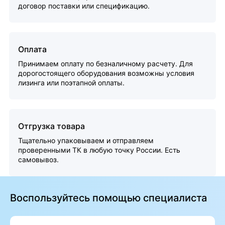
договор поставки или спецификацию.
Оплата
Принимаем оплату по безналичному расчету. Для
дорогостоящего оборудования возможны условия
лизинга или поэтапной оплаты.
Отгрузка товара
Тщательно упаковываем и отправляем
проверенными ТК в любую точку России. Есть
самовывоз.
Воспользуйтесь помощью специалиста