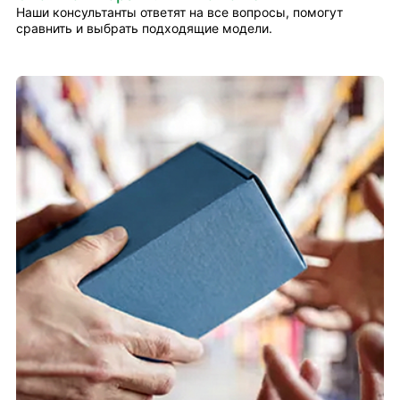
Наши консультанты ответят на все вопросы, помогут
сравнить и выбрать подходящие модели.