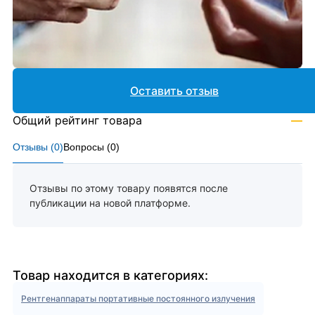
Оставить отзыв
Общий рейтинг товара
—
Отзывы (
0
)
Вопросы (
0
)
Отзывы по этому товару появятся после
публикации на новой платформе.
Товар находится в категориях:
Рентгенаппараты портативные постоянного излучения