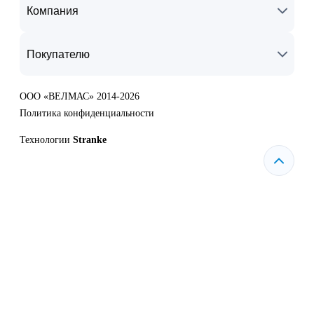
Компания
Покупателю
ООО «ВЕЛМАС» 2014-2026
Политика конфиденциальности
Технологии
Stranke