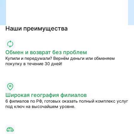
Наши преимущества
Обмен и возврат без проблем
Купили и передумали? Вернём деньги или обменяем
покупку в течение 30 дней!
Широкая география филиалов
6 филиалов по РФ, готовых оказать полный комплекс услуг
под ключ на высочайшем уровне.