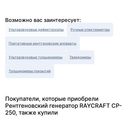
Возможно вас заинтересует:
Ультразвуковые дефектоскопы
Ручные спектрометры
Портативные рентгеновские аппараты
Ультразвуковые толщиномеры
Твердомеры
Толщиномеры покрытий
Покупатели, которые приобрели
Рентгеновский генератор RAYCRAFT CP-
250, также купили