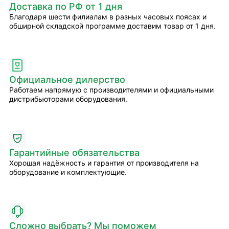
Доставка по РФ от 1 дня
Благодаря шести филиалам в разных часовых поясах и
обширной складской программе доставим товар от 1 дня.
Официальное дилерство
Работаем напрямую с производителями и официальными
дистрибьюторами оборудования.
Гарантийные обязательства
Хорошая надёжность и гарантия от производителя на
оборудование и комплектующие.
Сложно выбрать? Мы поможем