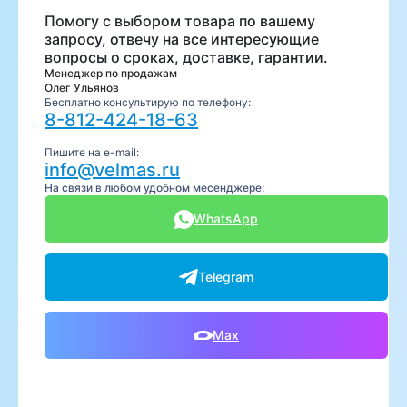
Помогу с выбором товара по вашему
запросу, отвечу на все интересующие
вопросы о сроках, доставке, гарантии.
Менеджер по продажам
Олег Ульянов
Бесплатно консультирую по телефону:
8-812-424-18-63
Пишите на e-mail:
info@velmas.ru
На связи в любом удобном месенджере:
WhatsApp
Telegram
Max