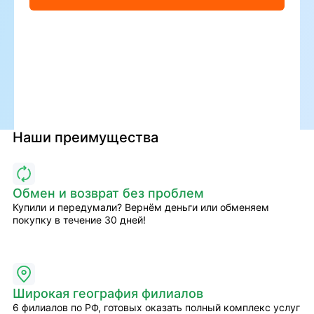
Наши преимущества
Обмен и возврат без проблем
Купили и передумали? Вернём деньги или обменяем
покупку в течение 30 дней!
Широкая география филиалов
6 филиалов по РФ, готовых оказать полный комплекс услуг