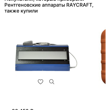
Рентгеновские аппараты RAYCRAFT,
также купили