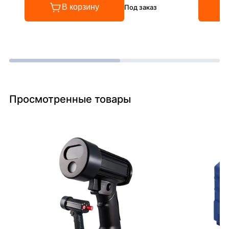
В корзину
Под заказ
Просмотренные товары