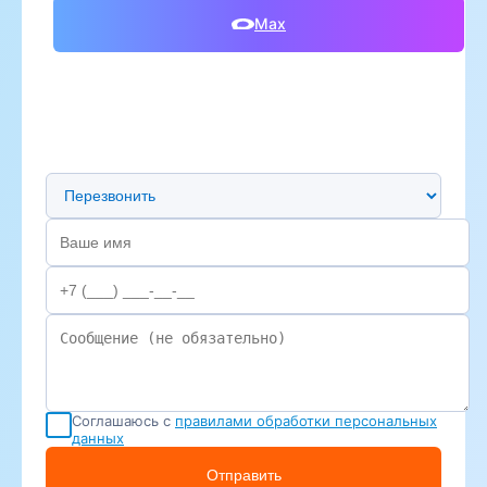
Max
Предпочтительный способ связи
Соглашаюсь с
правилами обработки персональных
данных
Отправить