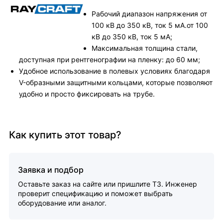
Рабочий диапазон напряжения от
100 кВ до 350 кВ, ток 5 мА.от 100
кВ до 350 кВ, ток 5 мА;
Максимальная толщина стали,
доступная при рентгенографии на пленку: до 60 мм;
Удобное использование в полевых условиях благодаря
V-образными защитными кольцами, которые позволяют
удобно и просто фиксировать на трубе.
Как купить этот товар?
Заявка и подбор
Оставьте заказ на сайте или пришлите ТЗ. Инженер
проверит спецификацию и поможет выбрать
оборудование или аналог.