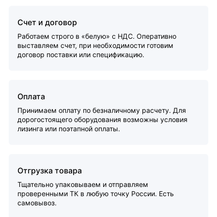
Счет и договор
Работаем строго в «белую» с НДС. Оперативно
выставляем счет, при необходимости готовим
договор поставки или спецификацию.
Оплата
Принимаем оплату по безналичному расчету. Для
дорогостоящего оборудования возможны условия
лизинга или поэтапной оплаты.
Отгрузка товара
Тщательно упаковываем и отправляем
проверенными ТК в любую точку России. Есть
самовывоз.