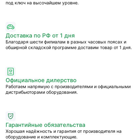
под ключ на высочайшем уровне.
Доставка по РФ от 1 дня
Благодаря шести филиалам в разных часовых поясах и
обширной складской программе доставим товар от 1 дня.
Официальное дилерство
Работаем напрямую с производителями и официальными
дистрибьюторами оборудования.
Гарантийные обязательства
Хорошая надёжность и гарантия от производителя на
оборудование и комплектующие.