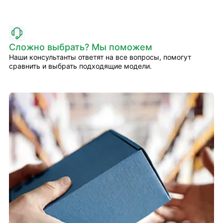
Сложно выбрать? Мы поможем
Наши консультанты ответят на все вопросы, помогут
сравнить и выбрать подходящие модели.