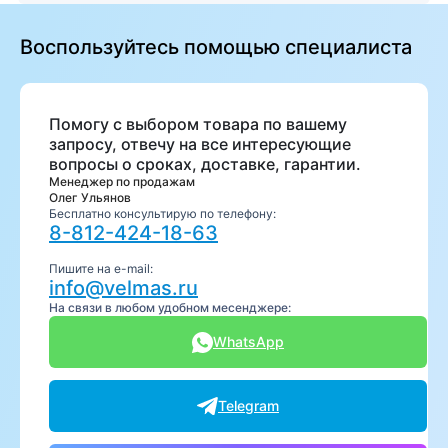
Воспользуйтесь помощью специалиста
Помогу с выбором товара по вашему
запросу, отвечу на все интересующие
вопросы о сроках, доставке, гарантии.
Менеджер по продажам
Олег Ульянов
Бесплатно консультирую по телефону:
8-812-424-18-63
Пишите на e-mail:
info@velmas.ru
На связи в любом удобном месенджере:
WhatsApp
Telegram