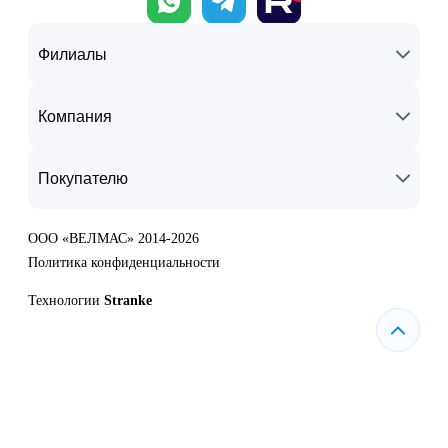
Филиалы
Компания
Покупателю
ООО «ВЕЛМАС» 2014-2026
Политика конфиденциальности
Технологии
Stranke