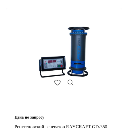
Цена по запросу
Рентгеновский генератор RAYCRAFT GD-350