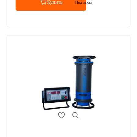
Купить
Под заказ