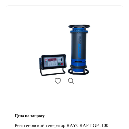
Цена по запросу
Рентгеновский генератор RAYCRAFT GP -100