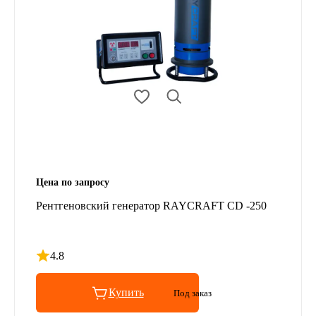
Цена по запросу
Рентгеновский генератор RAYCRAFT CD -250
4.8
Рейтинг 4.8 из 5
Купить
Под заказ