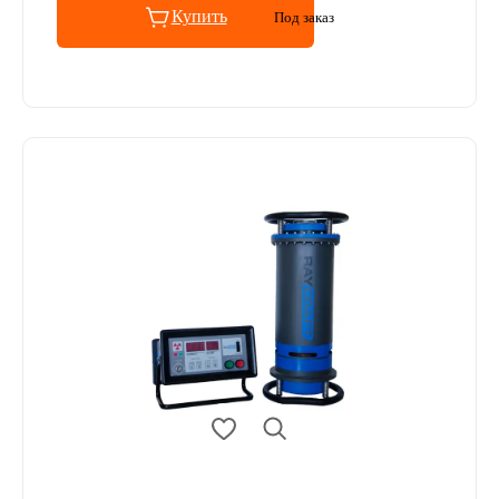
Купить
Под заказ