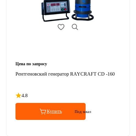
Цена по запросу
Рентгеновский генератор RAYCRAFT CD -160
4.8
Рейтинг 4.8 из 5
Купить
Под заказ