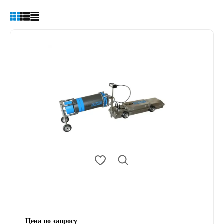
Цена по запросу