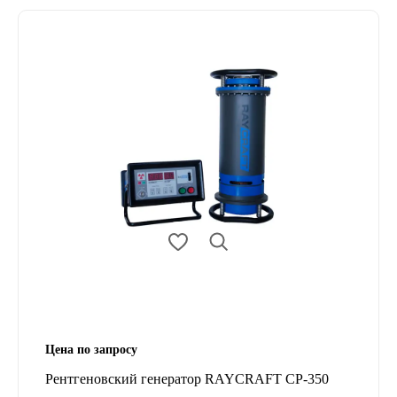
Цена по запросу
Рентгеновский генератор RAYCRAFT CP-350