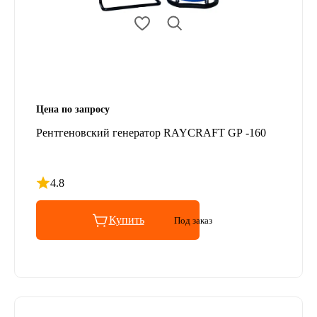
Цена по запросу
Рентгеновский генератор RAYCRAFT GP -160
4.8
Рейтинг 4.8 из 5
Купить
Под заказ