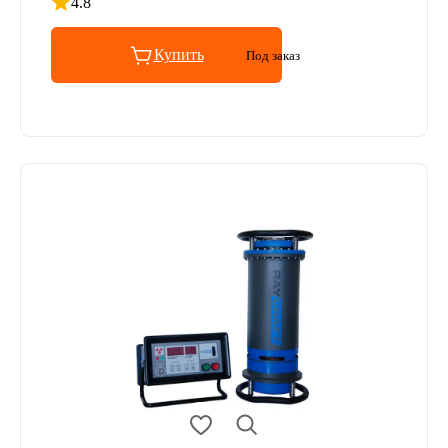
4.8
Рейтинг 4.8 из 5
Купить
Под заказ