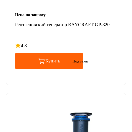
Цена по запросу
Рентгеновский генератор RAYCRAFT GP-320
4.8
Рейтинг 4.8 из 5
Купить
Под заказ