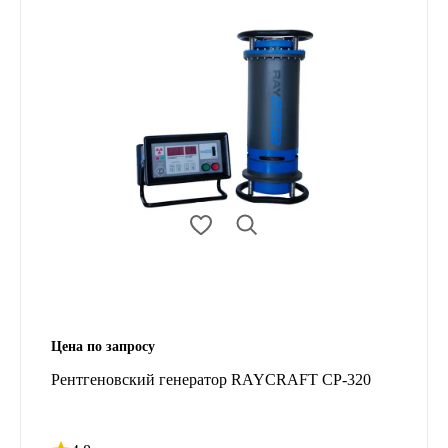
Цена по запросу
Рентгеновский генератор RAYCRAFT CP-320