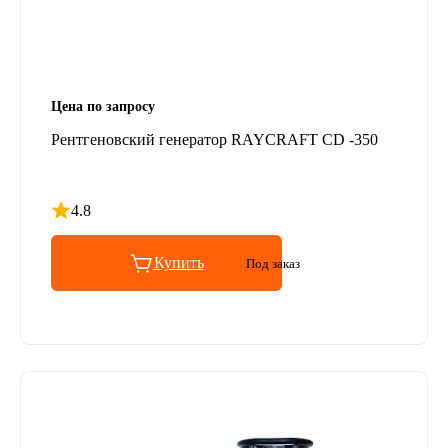
Цена по запросу
Рентгеновский генератор RAYCRAFT CD -350
4.8
Рейтинг 4.8 из 5
Купить
Под заказ