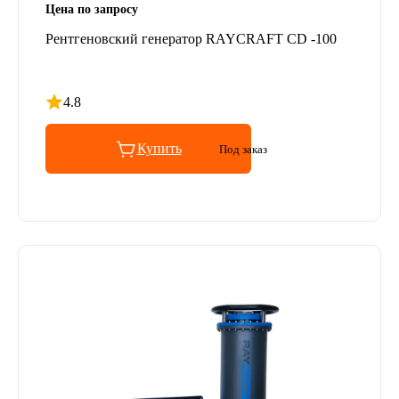
Цена по запросу
Рентгеновский генератор RAYCRAFT CD -100
4.8
Рейтинг 4.8 из 5
Купить
Под заказ