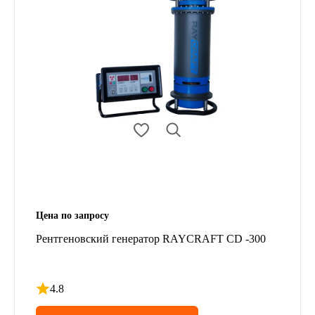
Цена по запросу
Рентгеновский генератор RAYCRAFT CD -300
4.8
Рейтинг 4.8 из 5