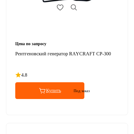
Цена по запросу
Рентгеновский генератор RAYCRAFT CP-300
4.8
Рейтинг 4.8 из 5
Купить
Под заказ