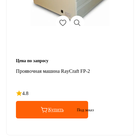
Цена по запросу
Проявочная машина RayCraft FP-2
4.8
Рейтинг 4.8 из 5
Купить
Под заказ