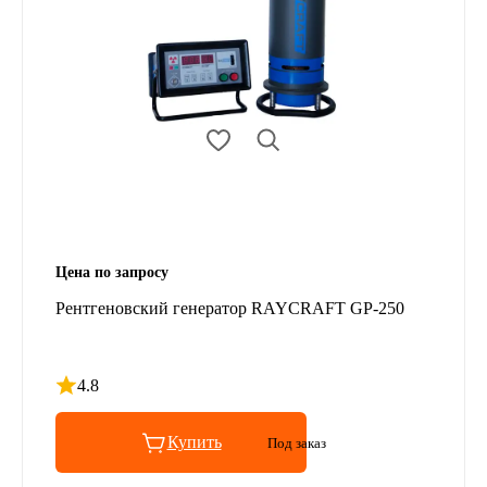
Цена по запросу
Рентгеновский генератор RAYCRAFT GP-250
4.8
Рейтинг 4.8 из 5
Купить
Под заказ