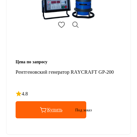
Цена по запросу
Рентгеновский генератор RAYCRAFT GP-200
4.8
Рейтинг 4.8 из 5
Купить
Под заказ