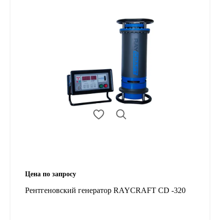
Цена по запросу
Рентгеновский генератор RAYCRAFT CD -320