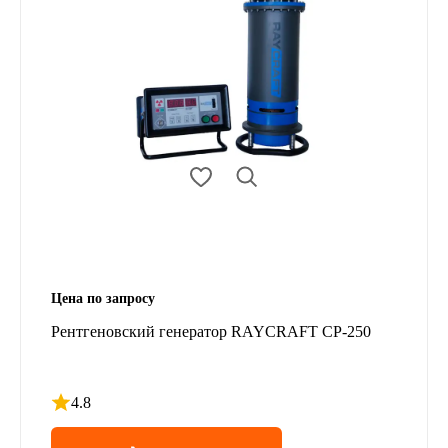
Цена по запросу
Рентгеновский генератор RAYCRAFT CP-250
4.8
Рейтинг 4.8 из 5