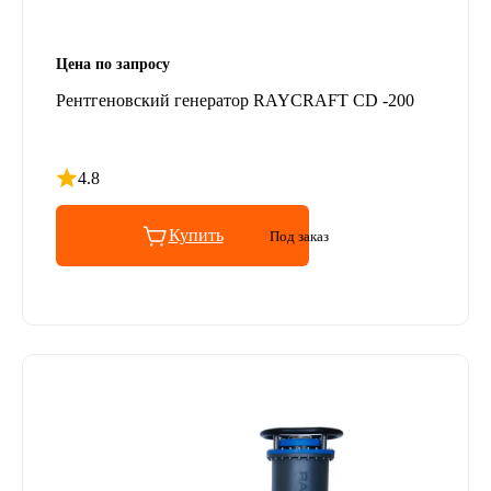
Цена по запросу
Рентгеновский генератор RAYCRAFT CD -200
4.8
Рейтинг 4.8 из 5
Купить
Под заказ