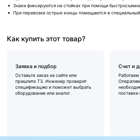
Знаки фиксируются на стойках при помощи быстросъемны
При перевозке острые концы помещаются в специальный
Как купить этот товар?
Заявка и подбор
Счет и 
Оставьте заказ на сайте или
Работаем 
пришлите ТЗ. Инженер проверит
Оперативн
спецификацию и поможет выбрать
необходи
оборудование или аналог.
поставки