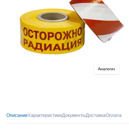
›
Аналоги
Описание
Характеристики
Документы
Доставка
Оплата