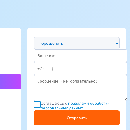
Предпочтительный способ связи
Соглашаюсь с
правилами обработки
персональных данных
Отправить