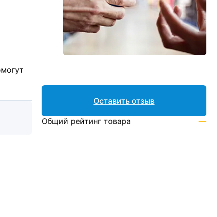
омогут
Оставить отзыв
Общий рейтинг товара
—