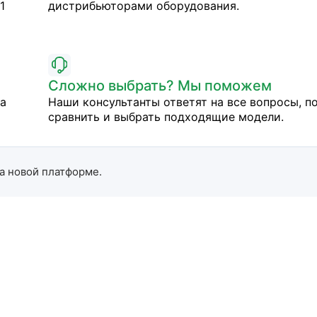
1
дистрибьюторами оборудования.
Сложно выбрать? Мы поможем
на
Наши консультанты ответят на все вопросы, п
сравнить и выбрать подходящие модели.
а новой платформе.