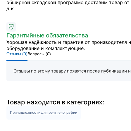
обширной складской программе доставим товар от 
дня.
Гарантийные обязательства
Хорошая надёжность и гарантия от производителя 
оборудование и комплектующие.
Отзывы (
0
)
Вопросы (
0
)
Отзывы по этому товару появятся после публикации н
Товар находится в категориях:
Принадлежности для рентгенографии