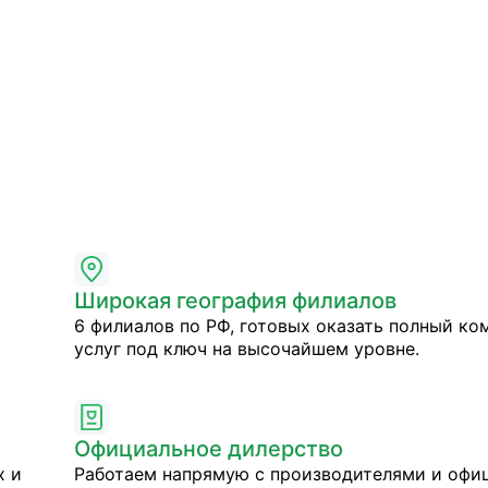
Широкая география филиалов
6 филиалов по РФ, готовых оказать полный ко
услуг под ключ на высочайшем уровне.
Официальное дилерство
х и
Работаем напрямую с производителями и оф