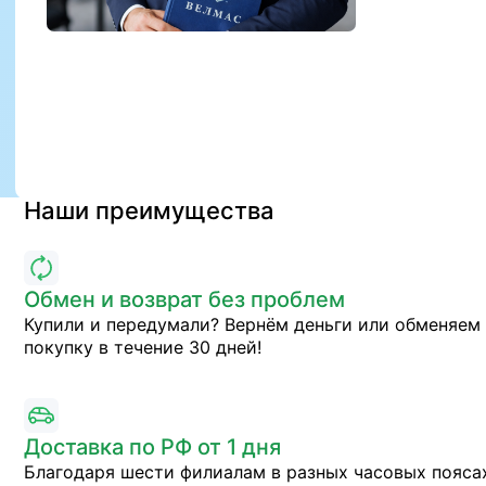
Наши преимущества
Обмен и возврат без проблем
Купили и передумали? Вернём деньги или обменяем
покупку в течение 30 дней!
Доставка по РФ от 1 дня
Благодаря шести филиалам в разных часовых пояса