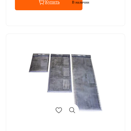
Купить
В наличии