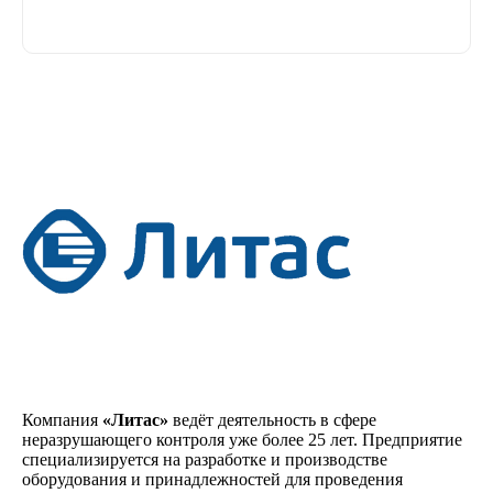
Компания
«Литас»
ведёт деятельность в сфере
неразрушающего контроля уже более 25 лет. Предприятие
специализируется на разработке и производстве
оборудования и принадлежностей для проведения