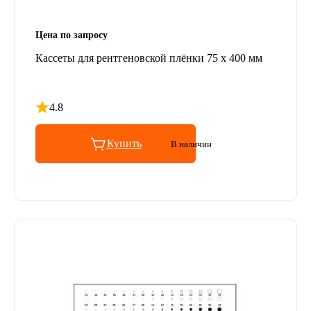
Цена по запросу
Кассеты для рентгеновской плёнки 75 х 400 мм
4.8
Рейтинг 4.8 из 5
Купить
В наличии