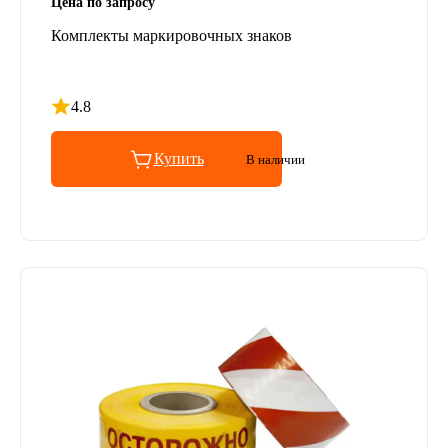
Цена по запросу
Комплекты маркировочных знаков
4.8
Рейтинг 4.8 из 5
Купить
В наличии