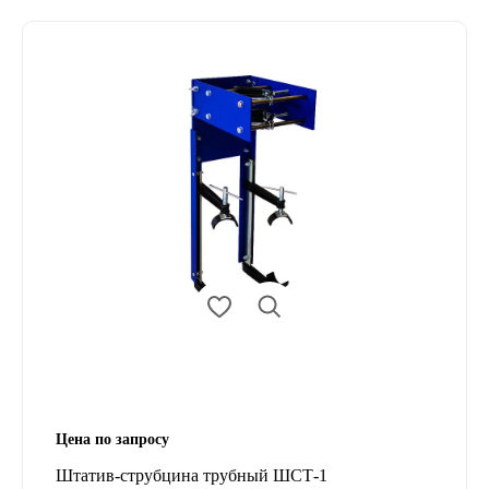
Цена по запросу
Штатив-струбцина трубный ШСТ-1