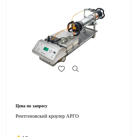
Цена по запросу
Рентгеновский кроулер АРГО