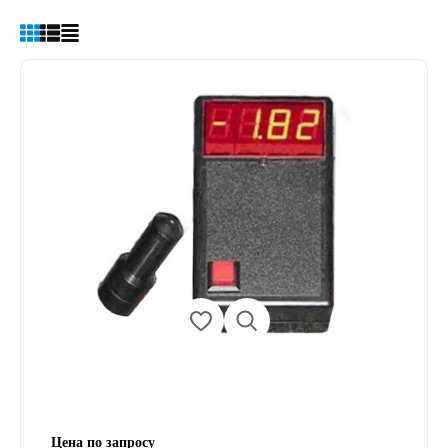
Цена по запросу