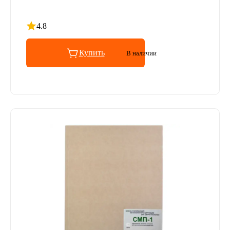
4.8
Рейтинг 4.8 из 5
Купить
В наличии