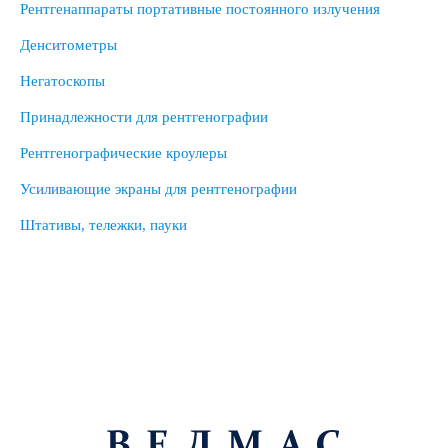
Рентгенаппараты портативные постоянного излучения
Денситометры
Негатоскопы
Принадлежности для рентгенографии
Рентгенографические кроулеры
Усиливающие экраны для рентгенографии
Штативы, тележки, пауки