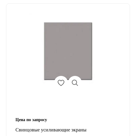
Цена по запросу
Свинцовые усиливающие экраны