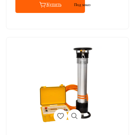
Купить
Под заказ