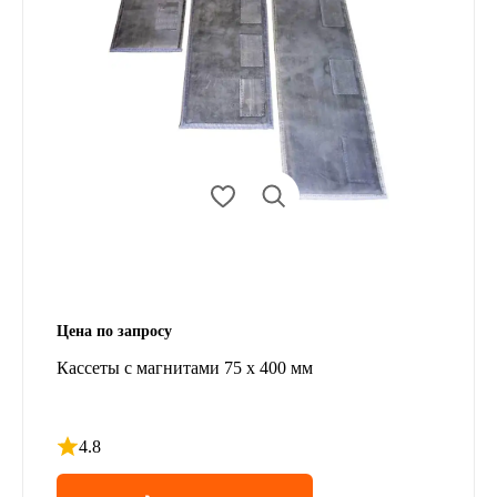
Цена по запросу
Кассеты с магнитами 75 х 400 мм
4.8
Рейтинг 4.8 из 5