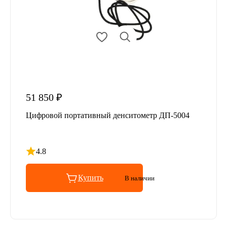
51 850 ₽
Цифровой портативный денситометр ДП-5004
4.8
Рейтинг 4.8 из 5
Купить
В наличии