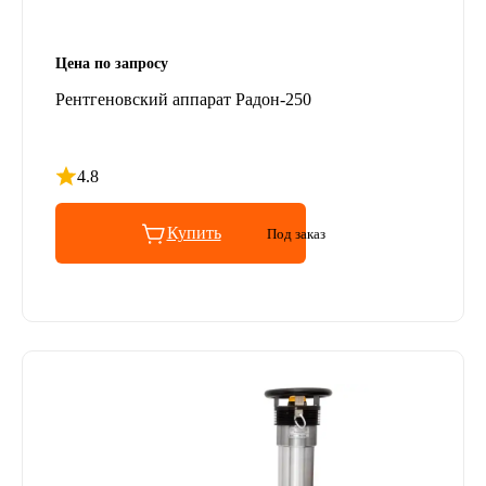
Цена по запросу
Рентгеновский аппарат Радон-250
4.8
Рейтинг 4.8 из 5
Купить
Под заказ