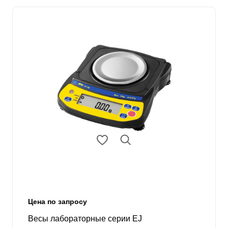
Цена по запросу
Весы лабораторные серии EJ