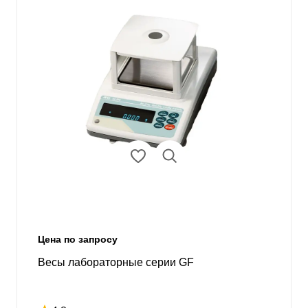
Цена по запросу
Весы лабораторные серии GF