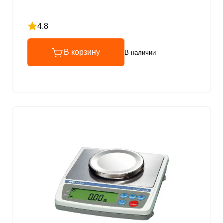
4.8
Рейтинг 4.8 из 5
В корзину
В наличии