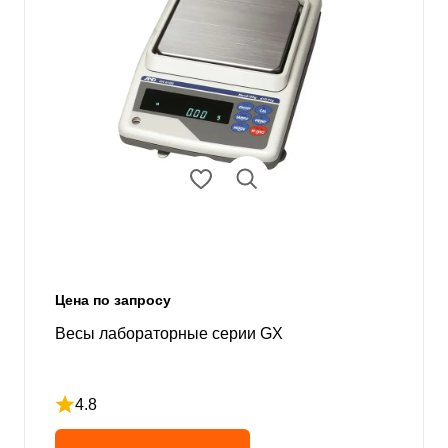
Цена по запросу
Весы лабораторные серии GX
4.8
Рейтинг 4.8 из 5