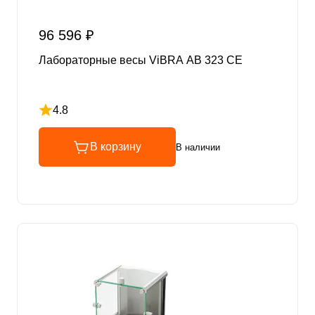
96 596 ₽
Лабораторные весы ViBRA AB 323 CE
4.8
Рейтинг 4.8 из 5
В корзину
В наличии