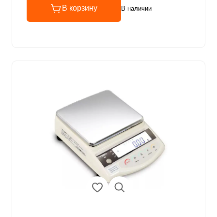
В корзину
В наличии