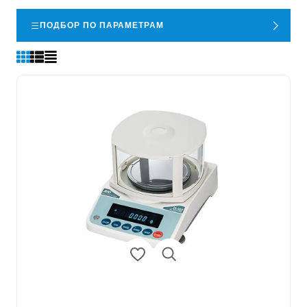
ПОДБОР ПО ПАРАМЕТРАМ