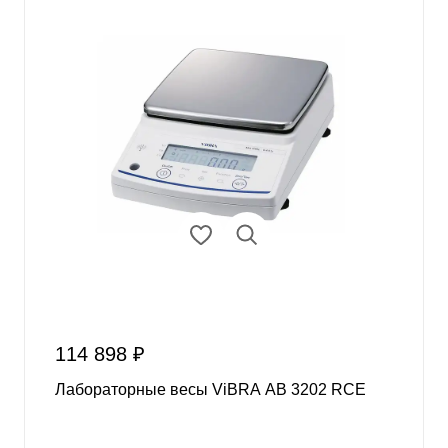
114 898 ₽
Лабораторные весы ViBRA AB 3202 RCE