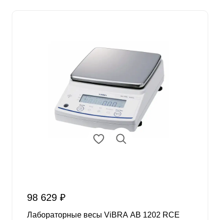
98 629 ₽
Лабораторные весы ViBRA AB 1202 RCE