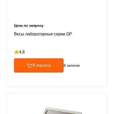
Цена по запросу
Весы лабораторные серии GP
4.8
Рейтинг 4.8 из 5
В корзину
В наличии