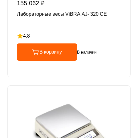
155 062 ₽
Лабораторные весы ViBRA AJ- 320 CE
4.8
Рейтинг 4.8 из 5
В корзину
В наличии