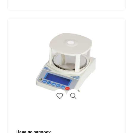
Цена по запросу