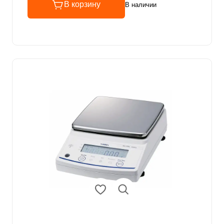
В корзину
В наличии