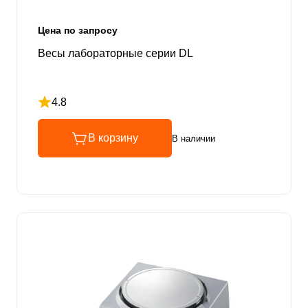
Цена по запросу
Весы лабораторные cерии DL
4.8
Рейтинг 4.8 из 5
В корзину
В наличии