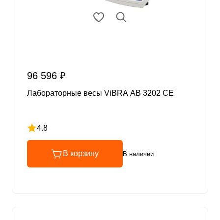
96 596 ₽
Лабораторные весы ViBRA AB 3202 CE
4.8
Рейтинг 4.8 из 5
В корзину
В наличии