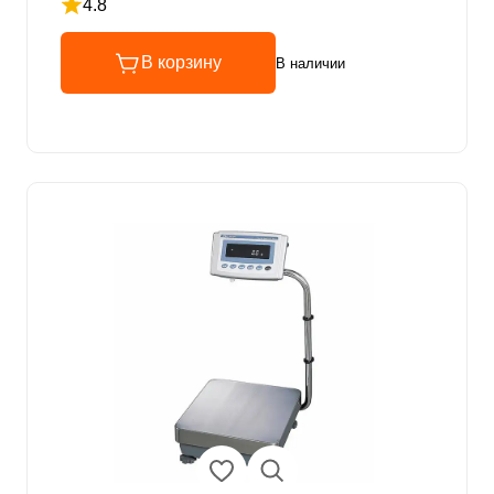
4.8
Рейтинг 4.8 из 5
В корзину
В наличии