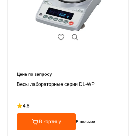
Цена по запросу
Весы лабораторные серии DL-WP
4.8
Рейтинг 4.8 из 5
В корзину
В наличии