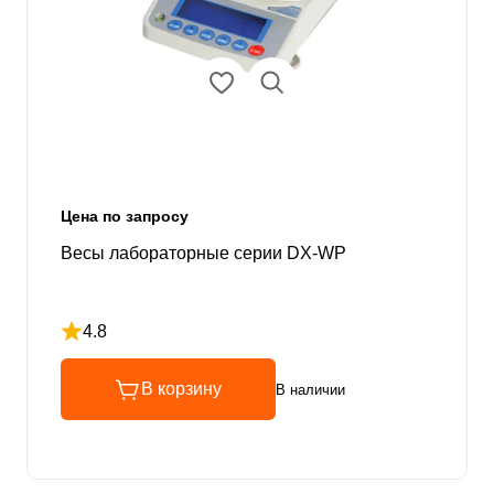
Цена по запросу
Весы лабораторные серии DX-WP
4.8
Рейтинг 4.8 из 5
В корзину
В наличии