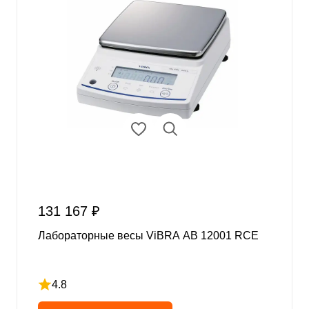
131 167 ₽
Лабораторные весы ViBRA AB 12001 RCE
4.8
Рейтинг 4.8 из 5