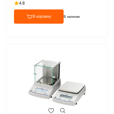
4.8
Рейтинг 4.8 из 5
В корзину
В наличии