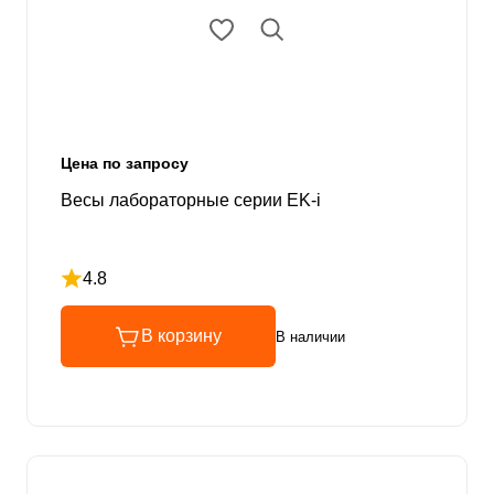
Цена по запросу
Весы лабораторные серии EK-i
4.8
Рейтинг 4.8 из 5
В корзину
В наличии