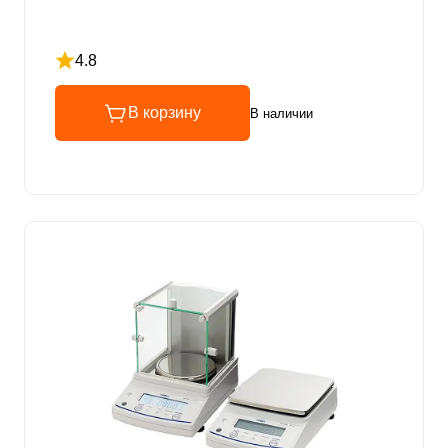
4.8
Рейтинг 4.8 из 5
В корзину
В наличии