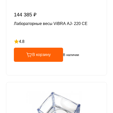
144 385 ₽
Лабораторные весы ViBRA AJ- 220 CE
4.8
Рейтинг 4.8 из 5
В корзину
В наличии