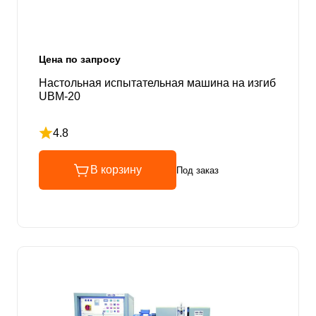
Цена по запросу
Настольная испытательная машина на изгиб
UBM-20
4.8
Рейтинг 4.8 из 5
В корзину
Под заказ