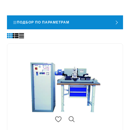
ПОДБОР ПО ПАРАМЕТРАМ