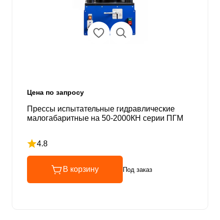
Цена по запросу
Прессы испытательные гидравлические
малогабаритные на 50-2000КН серии ПГМ
4.8
Рейтинг 4.8 из 5
В корзину
Под заказ