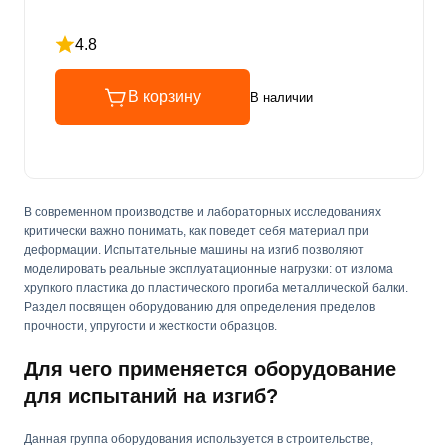
4.8
Рейтинг 4.8 из 5
В корзину
В наличии
В современном производстве и лабораторных исследованиях
критически важно понимать, как поведет себя материал при
деформации. Испытательные машины на изгиб позволяют
моделировать реальные эксплуатационные нагрузки: от излома
хрупкого пластика до пластического прогиба металлической балки.
Раздел посвящен оборудованию для определения пределов
прочности, упругости и жесткости образцов.
Для чего применяется оборудование
для испытаний на изгиб?
Данная группа оборудования используется в строительстве,