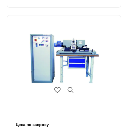
Цена по запросу