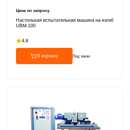
Цена по запросу
Настольная испытательная машина на изгиб
UBM-100
4.8
Рейтинг 4.8 из 5
В корзину
Под заказ