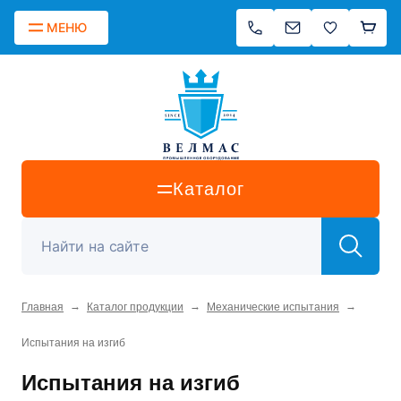
МЕНЮ
Каталог
→
→
→
Главная
Каталог продукции
Механические испытания
Испытания на изгиб
Испытания на изгиб