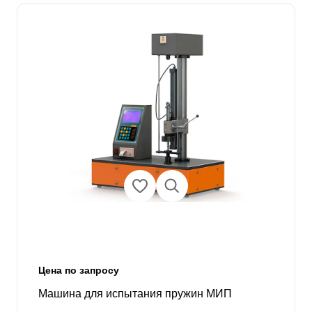
Цена по запросу
Машина для испытания пружин МИП