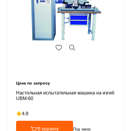
Цена по запросу
Настольная испытательная машина на изгиб
UBM-60
4.8
Рейтинг 4.8 из 5
В корзину
Под заказ