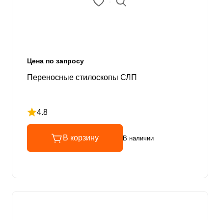
Цена по запросу
Переносные стилоскопы СЛП
4.8
Рейтинг 4.8 из 5
В корзину
В наличии