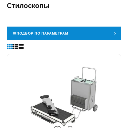
Стилоскопы
ПОДБОР ПО ПАРАМЕТРАМ