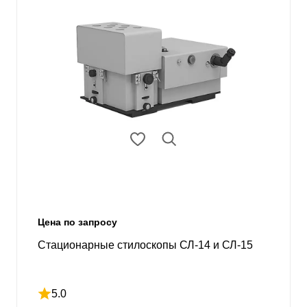
Цена по запросу
Стационарные стилоскопы СЛ-14 и СЛ-15
5.0
Рейтинг 5 из 5