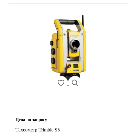
Цена по запросу
Тахеометр Trimble S5