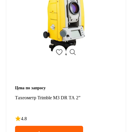
Цена по запросу
Тахеометр Trimble M3 DR TA 2”
4.8
Рейтинг 4.8 из 5