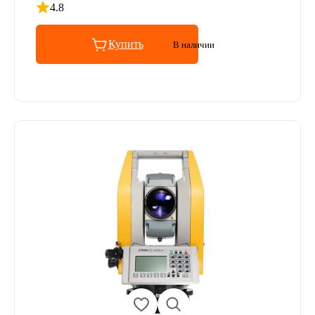
4.8
Рейтинг 4.8 из 5
Купить
В наличии