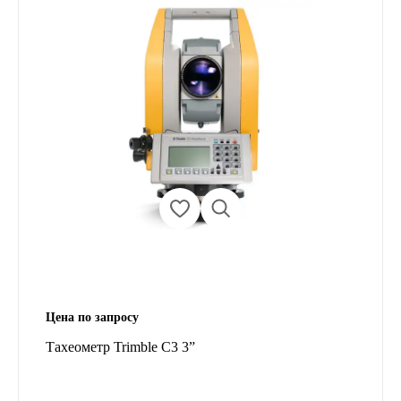
Цена по запросу
Тахеометр Trimble C3 3”