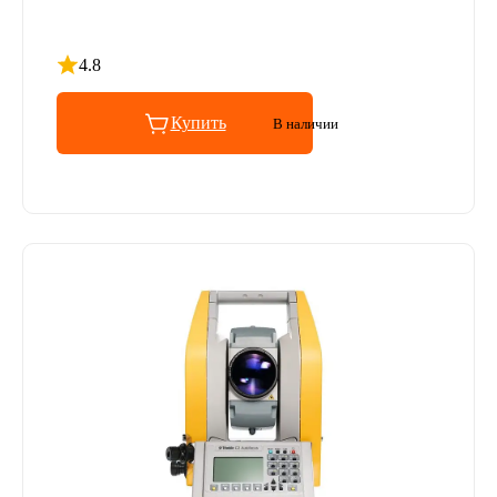
4.8
Рейтинг 4.8 из 5
Купить
В наличии