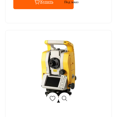
Купить
Под заказ