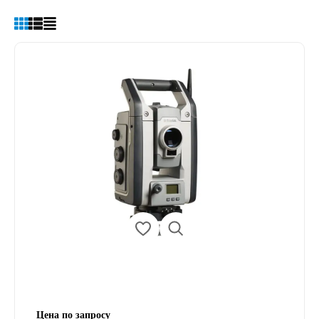
Цена по запросу