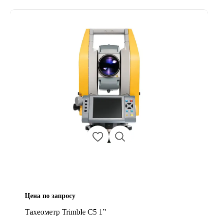
Цена по запросу
Тахеометр Trimble C5 1”