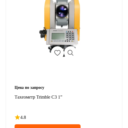
Цена по запросу
Тахеометр Trimble C3 1”
4.8
Рейтинг 4.8 из 5