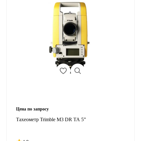
Цена по запросу
Тахеометр Trimble M3 DR TA 5”