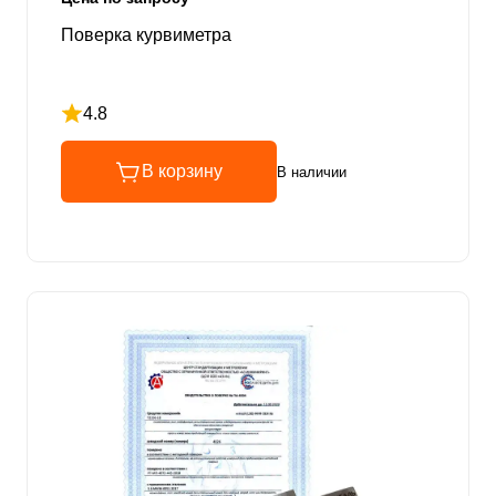
Поверка курвиметра
4.8
Рейтинг 4.8 из 5
В корзину
В наличии