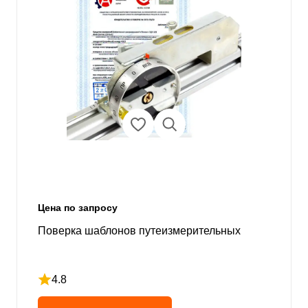
Цена по запросу
Поверка шаблонов путеизмерительных
4.8
Рейтинг 4.8 из 5