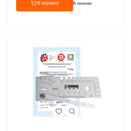
В корзину
В наличии