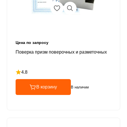
Цена по запросу
Поверка призм поверочных и разметочных
4.8
Рейтинг 4.8 из 5
В корзину
В наличии