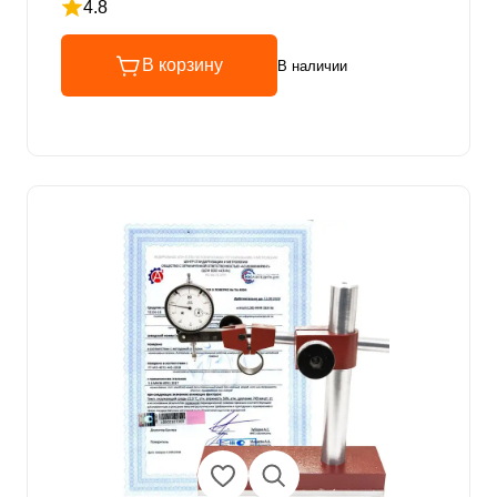
4.8
Рейтинг 4.8 из 5
В корзину
В наличии