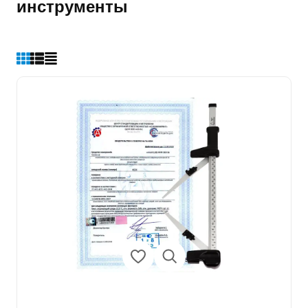
инструменты