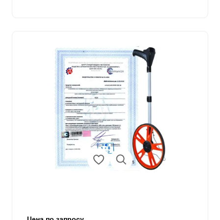
Цена по запросу