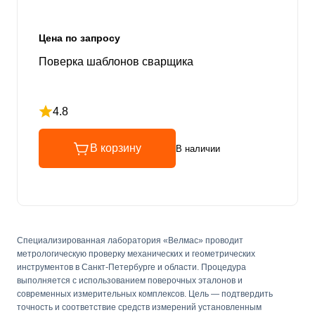
Цена по запросу
Поверка шаблонов сварщика
4.8
Рейтинг 4.8 из 5
В корзину
В наличии
Специализированная лаборатория «Велмас» проводит
метрологическую проверку механических и геометрических
инструментов в Санкт-Петербурге и области. Процедура
выполняется с использованием поверочных эталонов и
современных измерительных комплексов. Цель — подтвердить
точность и соответствие средств измерений установленным