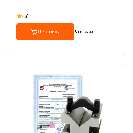
4.8
Рейтинг 4.8 из 5
В корзину
В наличии