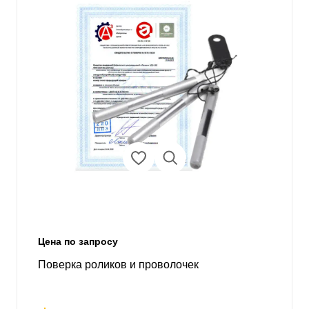
Цена по запросу
Поверка роликов и проволочек