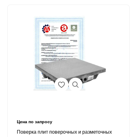
Цена по запросу
Поверка плит поверочных и разметочных