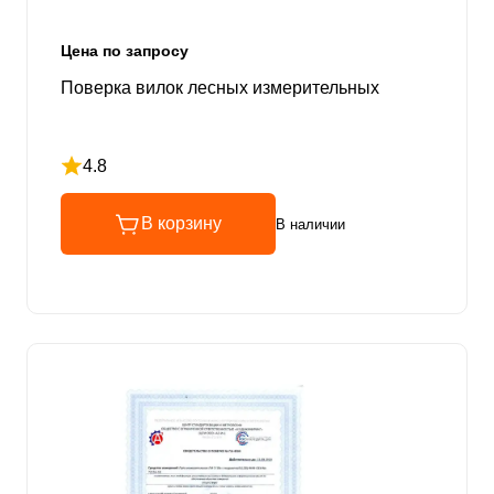
Цена по запросу
Поверка вилок лесных измерительных
4.8
Рейтинг 4.8 из 5
В корзину
В наличии