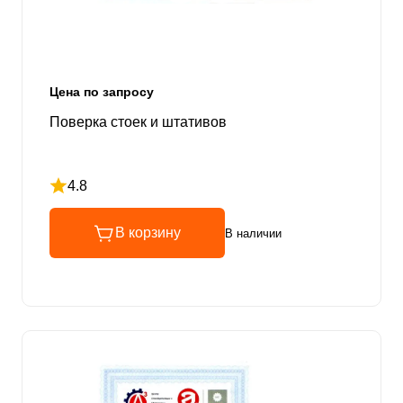
Цена по запросу
Поверка стоек и штативов
4.8
Рейтинг 4.8 из 5
В корзину
В наличии