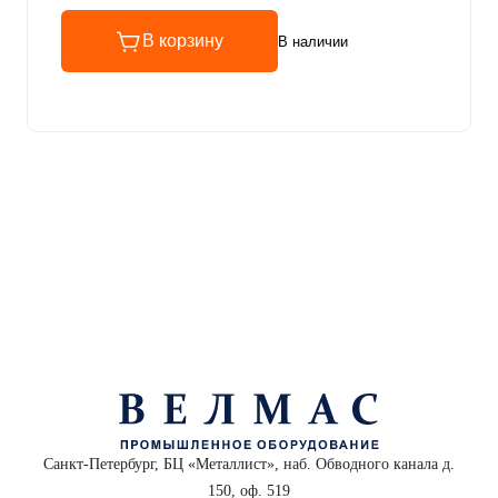
В корзину
В наличии
Санкт-Петербург, БЦ «Металлист», наб. Обводного канала д.
150, оф. 519