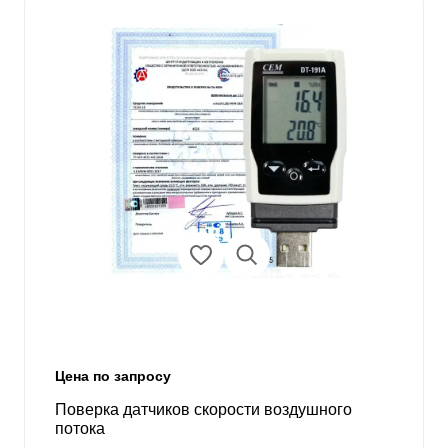
Цена по запросу
Поверка датчиков скорости воздушного
потока