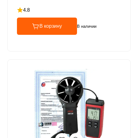
4.8
Рейтинг 4.8 из 5
В корзину
В наличии