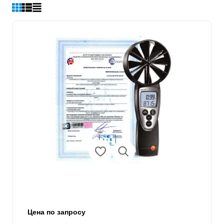
Цена по запросу