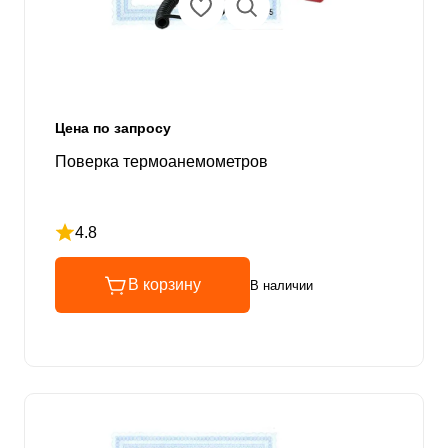
Цена по запросу
Поверка термоанемометров
4.8
Рейтинг 4.8 из 5
В корзину
В наличии