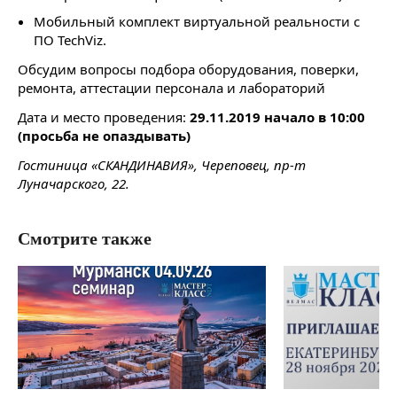
Мобильный комплект виртуальной реальности с
ПО TechViz.
Обсудим вопросы подбора оборудования, поверки,
ремонта, аттестации персонала и лабораторий
Дата и место проведения:
29.11.2019 начало в 10:00
(просьба не опаздывать)
Гостиница «СКАНДИНАВИЯ», Череповец, пр-т
Луначарского, 22.
Смотрите также