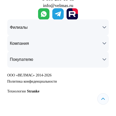
info@velmas.ru
Филиалы
Компания
Покупателю
ООО «ВЕЛМАС» 2014-2026
Политика конфиденциальности
Технологии
Stranke