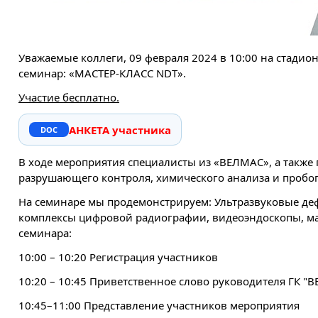
Уважаемые коллеги, 09 февраля 2024 в 10:00 на стадион
семинар: «МАСТЕР-КЛАСС NDT».
Участие бесплатно.
АНКЕТА участника
В ходе мероприятия специалисты из «ВЕЛМАС», а также
разрушающего контроля, химического анализа и пробоп
На семинаре мы продемонстрируем: Ультразвуковые деф
комплексы цифровой радиографии, видеоэндоскопы, ма
семинара:
10:00 – 10:20 Регистрация участников
10:20 – 10:45 Приветственное слово руководителя ГК 
10:45–11:00 Представление участников мероприятия