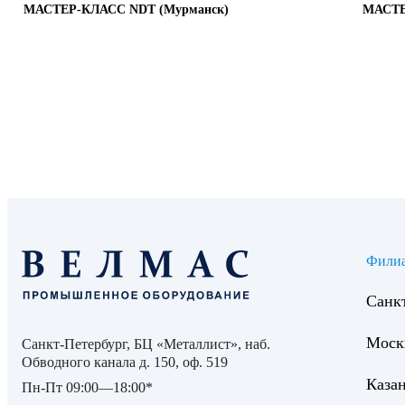
МАСТЕР-КЛАСС NDT (Мурманск)
МАСТЕ
Фили
Санк
Моск
Санкт-Петербург, БЦ «Металлист», наб.
Обводного канала д. 150, оф. 519
Каза
Пн-Пт 09:00—18:00*