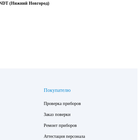
DT (Нижний Новгород)
Покупателю
Проверка приборов
Заказ поверки
Ремонт приборов
Аттестация персонала