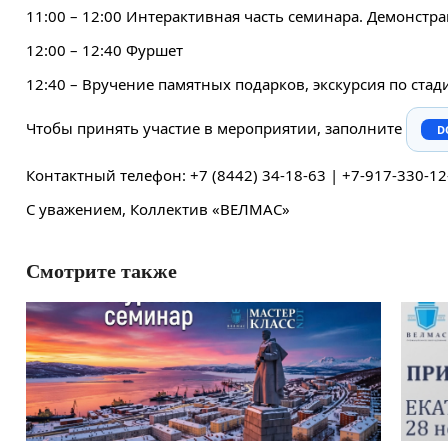
11:00 – 12:00 Интерактивная часть семинара. Демонстр
12:00 – 12:40 Фуршет
12:40 – Вручение памятных подарков, экскурсия по ста
Чтобы принять участие в мероприятии, заполните
Контактный телефон: +7 (8442) 34-18-63 | +7-917-330-12
С уважением, Коллектив «ВЕЛМАС»
Смотрите также