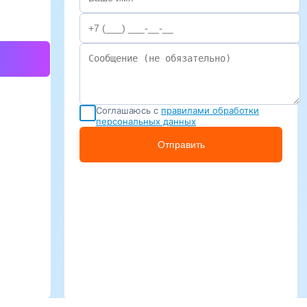
Соглашаюсь с
правилами обработки
персональных данных
Отправить