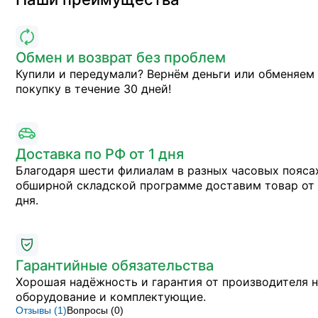
Обмен и возврат без проблем
Купили и передумали? Вернём деньги или обменяем
покупку в течение 30 дней!
Доставка по РФ от 1 дня
Благодаря шести филиалам в разных часовых пояса
обширной складской программе доставим товар от 
дня.
Гарантийные обязательства
Хорошая надёжность и гарантия от производителя 
оборудование и комплектующие.
Отзывы (
1
)
Вопросы (
0
)