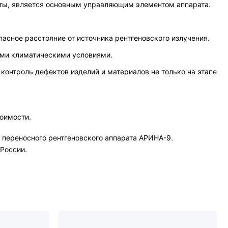
ты, является основным управляющим элементом аппарата.
асное расстояние от источника рентгеновского излучения.
ыми климатическими условиями.
контроль дефектов изделий и материалов не только на этапе
оимости.
переносного рентгеновского аппарата АРИНА-9.
России.