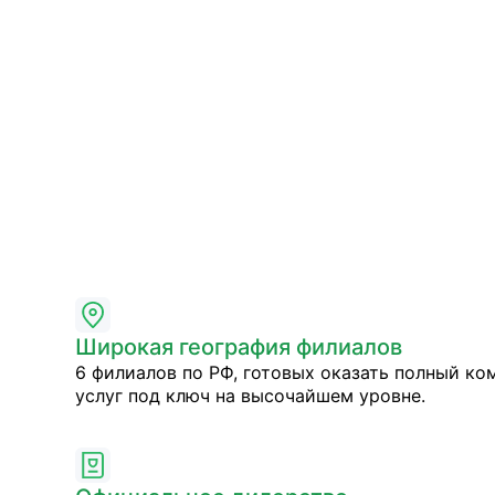
Широкая география филиалов
6 филиалов по РФ, готовых оказать полный ко
услуг под ключ на высочайшем уровне.