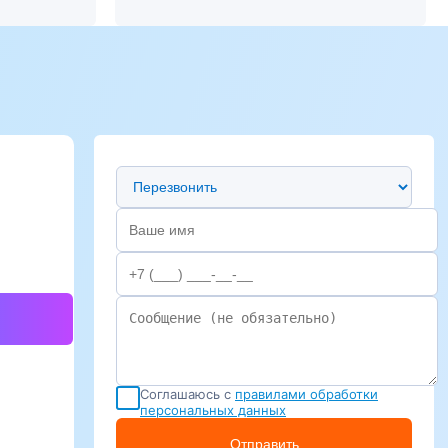
Предпочтительный способ связи
Соглашаюсь с
правилами обработки
персональных данных
Отправить