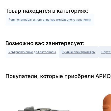
Товар находится в категориях:
Рентгенаппараты портативные импульсного излучения
Возможно вас заинтересует:
Ультразвуковые дефектоскопы
Ручные спектрометры
Порта
Покупатели, которые приобрели АРИО