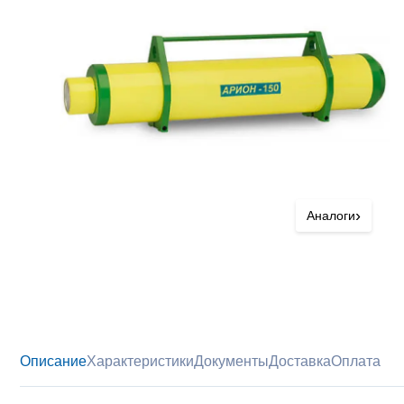
›
Аналоги
Описание
Характеристики
Документы
Доставка
Оплата