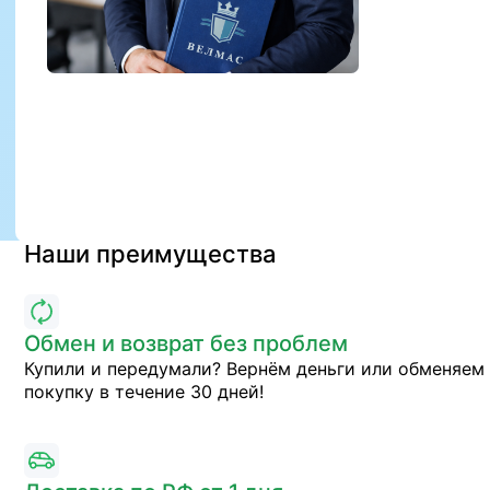
Наши преимущества
Обмен и возврат без проблем
Купили и передумали? Вернём деньги или обменяем
покупку в течение 30 дней!