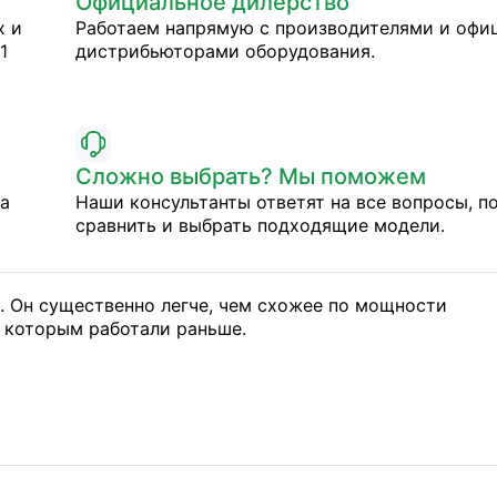
Официальное дилерство
х и
Работаем напрямую с производителями и оф
1
дистрибьюторами оборудования.
Сложно выбрать? Мы поможем
на
Наши консультанты ответят на все вопросы, п
сравнить и выбрать подходящие модели.
е. Он существенно легче, чем схожее по мощности
, которым работали раньше.