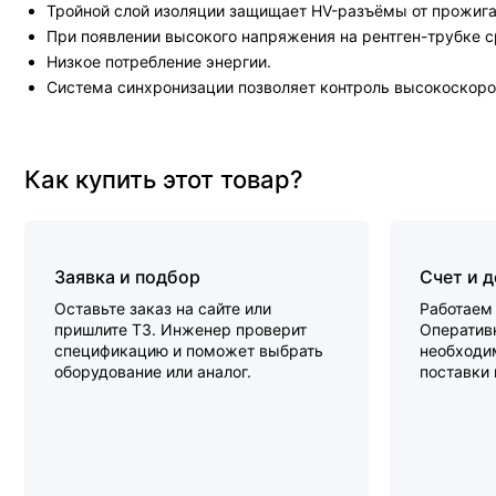
Тройной слой изоляции защищает HV-разъёмы от прожига
При появлении высокого напряжения на рентген-трубке с
Низкое потребление энергии.
Система синхронизации позволяет контроль высокоскоро
Как купить этот товар?
Заявка и подбор
Счет и 
Оставьте заказ на сайте или
Работаем 
пришлите ТЗ. Инженер проверит
Оперативн
спецификацию и поможет выбрать
необходи
оборудование или аналог.
поставки