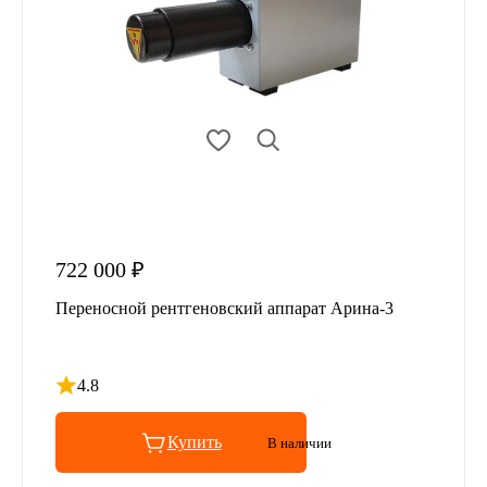
722 000 ₽
Переносной рентгеновский аппарат Арина-3
4.8
Рейтинг 4.8 из 5
Купить
В наличии