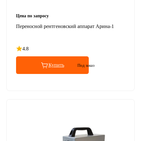
Цена по запросу
Переносной рентгеновский аппарат Арина-1
4.8
Рейтинг 4.8 из 5
Купить
Под заказ