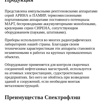
Представлена импульсными рентгеновскими аппаратами
серий АРИНА и ПАМИР, термоэмиссионными
портативными аппаратами постоянного потенциала
МАРТ, беспроводными аккумуляторными моноблоками,
кроулерами серии СИРЕНА, сопутствующим
оборудованием (пауками, штативами).
Приборы используются во многих радиографических
лабораториях нашей страны. Благодаря своим
техническим характеристикам эти аппараты становятся
незаменимыми в работах на крупных промышленных
объектах.
Оборудование применяется для контроля сварочных
соединений нефтегазовых магистралей, используется
на атомных электростанциях, судостроительных
предприятиях. Без него не обойтись при возведении
зданий и сооружений, если необходим монтаж
металлоконструкций.
Преимущества Спектрофлэш