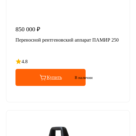
850 000 ₽
Переносной рентгеновский аппарат ПАМИР 250
4.8
Рейтинг 4.8 из 5
Купить
В наличии