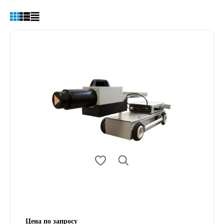
Цена по запросу