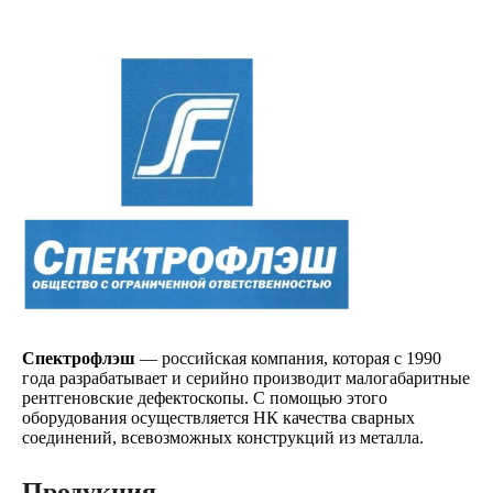
Спектрофлэш
— российская компания, которая с 1990
года разрабатывает и серийно производит малогабаритные
рентгеновские дефектоскопы. С помощью этого
оборудования осуществляется НК качества сварных
соединений, всевозможных конструкций из металла.
Продукция