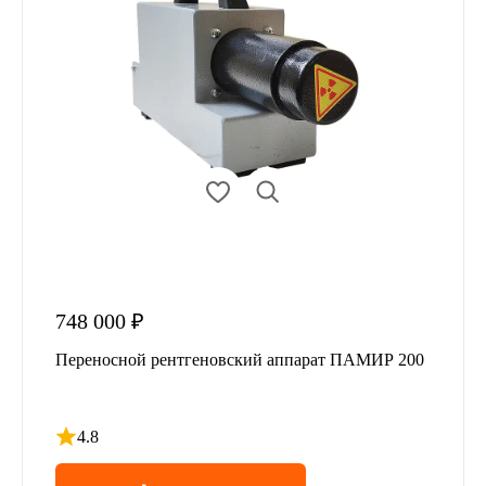
748 000 ₽
Переносной рентгеновский аппарат ПАМИР 200
4.8
Рейтинг 4.8 из 5