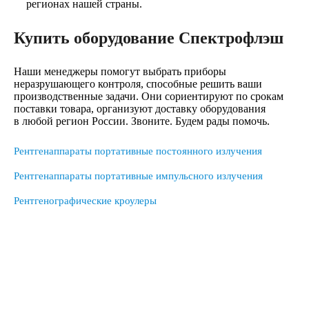
регионах нашей страны.
Купить оборудование Спектрофлэш
Наши менеджеры помогут выбрать приборы
неразрушающего контроля, способные решить ваши
производственные задачи. Они сориентируют по срокам
поставки товара, организуют доставку оборудования
в любой регион России. Звоните. Будем рады помочь.
Рентгенаппараты портативные постоянного излучения
Рентгенаппараты портативные импульсного излучения
Рентгенографические кроулеры