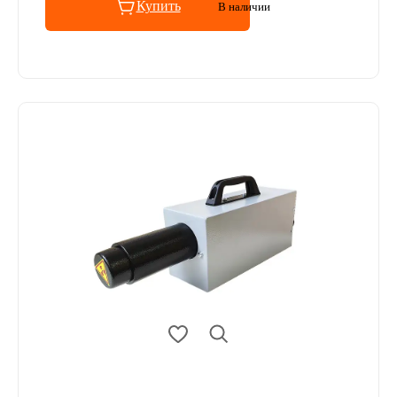
Купить
В наличии