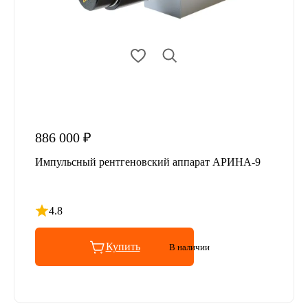
886 000 ₽
Импульсный рентгеновский аппарат АРИНА-9
4.8
Рейтинг 4.8 из 5
Купить
В наличии