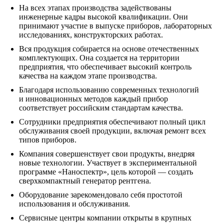
На всех этапах производства задействованы
инженерные кадры высокой квалификации. Они
принимают участие в выпуске приборов, лабораторных
исследованиях, конструкторских работах.
Вся продукция собирается на основе отечественных
комплектующих. Она создается на территории
предприятия, что обеспечивает высокий контроль
качества на каждом этапе производства.
Благодаря использованию современных технологий
и инновационных методов каждый прибор
соответствует российским стандартам качества.
Сотрудники предприятия обеспечивают полный цикл
обслуживания своей продукции, включая ремонт всех
типов приборов.
Компания совершенствует свои продукты, внедряя
новые технологии. Участвует в экспериментальной
программе «Наноспектр», цель которой — создать
сверхкомпактный генератор рентгена.
Оборудование зарекомендовало себя простотой
использования и обслуживания.
Сервисные центры компании открыты в крупных