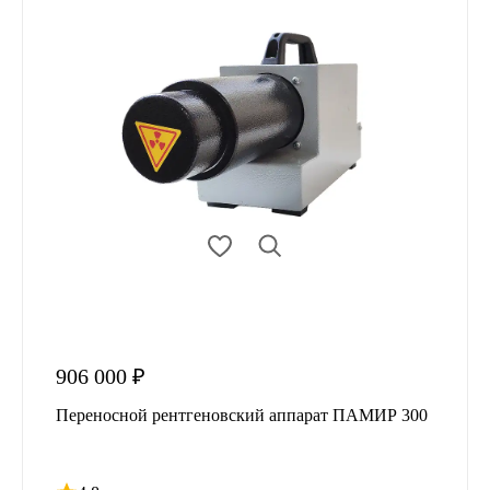
906 000 ₽
Переносной рентгеновский аппарат ПАМИР 300