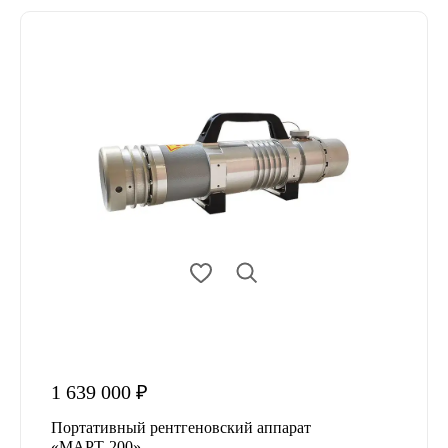
1 639 000 ₽
Портативный рентгеновский аппарат
«МАРТ-200»