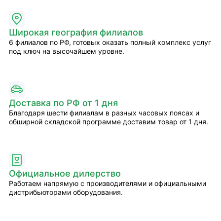
Широкая география филиалов
6 филиалов по РФ, готовых оказать полный комплекс услуг
под ключ на высочайшем уровне.
Доставка по РФ от 1 дня
Благодаря шести филиалам в разных часовых поясах и
обширной складской программе доставим товар от 1 дня.
Официальное дилерство
Работаем напрямую с производителями и официальными
дистрибьюторами оборудования.