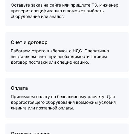
Оставьте заказ на сайте или пришлите ТЗ. Инженер
проверит спецификацию и поможет выбрать
оборудование или аналог.
Счет и договор
Работаем строго в «белую» с НДС. Оперативно
выставляем счет, при необходимости готовим
договор поставки или спецификацию.
Оплата
Принимаем оплату по безналичному расчету. Для
дорогостоящего оборудования возможны условия
лизинга или поэтапной оплаты.
Отгрузка товара