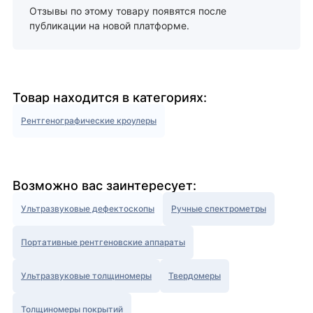
Отзывы по этому товару появятся после
публикации на новой платформе.
Товар находится в категориях:
Рентгенографические кроулеры
Возможно вас заинтересует:
Ультразвуковые дефектоскопы
Ручные спектрометры
Портативные рентгеновские аппараты
Ультразвуковые толщиномеры
Твердомеры
Толщиномеры покрытий