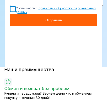
Соглашаюсь с
правилами обработки персональных
данных
Отправить
Наши преимущества
Обмен и возврат без проблем
Купили и передумали? Вернём деньги или обменяем
покупку в течение 30 дней!