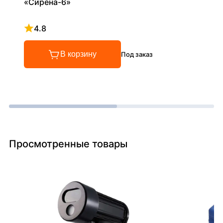
«Сирена-6»
4.8
Рейтинг 4.8 из 5
В корзину
Под заказ
Просмотренные товары