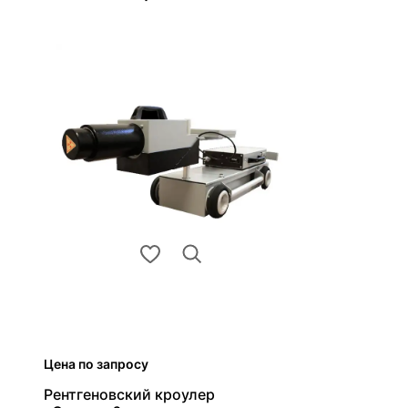
Цена по запросу
Рентгеновский кроулер