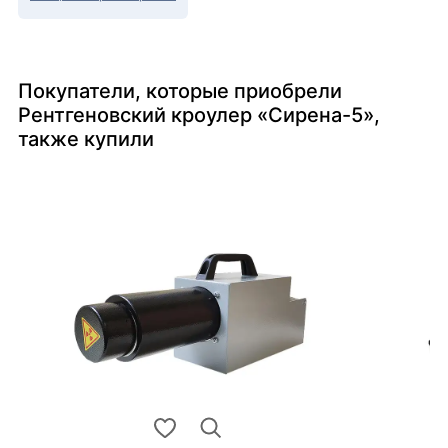
Покупатели, которые приобрели
Рентгеновский кроулер «Сирена-5»,
также купили