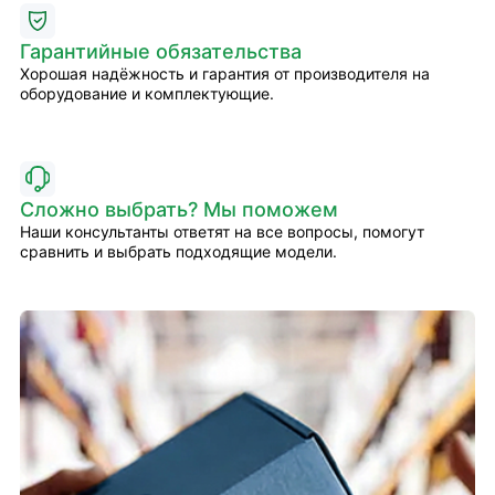
Гарантийные обязательства
Хорошая надёжность и гарантия от производителя на
оборудование и комплектующие.
Сложно выбрать? Мы поможем
Наши консультанты ответят на все вопросы, помогут
сравнить и выбрать подходящие модели.