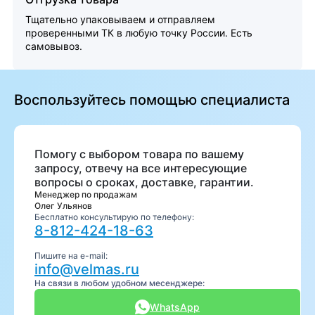
Тщательно упаковываем и отправляем
проверенными ТК в любую точку России. Есть
самовывоз.
Воспользуйтесь помощью специалиста
Помогу с выбором товара по вашему
запросу, отвечу на все интересующие
вопросы о сроках, доставке, гарантии.
Менеджер по продажам
Олег Ульянов
Бесплатно консультирую по телефону:
8-812-424-18-63
Пишите на e-mail:
info@velmas.ru
На связи в любом удобном месенджере:
WhatsApp