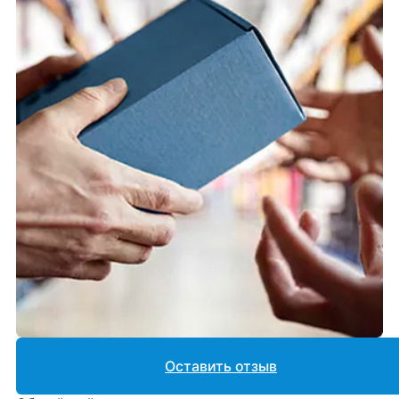
Оставить отзыв