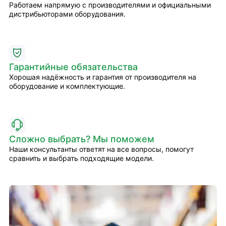
Работаем напрямую с производителями и официальными
дистрибьюторами оборудования.
Гарантийные обязательства
Хорошая надёжность и гарантия от производителя на
оборудование и комплектующие.
Сложно выбрать? Мы поможем
Наши консультанты ответят на все вопросы, помогут
сравнить и выбрать подходящие модели.