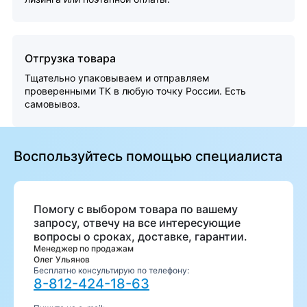
Отгрузка товара
Тщательно упаковываем и отправляем
проверенными ТК в любую точку России. Есть
самовывоз.
Воспользуйтесь помощью специалиста
Помогу с выбором товара по вашему
запросу, отвечу на все интересующие
вопросы о сроках, доставке, гарантии.
Менеджер по продажам
Олег Ульянов
Бесплатно консультирую по телефону:
8-812-424-18-63