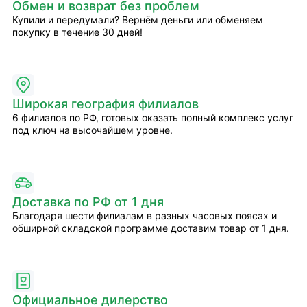
Обмен и возврат без проблем
Купили и передумали? Вернём деньги или обменяем
покупку в течение 30 дней!
Широкая география филиалов
6 филиалов по РФ, готовых оказать полный комплекс услуг
под ключ на высочайшем уровне.
Доставка по РФ от 1 дня
Благодаря шести филиалам в разных часовых поясах и
обширной складской программе доставим товар от 1 дня.
Официальное дилерство