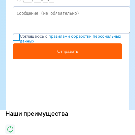
Соглашаюсь с
правилами обработки персональных
данных
Отправить
Наши преимущества