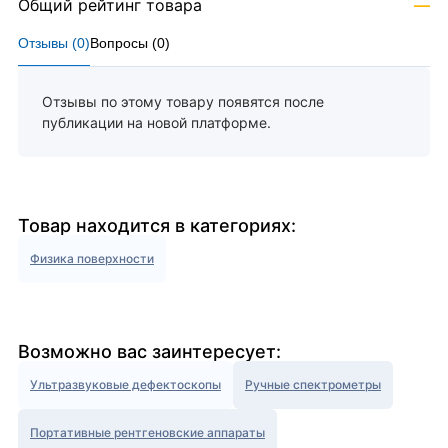
Общий рейтинг товара
—
Отзывы (
0
)
Вопросы (
0
)
Отзывы по этому товару появятся после
публикации на новой платформе.
Товар находится в категориях:
Физика поверхности
Возможно вас заинтересует:
Ультразвуковые дефектоскопы
Ручные спектрометры
Портативные рентгеновские аппараты