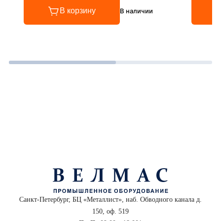
В корзину
В наличии
Санкт-Петербург, БЦ «Металлист», наб. Обводного канала д.
150, оф. 519