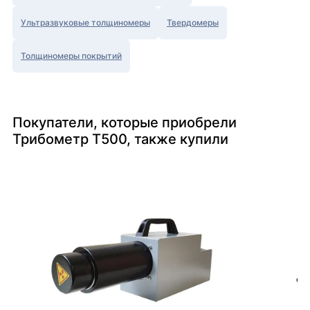
Ультразвуковые толщиномеры
Твердомеры
Толщиномеры покрытий
Покупатели, которые приобрели
Трибометр Т500, также купили