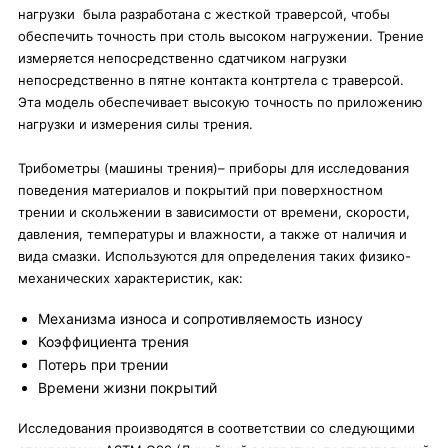
нагрузки была разработана с жесткой траверсой, чтобы
обеспечить точность при столь высоком нагружении. Трение
измеряется непосредственно сдатчиком нагрузки
непосредственно в пятне контакта контртела с траверсой.
Эта модель обеспечивает высокую точность по приложению
нагрузки и измерения силы трения.
Трибометры (машины трения)– приборы для исследования
поведения материалов и покрытий при поверхностном
трении и скольжении в зависимости от времени, скорости,
давления, температуры и влажности, а также от наличия и
вида смазки. Используются для определения таких физико-
механических характеристик, как:
Механизма износа и сопротивляемость износу
Коэффициента трения
Потерь при трении
Времени жизни покрытий
Исследования производятся в соответствии со следующими