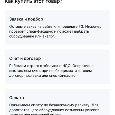
Как купить этот товар?
Заявка и подбор
Оставьте заказ на сайте или пришлите ТЗ. Инженер
проверит спецификацию и поможет выбрать
оборудование или аналог.
Счет и договор
Работаем строго в «белую» с НДС. Оперативно
выставляем счет, при необходимости готовим
договор поставки или спецификацию.
Оплата
Принимаем оплату по безналичному расчету. Для
дорогостоящего оборудования возможны условия
лизинга или поэтапной оплаты.