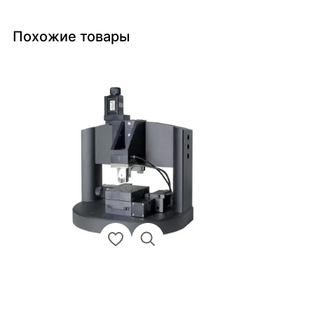
Похожие товары