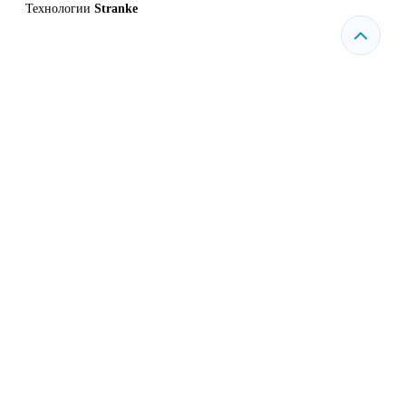
Технологии
Stranke